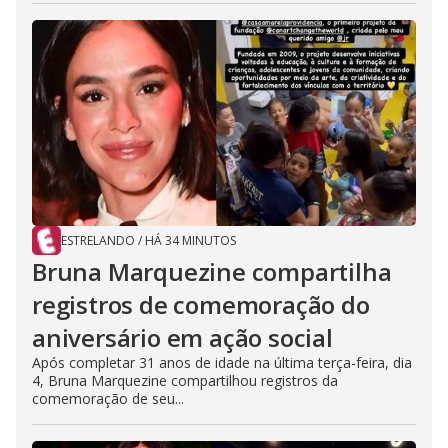
ESTRELANDO
/
HÁ 34 MINUTOS
Bruna Marquezine compartilha
registros de comemoração do
aniversário em ação social
Após completar 31 anos de idade na última terça-feira, dia
4, Bruna Marquezine compartilhou registros da
comemoração de seu...