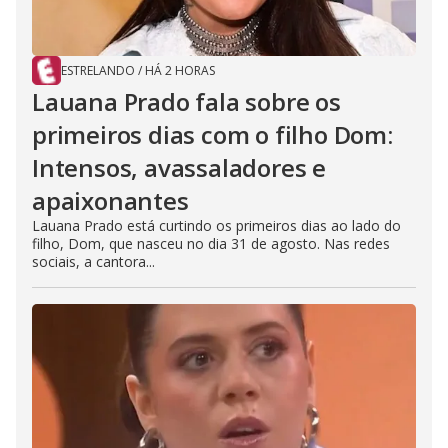
ESTRELANDO
/
HÁ 2 HORAS
Lauana Prado fala sobre os
primeiros dias com o filho Dom:
Intensos, avassaladores e
apaixonantes
Lauana Prado está curtindo os primeiros dias ao lado do
filho, Dom, que nasceu no dia 31 de agosto. Nas redes
sociais, a cantora...