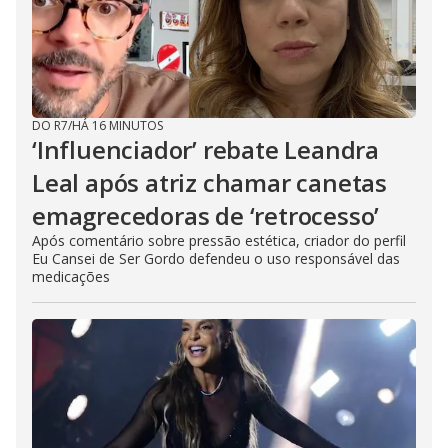
DO R7
/
HÁ 16 MINUTOS
‘Influenciador’ rebate Leandra
Leal após atriz chamar canetas
emagrecedoras de ‘retrocesso’
Após comentário sobre pressão estética, criador do perfil
Eu Cansei de Ser Gordo defendeu o uso responsável das
medicações