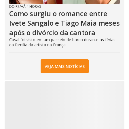
DO R7
/
HÁ 4 HORAS
Como surgiu o romance entre
Ivete Sangalo e Tiago Maia meses
após o divórcio da cantora
Casal foi visto em um passeio de barco durante as férias
da família da artista na França
VEJA MAIS NOTÍCIAS