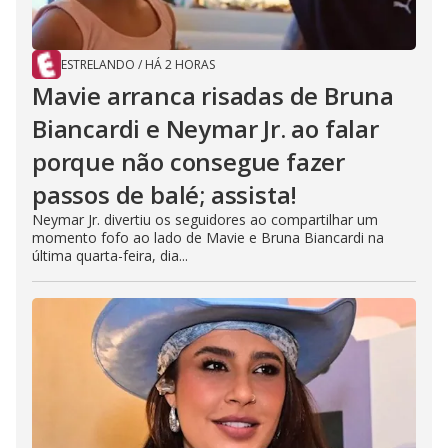
ESTRELANDO
/
HÁ 2 HORAS
Mavie arranca risadas de Bruna
Biancardi e Neymar Jr. ao falar
porque não consegue fazer
passos de balé; assista!
Neymar Jr. divertiu os seguidores ao compartilhar um
momento fofo ao lado de Mavie e Bruna Biancardi na
última quarta-feira, dia...