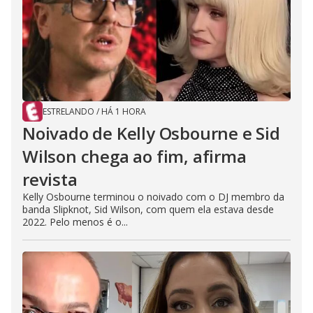
ESTRELANDO
/
HÁ 1 HORA
Noivado de Kelly Osbourne e Sid
Wilson chega ao fim, afirma
revista
Kelly Osbourne terminou o noivado com o DJ membro da
banda Slipknot, Sid Wilson, com quem ela estava desde
2022. Pelo menos é o...