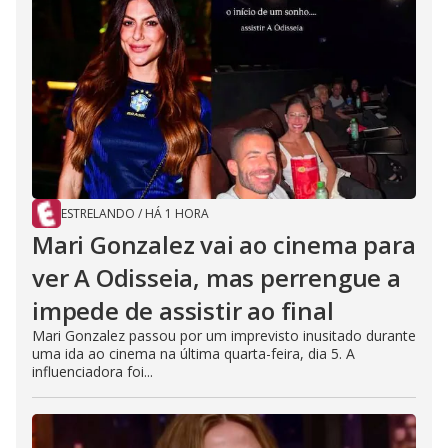
ESTRELANDO
/
HÁ 1 HORA
Mari Gonzalez vai ao cinema para
ver A Odisseia, mas perrengue a
impede de assistir ao final
Mari Gonzalez passou por um imprevisto inusitado durante
uma ida ao cinema na última quarta-feira, dia 5. A
influenciadora foi...