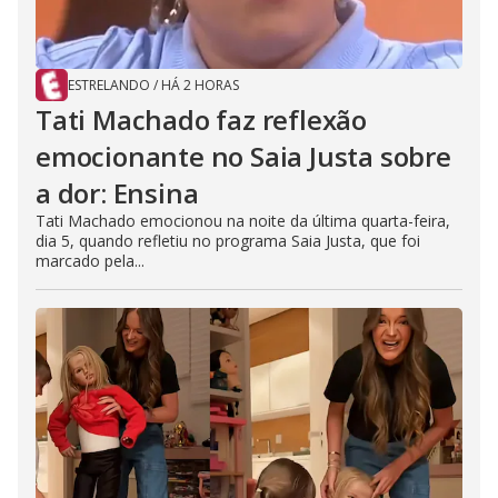
ESTRELANDO
/
HÁ 2 HORAS
Tati Machado faz reflexão
emocionante no Saia Justa sobre
a dor: Ensina
Tati Machado emocionou na noite da última quarta-feira,
dia 5, quando refletiu no programa Saia Justa, que foi
marcado pela...