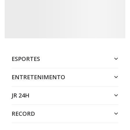
ESPORTES
ENTRETENIMENTO
JR 24H
RECORD