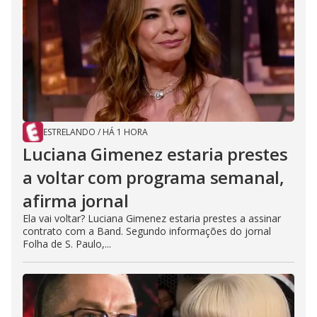
ESTRELANDO
/
HÁ 1 HORA
Luciana Gimenez estaria prestes
a voltar com programa semanal,
afirma jornal
Ela vai voltar? Luciana Gimenez estaria prestes a assinar
contrato com a Band. Segundo informações do jornal
Folha de S. Paulo,...