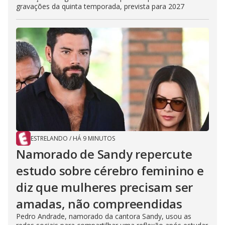
gravações da quinta temporada, prevista para 2027
ESTRELANDO
/
HÁ 9 MINUTOS
Namorado de Sandy repercute
estudo sobre cérebro feminino e
diz que mulheres precisam ser
amadas, não compreendidas
Pedro Andrade, namorado da cantora Sandy, usou as