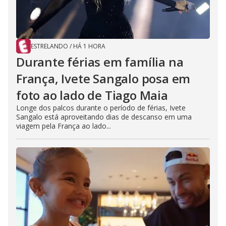
ESTRELANDO
/
HÁ 1 HORA
Durante férias em família na
França, Ivete Sangalo posa em
foto ao lado de Tiago Maia
Longe dos palcos durante o período de férias, Ivete
Sangalo está aproveitando dias de descanso em uma
viagem pela França ao lado...