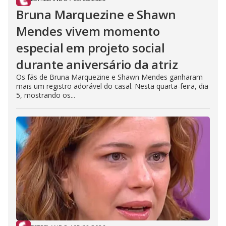
Bruna Marquezine e Shawn
Mendes vivem momento
especial em projeto social
durante aniversário da atriz
Os fãs de Bruna Marquezine e Shawn Mendes ganharam
mais um registro adorável do casal. Nesta quarta-feira, dia
5, mostrando os...