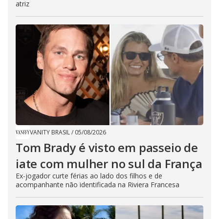
atriz
VANITY BRASIL
/
05/08/2026
Tom Brady é visto em passeio de
iate com mulher no sul da França
Ex-jogador curte férias ao lado dos filhos e de
acompanhante não identificada na Riviera Francesa