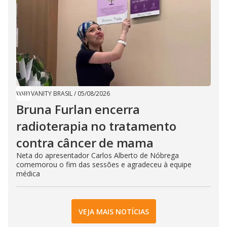
VANITY BRASIL
/
05/08/2026
Bruna Furlan encerra
radioterapia no tratamento
contra câncer de mama
Neta do apresentador Carlos Alberto de Nóbrega
comemorou o fim das sessões e agradeceu à equipe
médica
VEJA MAIS NOTÍCIAS