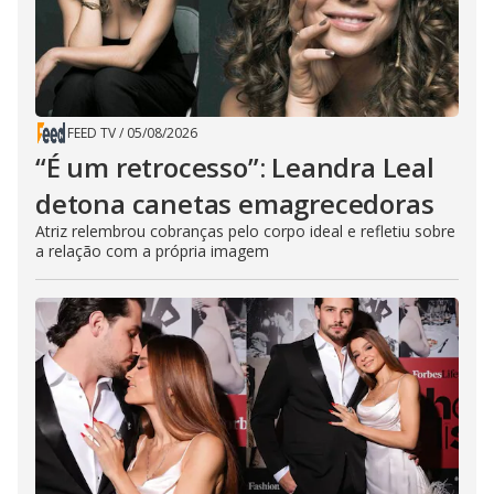
FEED TV
/
05/08/2026
“É um retrocesso”: Leandra Leal
detona canetas emagrecedoras
Atriz relembrou cobranças pelo corpo ideal e refletiu sobre
a relação com a própria imagem