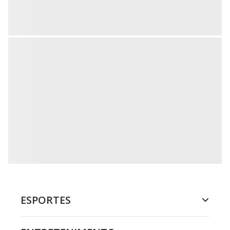
ESPORTES