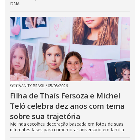
DNA
VANITY BRASIL
/
05/08/2026
Filha de Thaís Fersoza e Michel
Teló celebra dez anos com tema
sobre sua trajetória
Melinda escolheu decoração baseada em fotos de suas
diferentes fases para comemorar aniversário em família