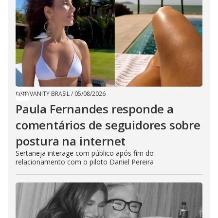
VANITY BRASIL
/
05/08/2026
Paula Fernandes responde a
comentários de seguidores sobre
postura na internet
Sertaneja interage com público após fim do
relacionamento com o piloto Daniel Pereira