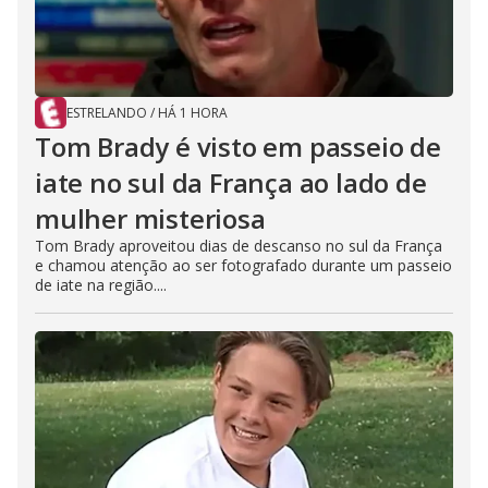
ESTRELANDO
/
HÁ 1 HORA
Tom Brady é visto em passeio de
iate no sul da França ao lado de
mulher misteriosa
Tom Brady aproveitou dias de descanso no sul da França
e chamou atenção ao ser fotografado durante um passeio
de iate na região....