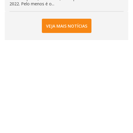
2022. Pelo menos é o...
VEJA MAIS NOTÍCIAS