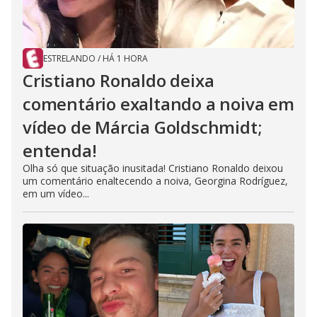
ESTRELANDO
/
HÁ 1 HORA
Cristiano Ronaldo deixa
comentário exaltando a noiva em
vídeo de Márcia Goldschmidt;
entenda!
Olha só que situação inusitada! Cristiano Ronaldo deixou
um comentário enaltecendo a noiva, Georgina Rodríguez,
em um vídeo...