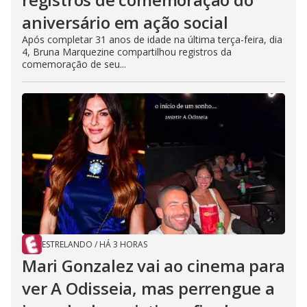
aniversário em ação social
Após completar 31 anos de idade na última terça-feira, dia
4, Bruna Marquezine compartilhou registros da
comemoração de seu...
ESTRELANDO
/
HÁ 3 HORAS
Mari Gonzalez vai ao cinema para
ver A Odisseia, mas perrengue a