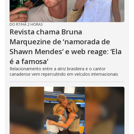
DO R7
/
HÁ 2 HORAS
Revista chama Bruna
Marquezine de ‘namorada de
Shawn Mendes’ e web reage: ‘Ela
é a famosa’
Relacionamento entre a atriz brasileira e o cantor
canadense vem repercutindo em veículos internacionais