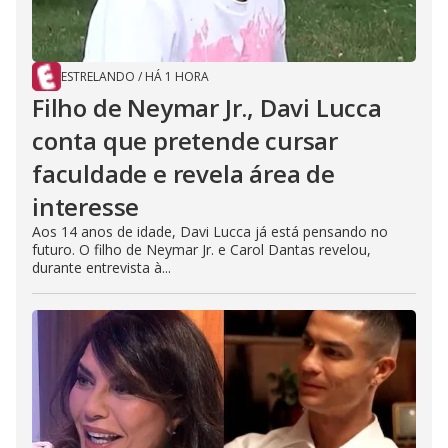
ESTRELANDO
/
HÁ 1 HORA
Filho de Neymar Jr., Davi Lucca
conta que pretende cursar
faculdade e revela área de
interesse
Aos 14 anos de idade, Davi Lucca já está pensando no
futuro. O filho de Neymar Jr. e Carol Dantas revelou,
durante entrevista à...