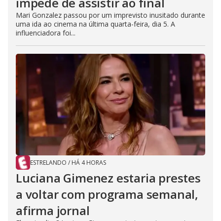
impede de assistir ao final
Mari Gonzalez passou por um imprevisto inusitado durante
uma ida ao cinema na última quarta-feira, dia 5. A
influenciadora foi...
ESTRELANDO
/
HÁ 4 HORAS
Luciana Gimenez estaria prestes
a voltar com programa semanal,
afirma jornal