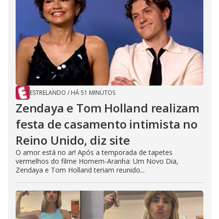
ESTRELANDO
/
HÁ 51 MINUTOS
Zendaya e Tom Holland realizam
festa de casamento intimista no
Reino Unido, diz site
O amor está no ar! Após a temporada de tapetes
vermelhos do filme Homem-Aranha: Um Novo Dia,
Zendaya e Tom Holland teriam reunido...