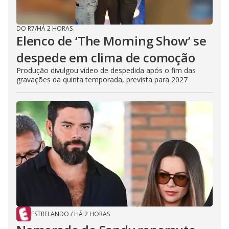
DO R7
/
HÁ 2 HORAS
Elenco de ‘The Morning Show’ se
despede em clima de comoção
Produção divulgou vídeo de despedida após o fim das
gravações da quinta temporada, prevista para 2027
ESTRELANDO
/
HÁ 2 HORAS