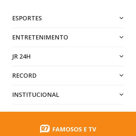
ESPORTES
ENTRETENIMENTO
JR 24H
RECORD
INSTITUCIONAL
FAMOSOS E TV