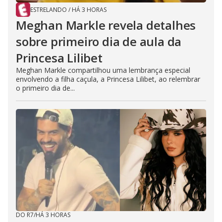
ESTRELANDO
/
HÁ 3 HORAS
Meghan Markle revela detalhes
sobre primeiro dia de aula da
Princesa Lilibet
Meghan Markle compartilhou uma lembrança especial
envolvendo a filha caçula, a Princesa Lilibet, ao relembrar
o primeiro dia de...
DO R7
/
HÁ 3 HORAS