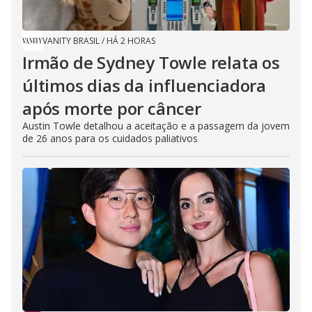
VANITY BRASIL
/
HÁ 2 HORAS
Irmão de Sydney Towle relata os
últimos dias da influenciadora
após morte por câncer
Austin Towle detalhou a aceitação e a passagem da jovem
de 26 anos para os cuidados paliativos