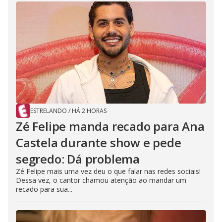
ESTRELANDO
/
HÁ 2 HORAS
Zé Felipe manda recado para Ana
Castela durante show e pede
segredo: Dá problema
Zé Felipe mais uma vez deu o que falar nas redes sociais!
Dessa vez, o cantor chamou atenção ao mandar um
recado para sua...