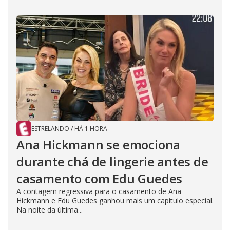
ESTRELANDO
/
HÁ 1 HORA
Ana Hickmann se emociona
durante chá de lingerie antes de
casamento com Edu Guedes
A contagem regressiva para o casamento de Ana
Hickmann e Edu Guedes ganhou mais um capítulo especial.
Na noite da última...