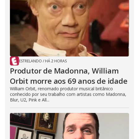
ESTRELANDO
/
HÁ 2 HORAS
Produtor de Madonna, William
Orbit morre aos 69 anos de idade
William Orbit, renomado produtor musical britânico
conhecido por seu trabalho com artistas como Madonna,
Blur, U2, Pink e All...