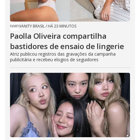
VANITY BRASIL
/
HÁ 23 MINUTOS
Paolla Oliveira compartilha
bastidores de ensaio de lingerie
Atriz publicou registros das gravações da campanha
publicitária e recebeu elogios de seguidores