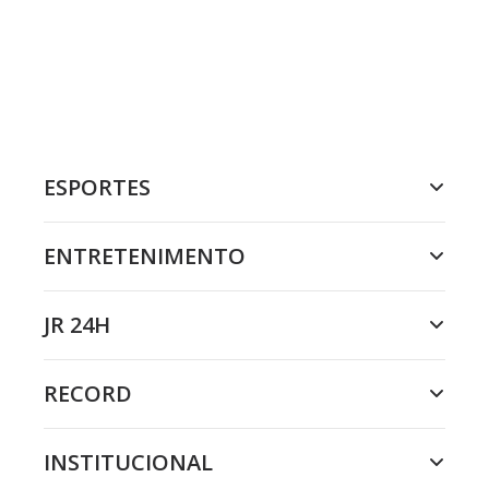
ESPORTES
ENTRETENIMENTO
JR 24H
RECORD
INSTITUCIONAL