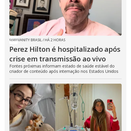
VANITY BRASIL
/
HÁ 2 HORAS
Perez Hilton é hospitalizado após
crise em transmissão ao vivo
Fontes próximas informam estado de saúde estável do
criador de conteúdo após internação nos Estados Unidos