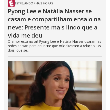
ESTRELANDO
/
HÁ 3 HORAS
Pyong Lee e Natália Nasser se
casam e compartilham ensaio na
neve: Presente mais lindo que a
vida me deu
O amor está no ar! Pyong Lee e Natália Nasser usaram as
redes sociais para anunciar que oficializaram a relação. Os
dois, que se...