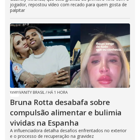
jogador, repostou vídeo com recado para quem gosta de
palpitar
VANITY BRASIL
/
HÁ 1 HORA
Bruna Rotta desabafa sobre
compulsão alimentar e bulimia
vividas na Espanha
A influenciadora detalha desafios enfrentados no exterior
e o processo de recuperação na gravidez