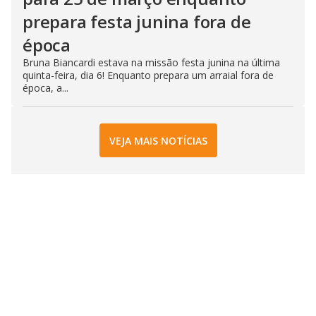
prepara festa junina fora de
época
Bruna Biancardi estava na missão festa junina na última
quinta-feira, dia 6! Enquanto prepara um arraial fora de
época, a...
VEJA MAIS NOTÍCIAS