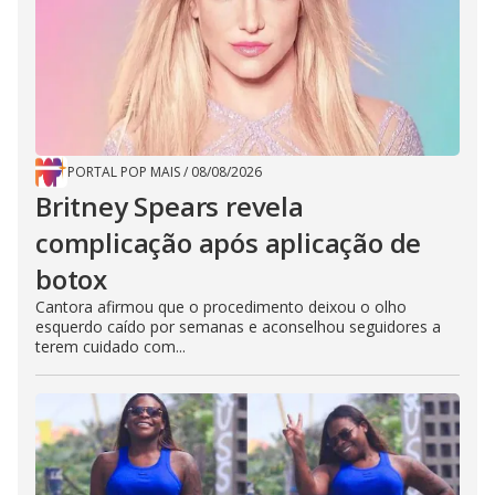
PORTAL POP MAIS
/
08/08/2026
Britney Spears revela
complicação após aplicação de
botox
Cantora afirmou que o procedimento deixou o olho
esquerdo caído por semanas e aconselhou seguidores a
terem cuidado com...