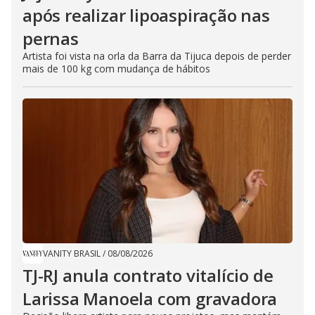
após realizar lipoaspiração nas
pernas
Artista foi vista na orla da Barra da Tijuca depois de perder
mais de 100 kg com mudança de hábitos
VANITY BRASIL
/
08/08/2026
TJ-RJ anula contrato vitalício de
Larissa Manoela com gravadora