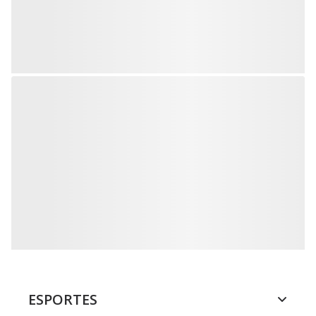
ESPORTES