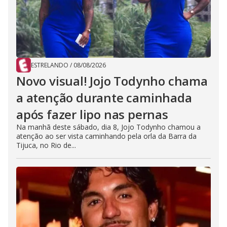
ESTRELANDO
/
08/08/2026
Novo visual! Jojo Todynho chama
a atenção durante caminhada
após fazer lipo nas pernas
Na manhã deste sábado, dia 8, Jojo Todynho chamou a
atenção ao ser vista caminhando pela orla da Barra da
Tijuca, no Rio de...