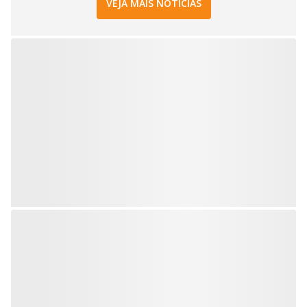
VEJA MAIS NOTÍCIAS