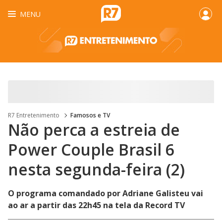
MENU
R7 Entretenimento
Famosos e TV
Não perca a estreia de
Power Couple Brasil 6
nesta segunda-feira (2)
O programa comandado por Adriane Galisteu vai
ao ar a partir das 22h45 na tela da Record TV