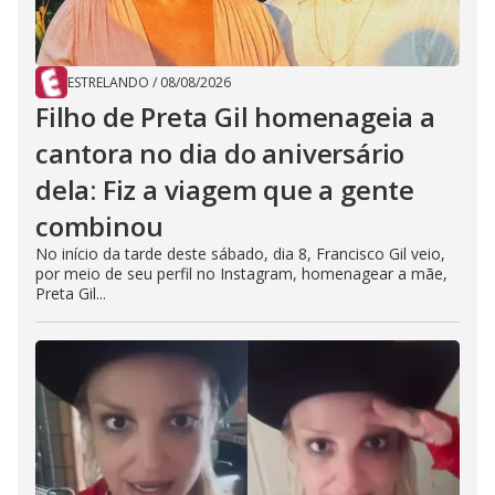
ESTRELANDO
/
08/08/2026
Filho de Preta Gil homenageia a
cantora no dia do aniversário
dela: Fiz a viagem que a gente
combinou
No início da tarde deste sábado, dia 8, Francisco Gil veio,
por meio de seu perfil no Instagram, homenagear a mãe,
Preta Gil...