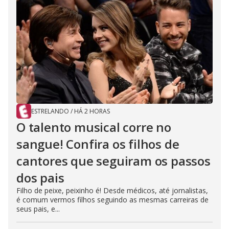
ESTRELANDO
/
HÁ 2 HORAS
O talento musical corre no
sangue! Confira os filhos de
cantores que seguiram os passos
dos pais
Filho de peixe, peixinho é! Desde médicos, até jornalistas,
é comum vermos filhos seguindo as mesmas carreiras de
seus pais, e...