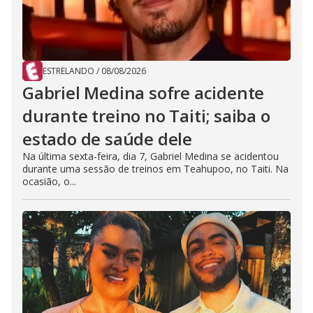
ESTRELANDO
/
08/08/2026
Gabriel Medina sofre acidente
durante treino no Taiti; saiba o
estado de saúde dele
Na última sexta-feira, dia 7, Gabriel Medina se acidentou
durante uma sessão de treinos em Teahupoo, no Taiti. Na
ocasião, o...