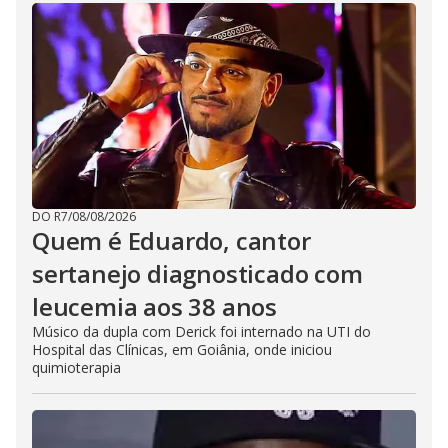
DO R7
/
08/08/2026
Quem é Eduardo, cantor
sertanejo diagnosticado com
leucemia aos 38 anos
Músico da dupla com Derick foi internado na UTI do
Hospital das Clínicas, em Goiânia, onde iniciou
quimioterapia