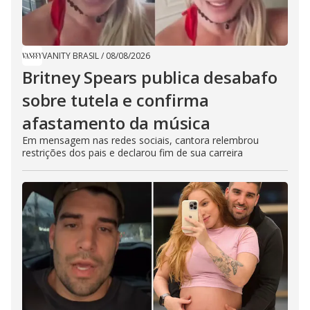
VANITY BRASIL
/
08/08/2026
Britney Spears publica desabafo
sobre tutela e confirma
afastamento da música
Em mensagem nas redes sociais, cantora relembrou
restrições dos pais e declarou fim de sua carreira