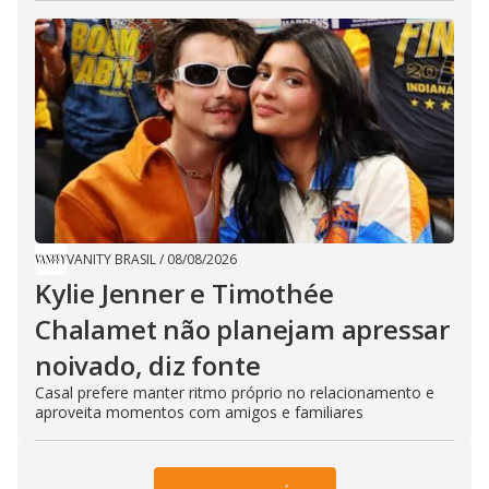
VANITY BRASIL
/
08/08/2026
Kylie Jenner e Timothée
Chalamet não planejam apressar
noivado, diz fonte
Casal prefere manter ritmo próprio no relacionamento e
aproveita momentos com amigos e familiares