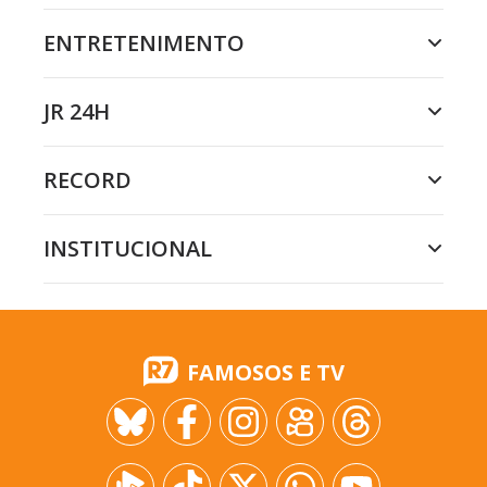
ENTRETENIMENTO
JR 24H
RECORD
INSTITUCIONAL
FAMOSOS E TV