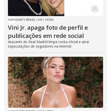
VANITY BRASIL
/
HÁ 1 HORA
Vini Jr. apaga foto de perfil e
publicações em rede social
Atacante do Real Madrid limpa conta oficial e atrai
especulações de seguidores na internet