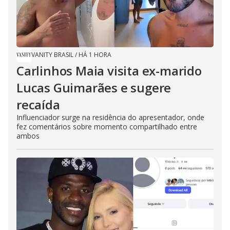
VANITY BRASIL
/
HÁ 1 HORA
Carlinhos Maia visita ex-marido
Lucas Guimarães e sugere
recaída
Influenciador surge na residência do apresentador, onde
fez comentários sobre momento compartilhado entre
ambos