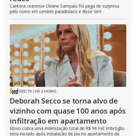
Cantora cearense Cleane Sampaio foi pega de surpresa
pelo noivo em cenário paradisíaco e disse ‘sim’
FEED TV
/
HÁ 2 HORAS
Deborah Secco se torna alvo de
vizinho com quase 100 anos após
infiltração em apartamento
Idoso cobra uma indenização total de R$ 96 mil; imbróglio
teria iniciado após instalação de pia no apartamento da