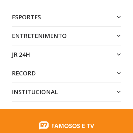
ESPORTES
ENTRETENIMENTO
JR 24H
RECORD
INSTITUCIONAL
FAMOSOS E TV