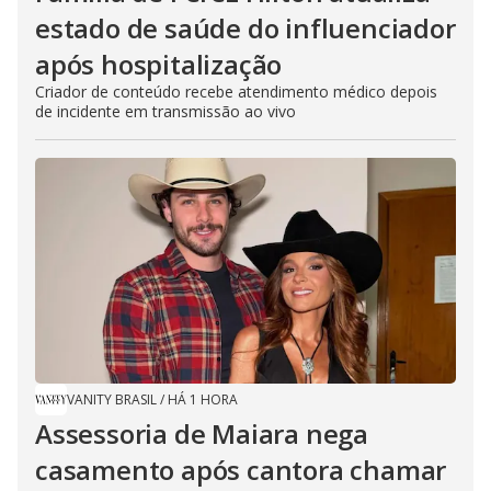
estado de saúde do influenciador
após hospitalização
Criador de conteúdo recebe atendimento médico depois
de incidente em transmissão ao vivo
VANITY BRASIL
/
HÁ 1 HORA
Assessoria de Maiara nega
casamento após cantora chamar