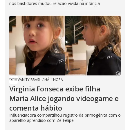
nos bastidores mudou relação vivida na infância
VANITY BRASIL
/
HÁ 1 HORA
Virginia Fonseca exibe filha
Maria Alice jogando videogame e
comenta hábito
Influenciadora compartilhou registro da primogênita com o
aparelho aprendido com Zé Felipe