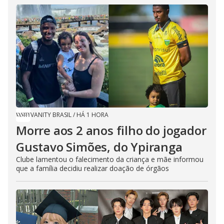
VANITY BRASIL
/
HÁ 1 HORA
Morre aos 2 anos filho do jogador
Gustavo Simões, do Ypiranga
Clube lamentou o falecimento da criança e mãe informou
que a família decidiu realizar doação de órgãos