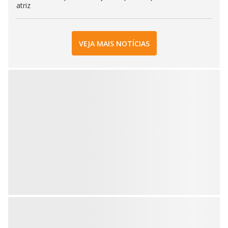
atriz
VEJA MAIS NOTÍCIAS