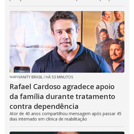
VANITY BRASIL
/
HÁ 53 MINUTOS
Rafael Cardoso agradece apoio
da família durante tratamento
contra dependência
Ator de 40 anos compartilhou mensagem após passar 45
dias internado em clínica de reabilitação