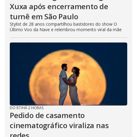
Xuxa após encerramento de
turnê em São Paulo
Stylist de 28 anos compartilhou bastidores do show O
Último Voo da Nave e relembrou momento viral da mãe
DO R7
/
HÁ 2 HORAS
Pedido de casamento
cinematográfico viraliza nas
redes