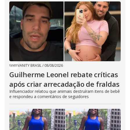
VANITY BRASIL
/
08/08/2026
Guilherme Leonel rebate críticas
após criar arrecadação de fraldas
Influenciador relatou que animais destruíram itens de bebê
e respondeu a comentários de seguidores