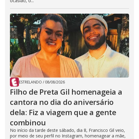
ocasião, o...
ESTRELANDO
/
08/08/2026
Filho de Preta Gil homenageia a
cantora no dia do aniversário
dela: Fiz a viagem que a gente
combinou
No início da tarde deste sábado, dia 8, Francisco Gil veio,
por meio de seu perfil no Instagram, homenagear a mãe,