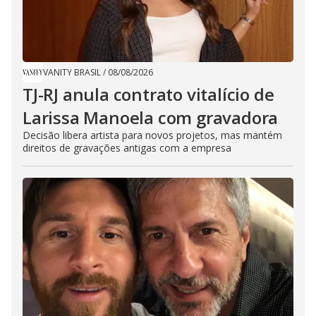
VANITY BRASIL
/
08/08/2026
TJ-RJ anula contrato vitalício de
Larissa Manoela com gravadora
Decisão libera artista para novos projetos, mas mantém
direitos de gravações antigas com a empresa