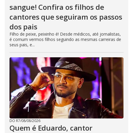
sangue! Confira os filhos de
cantores que seguiram os passos
dos pais
Filho de peixe, peixinho é! Desde médicos, até jornalistas,
é comum vermos filhos seguindo as mesmas carreiras de
seus pais, e...
DO R7
/
08/08/2026
Quem é Eduardo, cantor