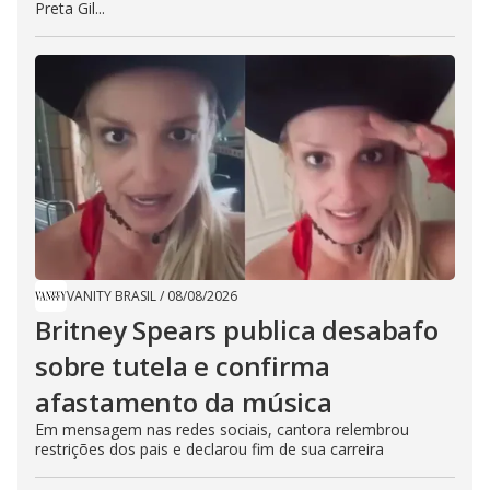
Preta Gil...
VANITY BRASIL
/
08/08/2026
Britney Spears publica desabafo
sobre tutela e confirma
afastamento da música
Em mensagem nas redes sociais, cantora relembrou
restrições dos pais e declarou fim de sua carreira