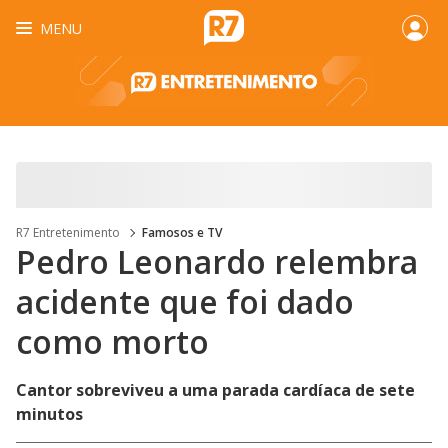
MENU
R7 Entretenimento
Famosos e TV
Pedro Leonardo relembra
acidente que foi dado
como morto
Cantor sobreviveu a uma parada cardíaca de sete
minutos