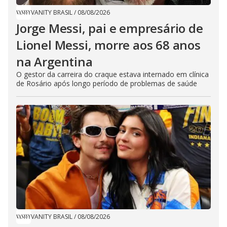
VANITY BRASIL
/
08/08/2026
Jorge Messi, pai e empresário de
Lionel Messi, morre aos 68 anos
na Argentina
O gestor da carreira do craque estava internado em clínica
de Rosário após longo período de problemas de saúde
VANITY BRASIL
/
08/08/2026