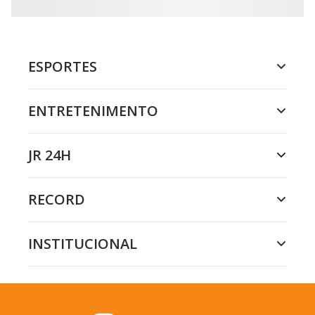
ESPORTES
ENTRETENIMENTO
JR 24H
RECORD
INSTITUCIONAL