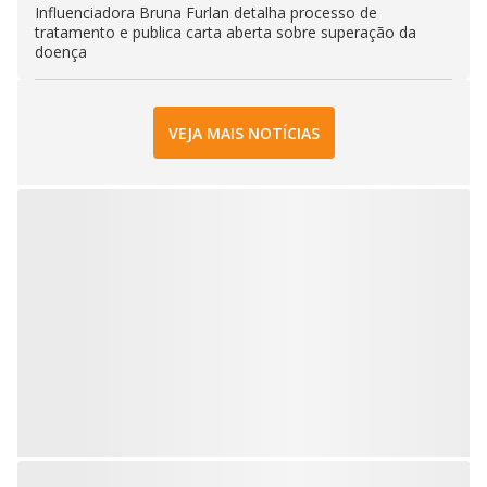
Influenciadora Bruna Furlan detalha processo de
tratamento e publica carta aberta sobre superação da
doença
VEJA MAIS NOTÍCIAS