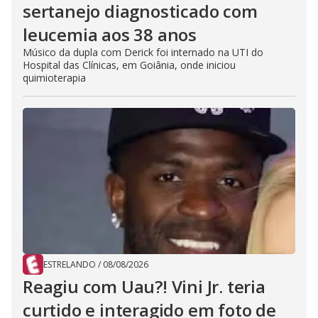
sertanejo diagnosticado com
leucemia aos 38 anos
Músico da dupla com Derick foi internado na UTI do
Hospital das Clínicas, em Goiânia, onde iniciou
quimioterapia
ESTRELANDO
/
08/08/2026
Reagiu com Uau?! Vini Jr. teria
curtido e interagido em foto de