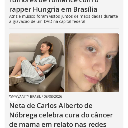
rapper Hungria em Brasília
Atriz e músico foram vistos juntos de mãos dadas durante
a gravação de um DVD na capital federal
VANITY BRASIL
/
08/08/2026
Neta de Carlos Alberto de
Nóbrega celebra cura do câncer
de mama em relato nas redes