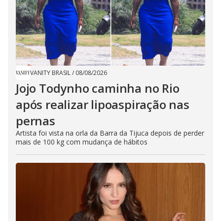
VANITY BRASIL
/
08/08/2026
Jojo Todynho caminha no Rio
após realizar lipoaspiração nas
pernas
Artista foi vista na orla da Barra da Tijuca depois de perder
mais de 100 kg com mudança de hábitos