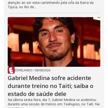
atenção ao ser vista caminhando pela orla da Barra da
Tijuca, no Rio de...
ESTRELANDO
/
08/08/2026
Gabriel Medina sofre acidente
durante treino no Taiti; saiba o
estado de saúde dele
Na última sexta-feira, dia 7, Gabriel Medina se acidentou
durante uma sessão de treinos em Teahupoo, no Taiti. Na