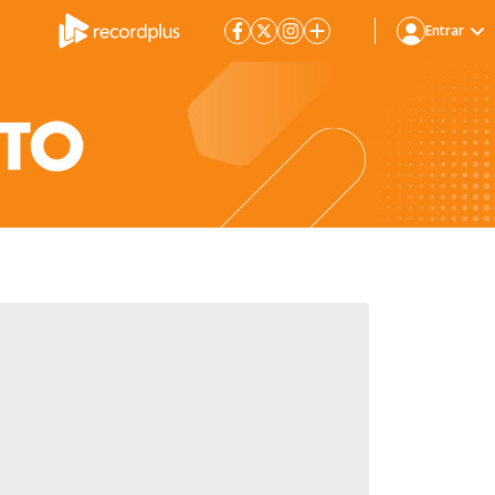
Entrar