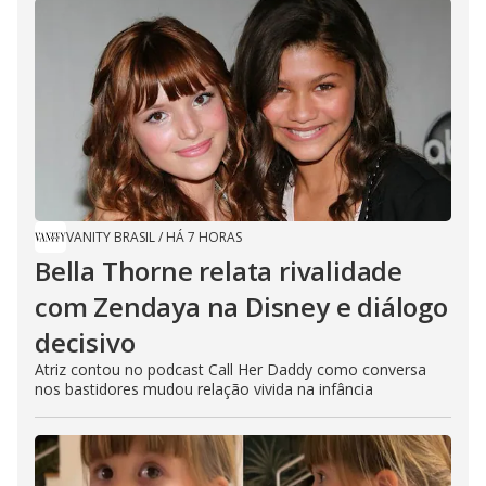
VANITY BRASIL
/
HÁ 7 HORAS
Bella Thorne relata rivalidade
com Zendaya na Disney e diálogo
decisivo
Atriz contou no podcast Call Her Daddy como conversa
nos bastidores mudou relação vivida na infância