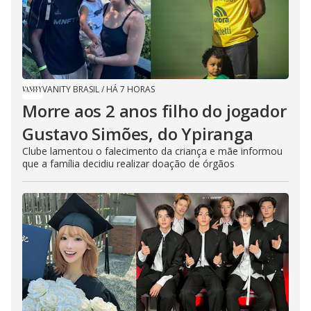
VANITY BRASIL
/
HÁ 7 HORAS
Morre aos 2 anos filho do jogador
Gustavo Simões, do Ypiranga
Clube lamentou o falecimento da criança e mãe informou
que a família decidiu realizar doação de órgãos