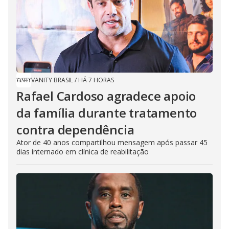
VANITY BRASIL
/
HÁ 7 HORAS
Rafael Cardoso agradece apoio
da família durante tratamento
contra dependência
Ator de 40 anos compartilhou mensagem após passar 45
dias internado em clínica de reabilitação