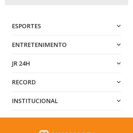
ESPORTES
ENTRETENIMENTO
JR 24H
RECORD
INSTITUCIONAL