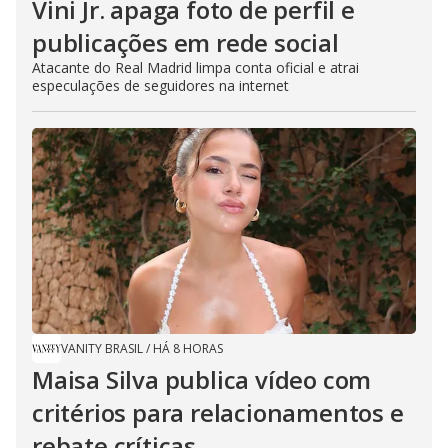
Vini Jr. apaga foto de perfil e
publicações em rede social
Atacante do Real Madrid limpa conta oficial e atrai
especulações de seguidores na internet
VANITY BRASIL
/
HÁ 8 HORAS
Maisa Silva publica vídeo com
critérios para relacionamentos e
rebate críticas