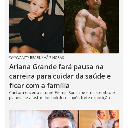
VANITY BRASIL
/
HÁ 7 HORAS
Ariana Grande fará pausa na
carreira para cuidar da saúde e
ficar com a família
Cantora encerra a turnê Eternal Sunshine em setembro e
planeja se afastar dos holofotes após forte exposição