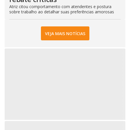
Atriz citou comportamento com atendentes e postura
sobre trabalho ao detalhar suas preferências amorosas
VEJA MAIS NOTÍCIAS