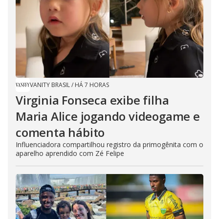
VANITY BRASIL
/
HÁ 7 HORAS
Virginia Fonseca exibe filha
Maria Alice jogando videogame e
comenta hábito
Influenciadora compartilhou registro da primogênita com o
aparelho aprendido com Zé Felipe