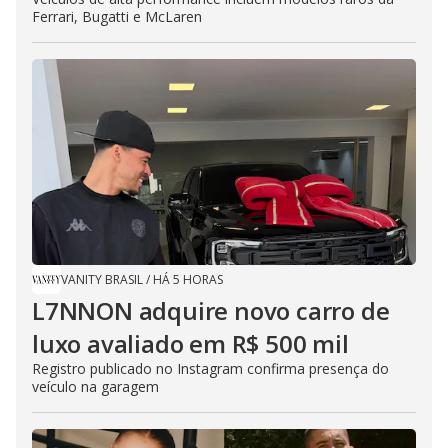
Ferrari, Bugatti e McLaren
VANITY BRASIL
/
HÁ 5 HORAS
L7NNON adquire novo carro de
luxo avaliado em R$ 500 mil
Registro publicado no Instagram confirma presença do
veículo na garagem