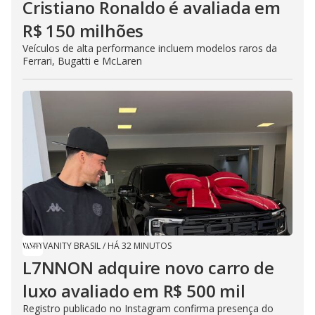
Cristiano Ronaldo é avaliada em
R$ 150 milhões
Veículos de alta performance incluem modelos raros da
Ferrari, Bugatti e McLaren
VANITY BRASIL
/
HÁ 32 MINUTOS
L7NNON adquire novo carro de
luxo avaliado em R$ 500 mil
Registro publicado no Instagram confirma presença do