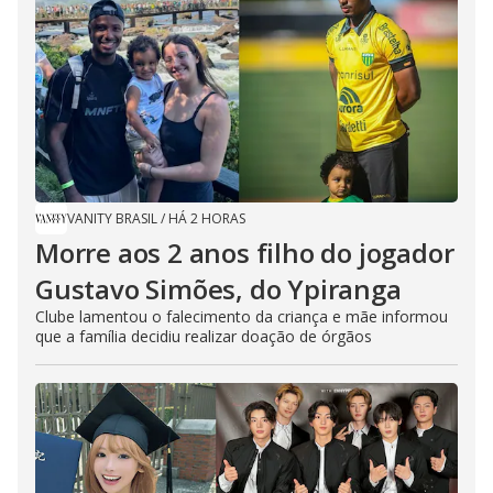
VANITY BRASIL
/
HÁ 2 HORAS
Morre aos 2 anos filho do jogador
Gustavo Simões, do Ypiranga
Clube lamentou o falecimento da criança e mãe informou
que a família decidiu realizar doação de órgãos