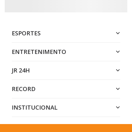
ESPORTES
ENTRETENIMENTO
JR 24H
RECORD
INSTITUCIONAL