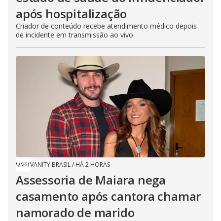
após hospitalização
Criador de conteúdo recebe atendimento médico depois
de incidente em transmissão ao vivo
VANITY BRASIL
/
HÁ 2 HORAS
Assessoria de Maiara nega
casamento após cantora chamar
namorado de marido