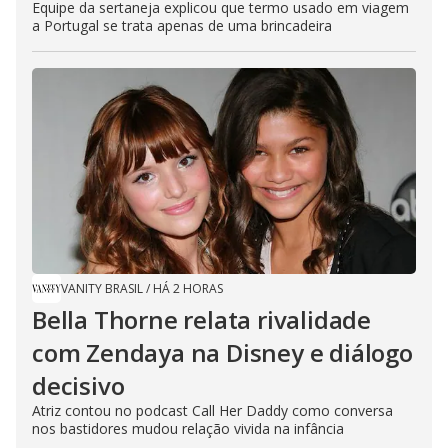
Equipe da sertaneja explicou que termo usado em viagem
a Portugal se trata apenas de uma brincadeira
VANITY BRASIL
/
HÁ 2 HORAS
Bella Thorne relata rivalidade
com Zendaya na Disney e diálogo
decisivo
Atriz contou no podcast Call Her Daddy como conversa
nos bastidores mudou relação vivida na infância