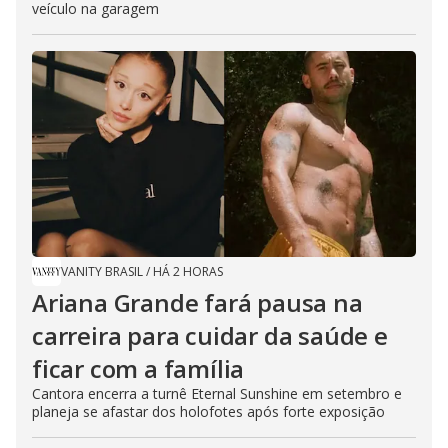
veículo na garagem
VANITY BRASIL
/
HÁ 2 HORAS
Ariana Grande fará pausa na
carreira para cuidar da saúde e
ficar com a família
Cantora encerra a turnê Eternal Sunshine em setembro e
planeja se afastar dos holofotes após forte exposição