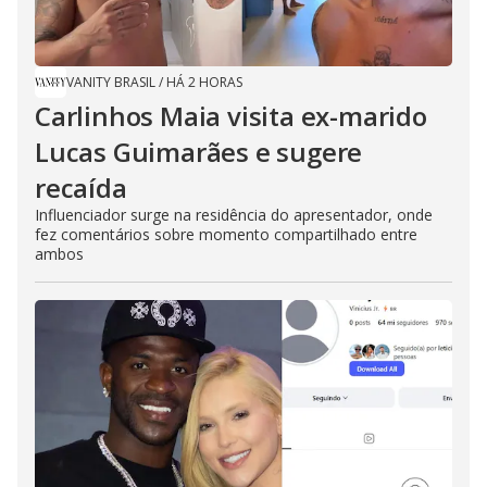
VANITY BRASIL
/
HÁ 2 HORAS
Carlinhos Maia visita ex-marido
Lucas Guimarães e sugere
recaída
Influenciador surge na residência do apresentador, onde
fez comentários sobre momento compartilhado entre
ambos