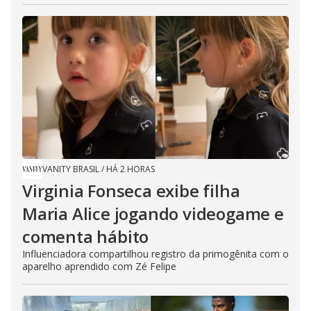
VANITY BRASIL
/
HÁ 2 HORAS
Virginia Fonseca exibe filha
Maria Alice jogando videogame e
comenta hábito
Influenciadora compartilhou registro da primogênita com o
aparelho aprendido com Zé Felipe