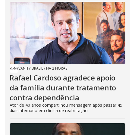
VANITY BRASIL
/
HÁ 2 HORAS
Rafael Cardoso agradece apoio
da família durante tratamento
contra dependência
Ator de 40 anos compartilhou mensagem após passar 45
dias internado em clínica de reabilitação