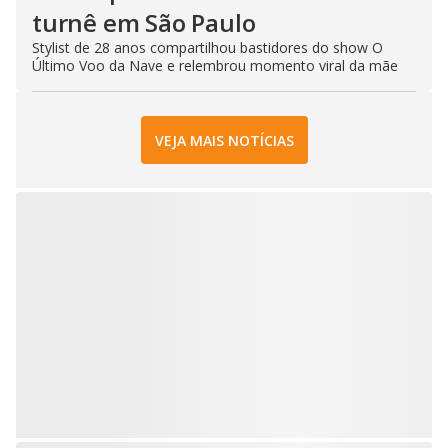
turnê em São Paulo
Stylist de 28 anos compartilhou bastidores do show O
Último Voo da Nave e relembrou momento viral da mãe
VEJA MAIS NOTÍCIAS