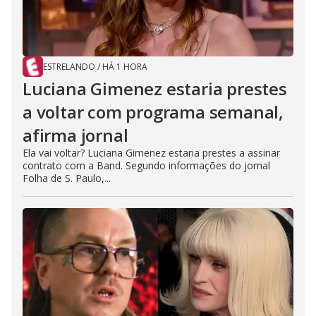
ESTRELANDO
/
HÁ 1 HORA
Luciana Gimenez estaria prestes
a voltar com programa semanal,
afirma jornal
Ela vai voltar? Luciana Gimenez estaria prestes a assinar
contrato com a Band. Segundo informações do jornal
Folha de S. Paulo,...