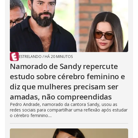
ESTRELANDO
/
HÁ 20 MINUTOS
Namorado de Sandy repercute
estudo sobre cérebro feminino e
diz que mulheres precisam ser
amadas, não compreendidas
Pedro Andrade, namorado da cantora Sandy, usou as
redes sociais para compartilhar uma reflexão após estudar
o cérebro feminino....