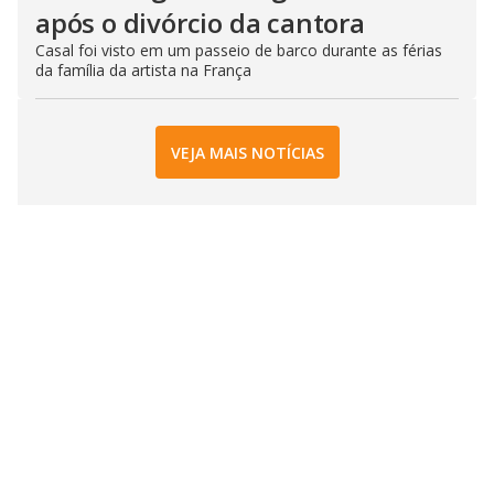
após o divórcio da cantora
Casal foi visto em um passeio de barco durante as férias
da família da artista na França
VEJA MAIS NOTÍCIAS