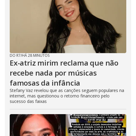
DO R7
/
HÁ 28 MINUTOS
Ex-atriz mirim reclama que não
recebe nada por músicas
famosas da infância
Stefany Vaz revelou que as canções seguem populares na
internet, mas questionou o retorno financeiro pelo
sucesso das faixas