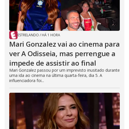
ESTRELANDO
/
HÁ 1 HORA
Mari Gonzalez vai ao cinema para
ver A Odisseia, mas perrengue a
impede de assistir ao final
Mari Gonzalez passou por um imprevisto inusitado durante
uma ida ao cinema na última quarta-feira, dia 5. A
influenciadora foi...