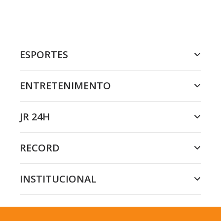
ESPORTES
ENTRETENIMENTO
JR 24H
RECORD
INSTITUCIONAL