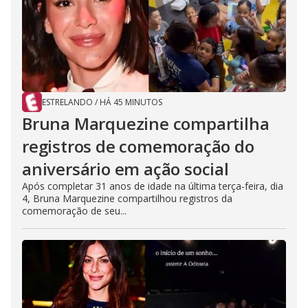
ESTRELANDO
/
HÁ 45 MINUTOS
Bruna Marquezine compartilha
registros de comemoração do
aniversário em ação social
Após completar 31 anos de idade na última terça-feira, dia
4, Bruna Marquezine compartilhou registros da
comemoração de seu...