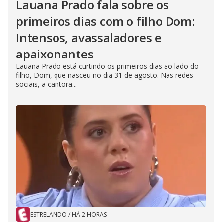
Lauana Prado fala sobre os
primeiros dias com o filho Dom:
Intensos, avassaladores e
apaixonantes
Lauana Prado está curtindo os primeiros dias ao lado do
filho, Dom, que nasceu no dia 31 de agosto. Nas redes
sociais, a cantora...
ESTRELANDO
/
HÁ 2 HORAS