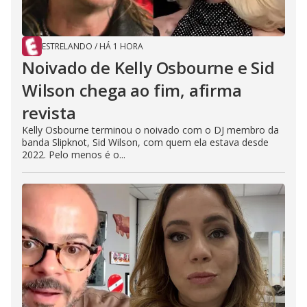
ESTRELANDO
/
HÁ 1 HORA
Noivado de Kelly Osbourne e Sid
Wilson chega ao fim, afirma
revista
Kelly Osbourne terminou o noivado com o DJ membro da
banda Slipknot, Sid Wilson, com quem ela estava desde
2022. Pelo menos é o...