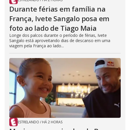
Durante férias em família na
França, Ivete Sangalo posa em
foto ao lado de Tiago Maia
Longe dos palcos durante o período de férias, Ivete
Sangalo está aproveitando dias de descanso em uma
viagem pela França ao lado...
ESTRELANDO
/
HÁ 2 HORAS