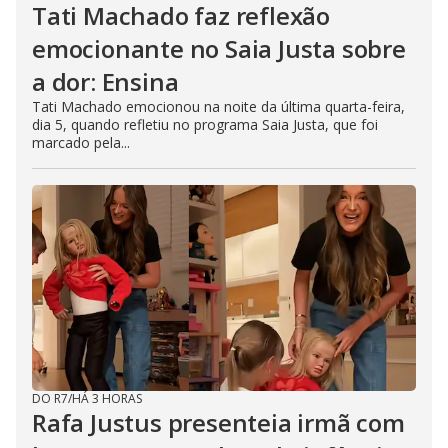
Tati Machado faz reflexão
emocionante no Saia Justa sobre
a dor: Ensina
Tati Machado emocionou na noite da última quarta-feira,
dia 5, quando refletiu no programa Saia Justa, que foi
marcado pela...
DO R7
/
HÁ 3 HORAS
Rafa Justus presenteia irmã com