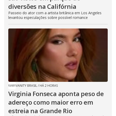
diversões na Califórnia
Passeio do ator com a artista britânica em Los Angeles
levantou especulações sobre possível romance
VANITY BRASIL
/
HÁ 2 HORAS
Virginia Fonseca aponta peso de
adereço como maior erro em
estreia na Grande Rio