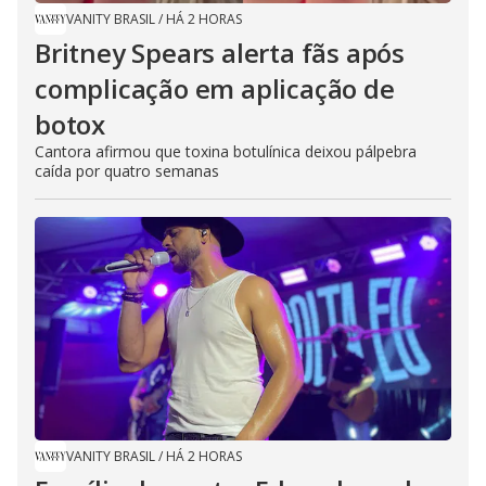
VANITY BRASIL
/
HÁ 2 HORAS
Britney Spears alerta fãs após
complicação em aplicação de
botox
Cantora afirmou que toxina botulínica deixou pálpebra
caída por quatro semanas
VANITY BRASIL
/
HÁ 2 HORAS