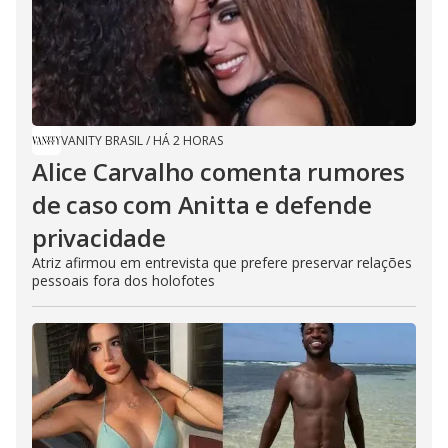
VANITY BRASIL
/
HÁ 2 HORAS
Alice Carvalho comenta rumores
de caso com Anitta e defende
privacidade
Atriz afirmou em entrevista que prefere preservar relações
pessoais fora dos holofotes