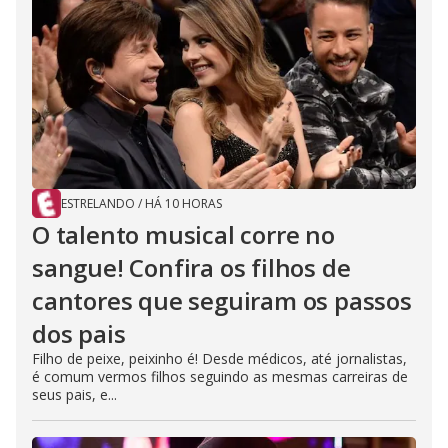
ESTRELANDO
/
HÁ 10 HORAS
O talento musical corre no
sangue! Confira os filhos de
cantores que seguiram os passos
dos pais
Filho de peixe, peixinho é! Desde médicos, até jornalistas,
é comum vermos filhos seguindo as mesmas carreiras de
seus pais, e...