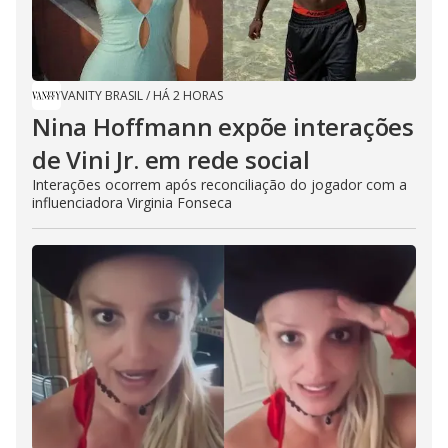
VANITY BRASIL
/
HÁ 2 HORAS
Nina Hoffmann expõe interações
de Vini Jr. em rede social
Interações ocorrem após reconciliação do jogador com a
influenciadora Virginia Fonseca