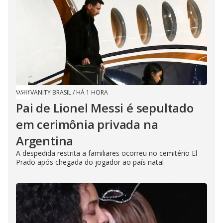
VANITY BRASIL
/
HÁ 1 HORA
Pai de Lionel Messi é sepultado
em cerimônia privada na
Argentina
A despedida restrita a familiares ocorreu no cemitério El
Prado após chegada do jogador ao país natal