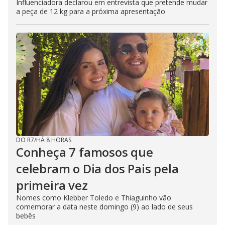
Influenciadora declarou em entrevista que pretende mudar
a peça de 12 kg para a próxima apresentação
DO R7
/
HÁ 8 HORAS
Conheça 7 famosos que
celebram o Dia dos Pais pela
primeira vez
Nomes como Klebber Toledo e Thiaguinho vão
comemorar a data neste domingo (9) ao lado de seus
bebês