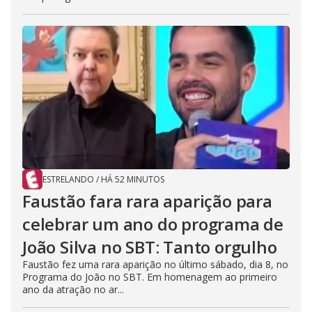
ESTRELANDO
/
HÁ 52 MINUTOS
Faustão fara rara aparição para
celebrar um ano do programa de
João Silva no SBT: Tanto orgulho
Faustão fez uma rara aparição no último sábado, dia 8, no
Programa do João no SBT. Em homenagem ao primeiro
ano da atração no ar...