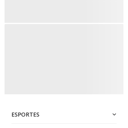
ESPORTES