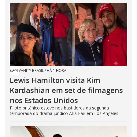
VANITY BRASIL
/
HÁ 1 HORA
Lewis Hamilton visita Kim
Kardashian em set de filmagens
nos Estados Unidos
Piloto britânico esteve nos bastidores da segunda
temporada do drama jurídico All's Fair em Los Angeles