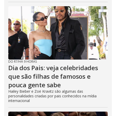
DO R7
/
HÁ 9 HORAS
Dia dos Pais: veja celebridades
que são filhas de famosos e
pouca gente sabe
Hailey Bieber e Zoë Kravitz são algumas das
personalidades criadas por pais conhecidos na mídia
internacional