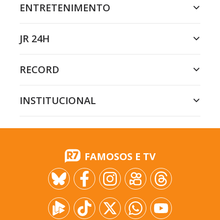
ENTRETENIMENTO
JR 24H
RECORD
INSTITUCIONAL
FAMOSOS E TV