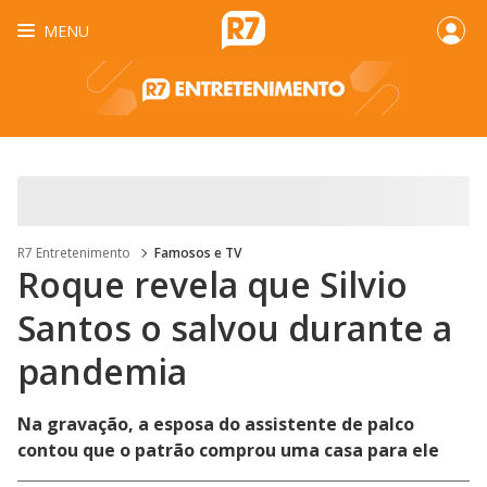
MENU
R7 Entretenimento
Famosos e TV
Roque revela que Silvio
Santos o salvou durante a
pandemia
Na gravação, a esposa do assistente de palco
contou que o patrão comprou uma casa para ele