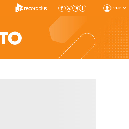
Entrar