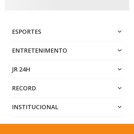
ESPORTES
ENTRETENIMENTO
JR 24H
RECORD
INSTITUCIONAL