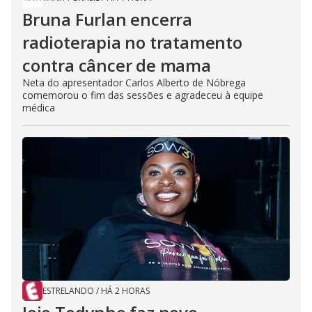
Bruna Furlan encerra
radioterapia no tratamento
contra câncer de mama
Neta do apresentador Carlos Alberto de Nóbrega
comemorou o fim das sessões e agradeceu à equipe
médica
ESTRELANDO
/
HÁ 2 HORAS