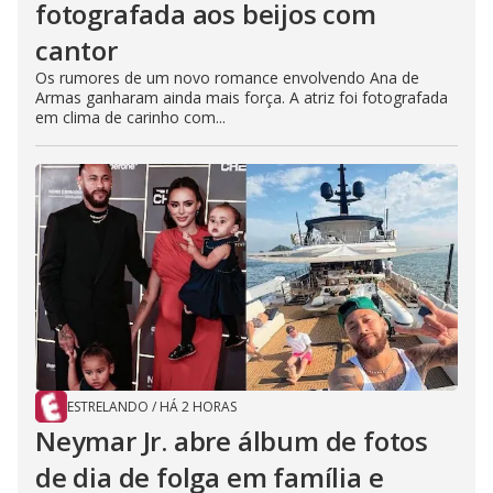
fotografada aos beijos com
cantor
Os rumores de um novo romance envolvendo Ana de
Armas ganharam ainda mais força. A atriz foi fotografada
em clima de carinho com...
ESTRELANDO
/
HÁ 2 HORAS
Neymar Jr. abre álbum de fotos
de dia de folga em família e