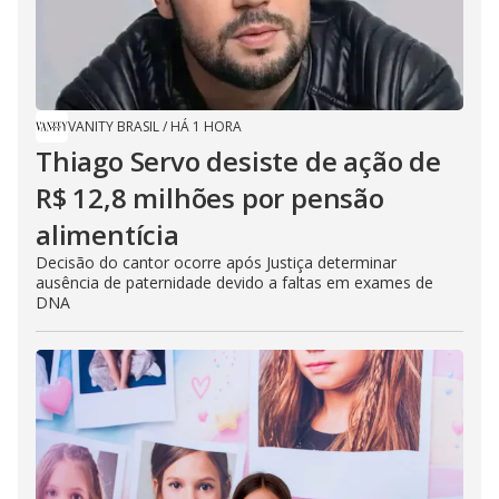
VANITY BRASIL
/
HÁ 1 HORA
Thiago Servo desiste de ação de
R$ 12,8 milhões por pensão
alimentícia
Decisão do cantor ocorre após Justiça determinar
ausência de paternidade devido a faltas em exames de
DNA