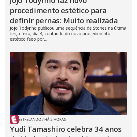
Jojo Todynho faz novo
procedimento estético para
definir pernas: Muito realizada
Jojo Todynho publicou uma sequência de Stories na última
terça-feira, dia 4, contando do novo procedimento
estético feito por...
ESTRELANDO
/
HÁ 2 HORAS
Yudi Tamashiro celebra 34 anos