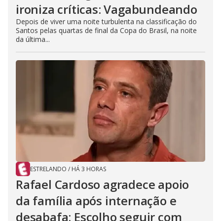
ironiza críticas: Vagabundeando
Depois de viver uma noite turbulenta na classificação do
Santos pelas quartas de final da Copa do Brasil, na noite
da última...
ESTRELANDO
/
HÁ 3 HORAS
Rafael Cardoso agradece apoio
da família após internação e
desabafa: Escolho seguir com