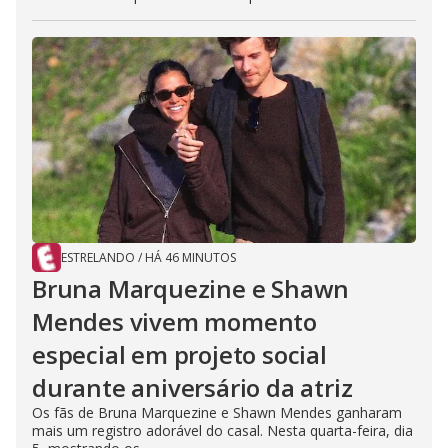
ESTRELANDO
/
HÁ 46 MINUTOS
Bruna Marquezine e Shawn
Mendes vivem momento
especial em projeto social
durante aniversário da atriz
Os fãs de Bruna Marquezine e Shawn Mendes ganharam
mais um registro adorável do casal. Nesta quarta-feira, dia