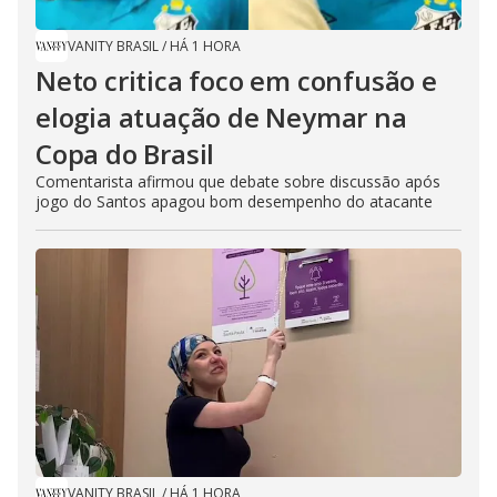
VANITY BRASIL
/
HÁ 1 HORA
Neto critica foco em confusão e
elogia atuação de Neymar na
Copa do Brasil
Comentarista afirmou que debate sobre discussão após
jogo do Santos apagou bom desempenho do atacante
VANITY BRASIL
/
HÁ 1 HORA