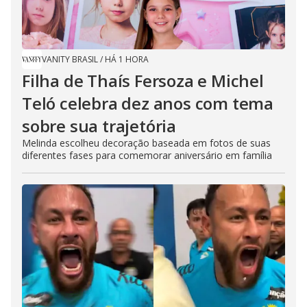
VANITY BRASIL
/
HÁ 1 HORA
Filha de Thaís Fersoza e Michel
Teló celebra dez anos com tema
sobre sua trajetória
Melinda escolheu decoração baseada em fotos de suas
diferentes fases para comemorar aniversário em família