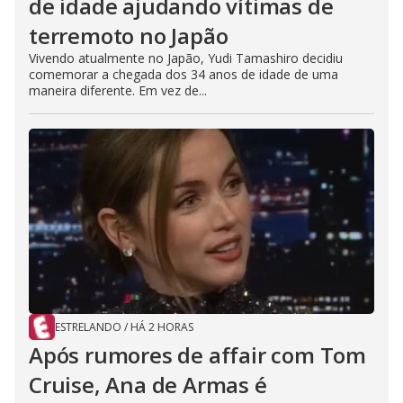
de idade ajudando vítimas de
terremoto no Japão
Vivendo atualmente no Japão, Yudi Tamashiro decidiu
comemorar a chegada dos 34 anos de idade de uma
maneira diferente. Em vez de...
ESTRELANDO
/
HÁ 2 HORAS
Após rumores de affair com Tom
Cruise, Ana de Armas é