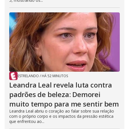
5, mostrando os...
ESTRELANDO
/
HÁ 52 MINUTOS
Leandra Leal revela luta contra
padrões de beleza: Demorei
muito tempo para me sentir bem
Leandra Leal abriu o coração ao falar sobre sua relação
com o próprio corpo e os impactos da pressão estética
que enfrentou ao...