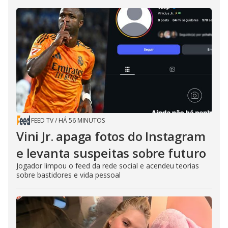
FEED TV
/
HÁ 56 MINUTOS
Vini Jr. apaga fotos do Instagram
e levanta suspeitas sobre futuro
Jogador limpou o feed da rede social e acendeu teorias
sobre bastidores e vida pessoal