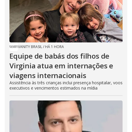
VANITY BRASIL
/
HÁ 1 HORA
Equipe de babás dos filhos de
Virginia atua em internações e
viagens internacionais
Assistência às três crianças inclui presença hospitalar, voos
executivos e vencimentos estimados na mídia