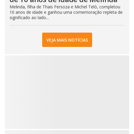
Melinda, filha de Thais Fersoza e Michel Teló, completou
10 anos de idade e ganhou uma comemoração repleta de
significado ao lado...
VEJA MAIS NOTÍCIAS