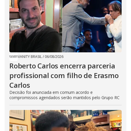
VANITY BRASIL
/
06/08/2026
Roberto Carlos encerra parceria
profissional com filho de Erasmo
Carlos
Decisão foi anunciada em comum acordo e
compromissos agendados serão mantidos pelo Grupo RC