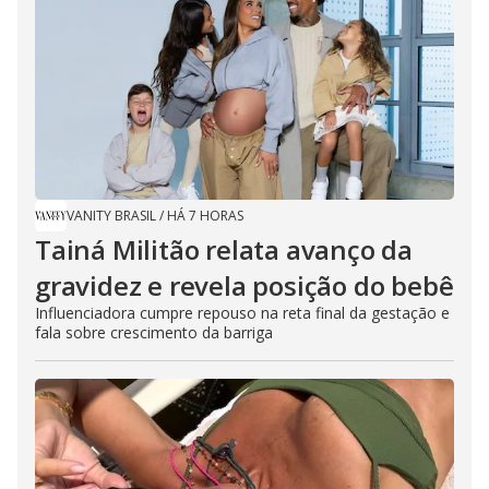
VANITY BRASIL
/
HÁ 7 HORAS
Tainá Militão relata avanço da
gravidez e revela posição do bebê
Influenciadora cumpre repouso na reta final da gestação e
fala sobre crescimento da barriga