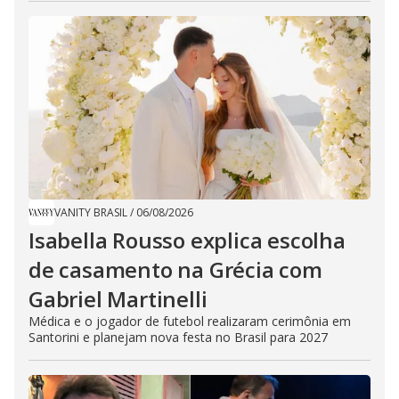
VANITY BRASIL
/
06/08/2026
Isabella Rousso explica escolha
de casamento na Grécia com
Gabriel Martinelli
Médica e o jogador de futebol realizaram cerimônia em
Santorini e planejam nova festa no Brasil para 2027