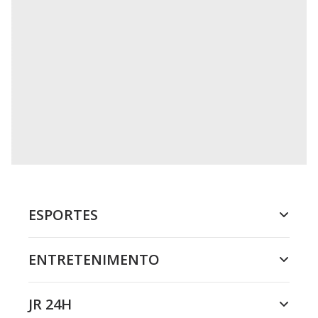
ESPORTES
ENTRETENIMENTO
JR 24H