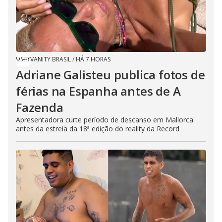
VANITY BRASIL
/
HÁ 7 HORAS
Adriane Galisteu publica fotos de
férias na Espanha antes de A
Fazenda
Apresentadora curte período de descanso em Mallorca
antes da estreia da 18ª edição do reality da Record