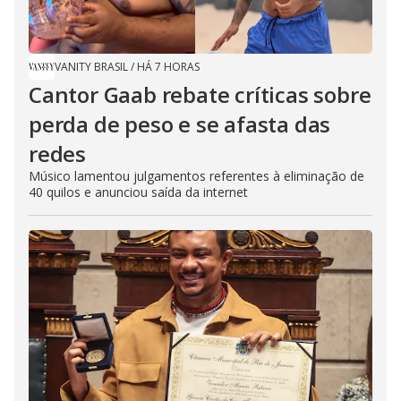
VANITY BRASIL
/
HÁ 7 HORAS
Cantor Gaab rebate críticas sobre
perda de peso e se afasta das
redes
Músico lamentou julgamentos referentes à eliminação de
40 quilos e anunciou saída da internet