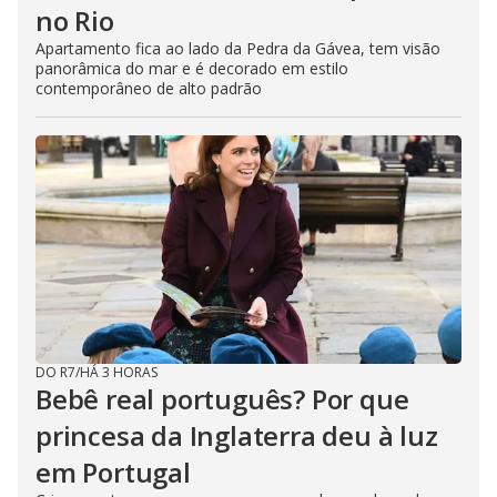
no Rio
Apartamento fica ao lado da Pedra da Gávea, tem visão
panorâmica do mar e é decorado em estilo
contemporâneo de alto padrão
DO R7
/
HÁ 3 HORAS
Bebê real português? Por que
princesa da Inglaterra deu à luz
em Portugal