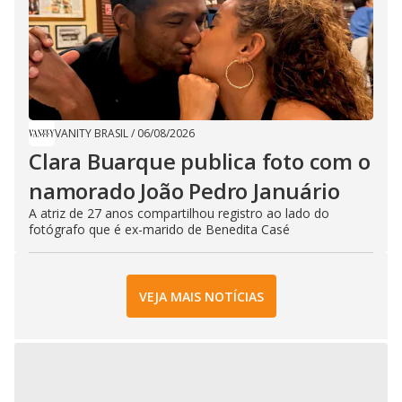
VANITY BRASIL
/
06/08/2026
Clara Buarque publica foto com o
namorado João Pedro Januário
A atriz de 27 anos compartilhou registro ao lado do
fotógrafo que é ex-marido de Benedita Casé
VEJA MAIS NOTÍCIAS