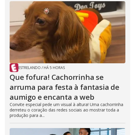
ESTRELANDO
/
HÁ 5 HORAS
Que fofura! Cachorrinha se
arruma para festa à fantasia de
aumigo e encanta a web
Convite especial pede um visual à altura! Uma cachorrinha
derreteu o coração das redes sociais ao mostrar toda a
produção para a...