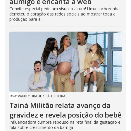
aumigo e encanta a web
Convite especial pede um visual à altura! Uma cachorrinha
derreteu o coração das redes sociais ao mostrar toda a
produção para a...
VANITY BRASIL
/
HÁ 13 HORAS
Tainá Militão relata avanço da
gravidez e revela posição do bebê
Influenciadora cumpre repouso na reta final da gestação e
fala sobre crescimento da barriga