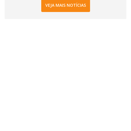
VEJA MAIS NOTÍCIAS