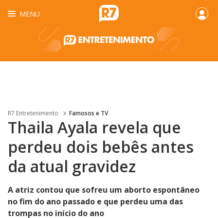
MENU
R7 Entretenimento
Famosos e TV
Thaila Ayala revela que
perdeu dois bebês antes
da atual gravidez
A atriz contou que sofreu um aborto espontâneo
no fim do ano passado e que perdeu uma das
trompas no início do ano