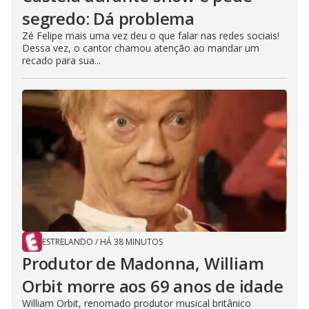
segredo: Dá problema
Zé Felipe mais uma vez deu o que falar nas redes sociais!
Dessa vez, o cantor chamou atenção ao mandar um
recado para sua...
ESTRELANDO
/
HÁ 38 MINUTOS
Produtor de Madonna, William
Orbit morre aos 69 anos de idade
William Orbit, renomado produtor musical britânico