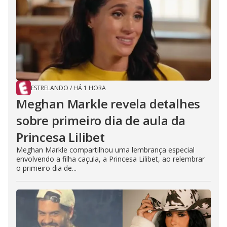
ESTRELANDO
/
HÁ 1 HORA
Meghan Markle revela detalhes
sobre primeiro dia de aula da
Princesa Lilibet
Meghan Markle compartilhou uma lembrança especial
envolvendo a filha caçula, a Princesa Lilibet, ao relembrar
o primeiro dia de...