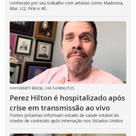
conhecido por seu trabalho com artistas como Madonna,
Blur, U2, Pink e All...
VANITY BRASIL
/
HÁ 54 MINUTOS
Perez Hilton é hospitalizado após
crise em transmissão ao vivo
Fontes próximas informam estado de saúde estável do
criador de conteúdo após internação nos Estados Unidos