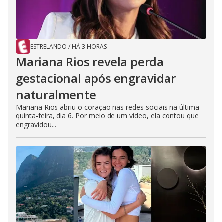
ESTRELANDO
/
HÁ 3 HORAS
Mariana Rios revela perda
gestacional após engravidar
naturalmente
Mariana Rios abriu o coração nas redes sociais na última
quinta-feira, dia 6. Por meio de um vídeo, ela contou que
engravidou...