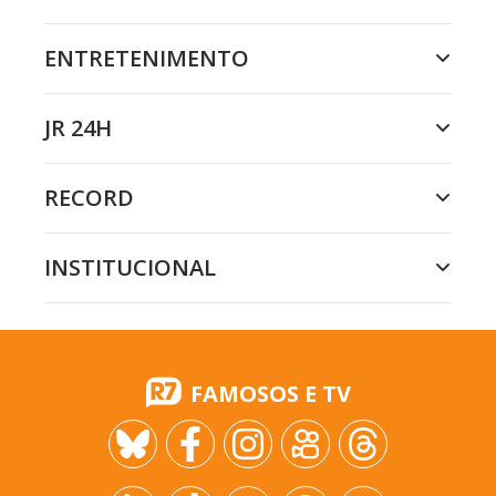
ENTRETENIMENTO
JR 24H
RECORD
INSTITUCIONAL
FAMOSOS E TV