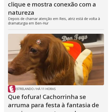
clique e mostra conexão com a
natureza
Depois de chamar atenção em Reis, atriz está de volta à
dramaturgia em Ben-Hur
ESTRELANDO
/
HÁ 11 HORAS
Que fofura! Cachorrinha se
arruma para festa à fantasia de