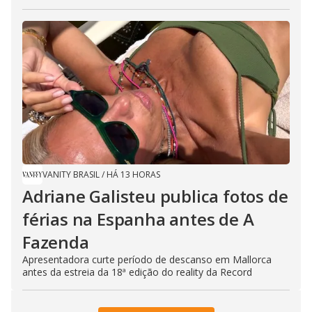
VANITY BRASIL
/
HÁ 13 HORAS
Adriane Galisteu publica fotos de
férias na Espanha antes de A
Fazenda
Apresentadora curte período de descanso em Mallorca
antes da estreia da 18ª edição do reality da Record