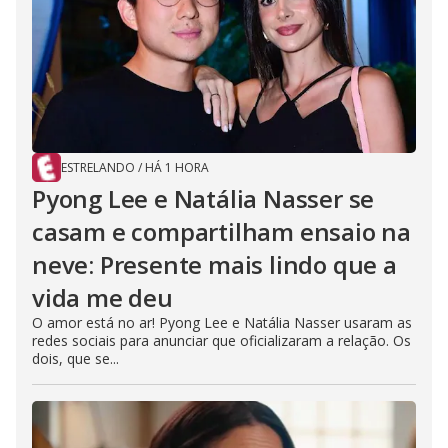
ESTRELANDO
/
HÁ 1 HORA
Pyong Lee e Natália Nasser se
casam e compartilham ensaio na
neve: Presente mais lindo que a
vida me deu
O amor está no ar! Pyong Lee e Natália Nasser usaram as
redes sociais para anunciar que oficializaram a relação. Os
dois, que se...