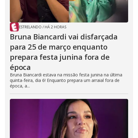
ESTRELANDO
/
HÁ 2 HORAS
Bruna Biancardi vai disfarçada
para 25 de março enquanto
prepara festa junina fora de
época
Bruna Biancardi estava na missão festa junina na última
quinta-feira, dia 6! Enquanto prepara um arraial fora de
época, a...