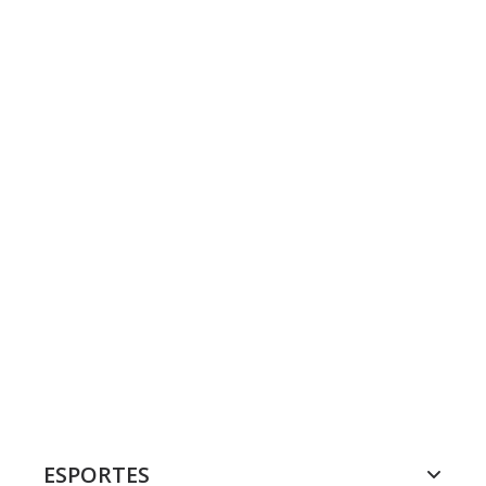
ESPORTES