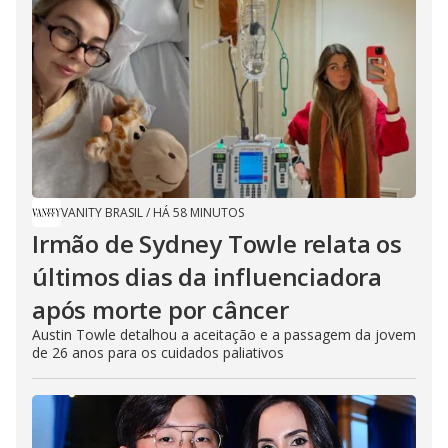
VANITY BRASIL
/
HÁ 58 MINUTOS
Irmão de Sydney Towle relata os
últimos dias da influenciadora
após morte por câncer
Austin Towle detalhou a aceitação e a passagem da jovem
de 26 anos para os cuidados paliativos