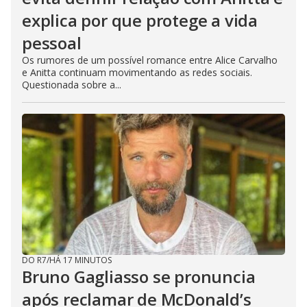
explica por que protege a vida
pessoal
Os rumores de um possível romance entre Alice Carvalho
e Anitta continuam movimentando as redes sociais.
Questionada sobre a...
DO R7
/
HÁ 17 MINUTOS
Bruno Gagliasso se pronuncia
após reclamar de McDonald’s