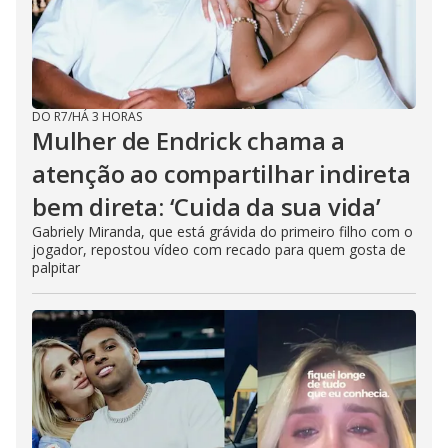
DO R7
/
HÁ 3 HORAS
Mulher de Endrick chama a
atenção ao compartilhar indireta
bem direta: ‘Cuida da sua vida’
Gabriely Miranda, que está grávida do primeiro filho com o
jogador, repostou vídeo com recado para quem gosta de
palpitar