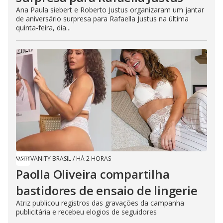
Ana Paula siebert e Roberto Justus organizaram um jantar
de aniversário surpresa para Rafaella Justus na última
quinta-feira, dia...
VANITY BRASIL
/
HÁ 2 HORAS
Paolla Oliveira compartilha
bastidores de ensaio de lingerie
Atriz publicou registros das gravações da campanha
publicitária e recebeu elogios de seguidores