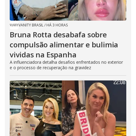
VANITY BRASIL
/
HÁ 3 HORAS
Bruna Rotta desabafa sobre
compulsão alimentar e bulimia
vividas na Espanha
A influenciadora detalha desafios enfrentados no exterior
e o processo de recuperação na gravidez