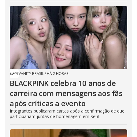
VANITY BRASIL
/
HÁ 2 HORAS
BLACKPINK celebra 10 anos de
carreira com mensagens aos fãs
após críticas a evento
Integrantes publicaram cartas após a confirmação de que
participariam juntas de homenagem em Seul