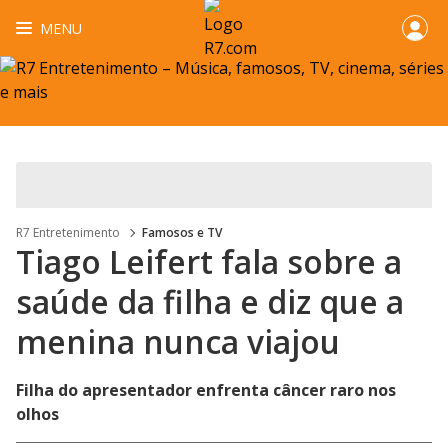
MENU
R7 Entretenimento
Famosos e TV
Tiago Leifert fala sobre a
saúde da filha e diz que a
menina nunca viajou
Filha do apresentador enfrenta câncer raro nos
olhos