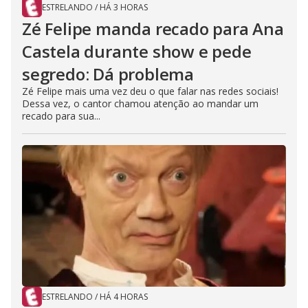
ESTRELANDO
/
HÁ 3 HORAS
Zé Felipe manda recado para Ana
Castela durante show e pede
segredo: Dá problema
Zé Felipe mais uma vez deu o que falar nas redes sociais!
Dessa vez, o cantor chamou atenção ao mandar um
recado para sua...
ESTRELANDO
/
HÁ 4 HORAS