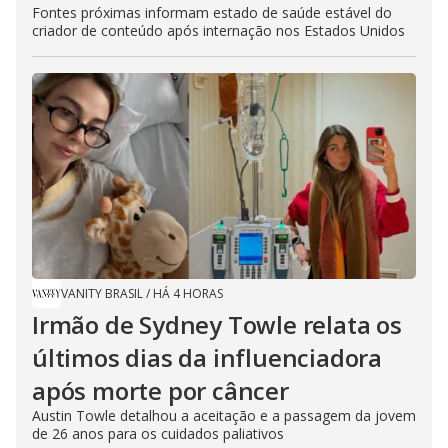
Fontes próximas informam estado de saúde estável do
criador de conteúdo após internação nos Estados Unidos
VANITY BRASIL
/
HÁ 4 HORAS
Irmão de Sydney Towle relata os
últimos dias da influenciadora
após morte por câncer
Austin Towle detalhou a aceitação e a passagem da jovem
de 26 anos para os cuidados paliativos