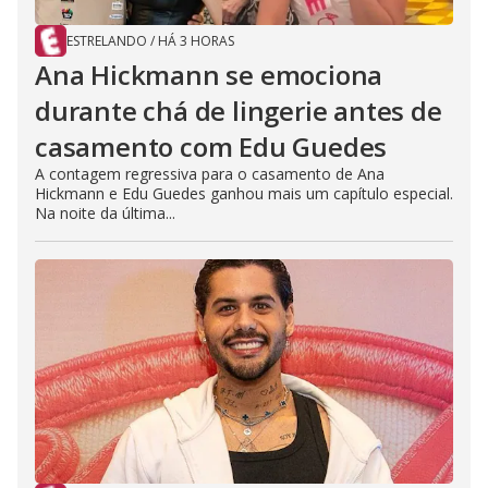
ESTRELANDO
/
HÁ 3 HORAS
Ana Hickmann se emociona
durante chá de lingerie antes de
casamento com Edu Guedes
A contagem regressiva para o casamento de Ana
Hickmann e Edu Guedes ganhou mais um capítulo especial.
Na noite da última...