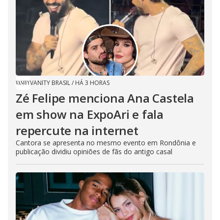
VANITY BRASIL
/
HÁ 3 HORAS
Zé Felipe menciona Ana Castela
em show na ExpoAri e fala
repercute na internet
Cantora se apresenta no mesmo evento em Rondônia e
publicação dividiu opiniões de fãs do antigo casal