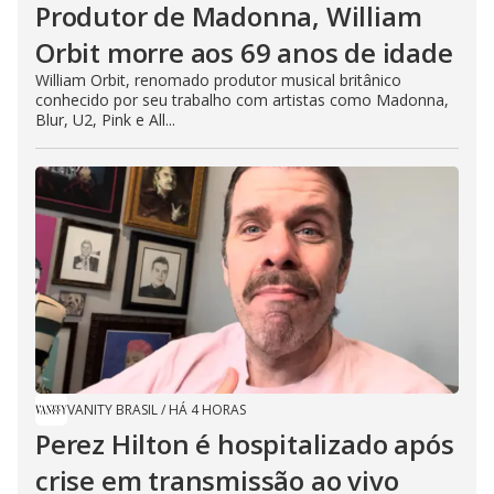
Produtor de Madonna, William
Orbit morre aos 69 anos de idade
William Orbit, renomado produtor musical britânico
conhecido por seu trabalho com artistas como Madonna,
Blur, U2, Pink e All...
VANITY BRASIL
/
HÁ 4 HORAS
Perez Hilton é hospitalizado após
crise em transmissão ao vivo