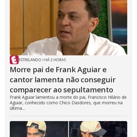
ESTRELANDO
/
HÁ 2 HORAS
Morre pai de Frank Aguiar e
cantor lamenta não conseguir
comparecer ao sepultamento
Frank Aguiar lamentou a morte do pai, Francisco Hilário de
Aguiar, conhecido como Chico Dasdores, que morreu na
última...