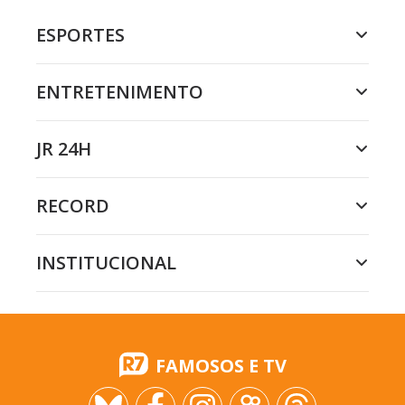
ESPORTES
ENTRETENIMENTO
JR 24H
RECORD
INSTITUCIONAL
FAMOSOS E TV