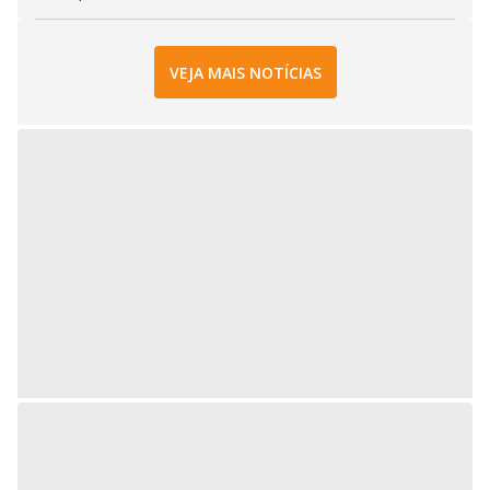
VEJA MAIS NOTÍCIAS