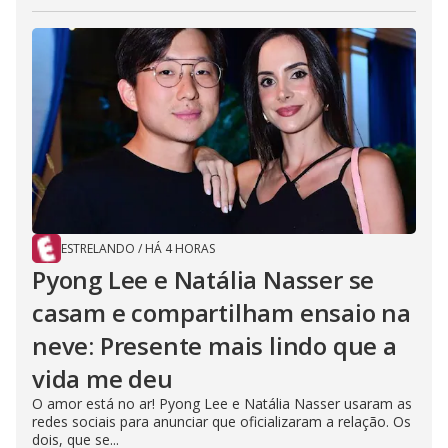
ESTRELANDO
/
HÁ 4 HORAS
Pyong Lee e Natália Nasser se
casam e compartilham ensaio na
neve: Presente mais lindo que a
vida me deu
O amor está no ar! Pyong Lee e Natália Nasser usaram as
redes sociais para anunciar que oficializaram a relação. Os
dois, que se...