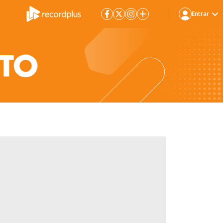
Entrar