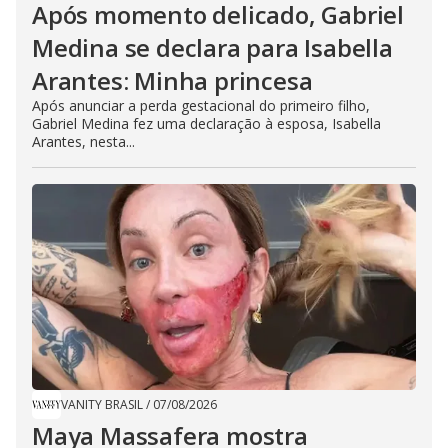
Após momento delicado, Gabriel
Medina se declara para Isabella
Arantes: Minha princesa
Após anunciar a perda gestacional do primeiro filho,
Gabriel Medina fez uma declaração à esposa, Isabella
Arantes, nesta...
VANITY BRASIL
/
07/08/2026
Maya Massafera mostra