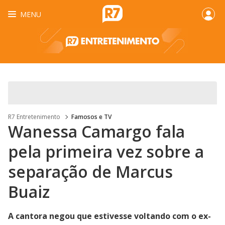
MENU
R7 Entretenimento
Famosos e TV
Wanessa Camargo fala
pela primeira vez sobre a
separação de Marcus
Buaiz
A cantora negou que estivesse voltando com o ex-