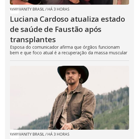
VANITY BRASIL
/
HÁ 3 HORAS
Luciana Cardoso atualiza estado
de saúde de Faustão após
transplantes
Esposa do comunicador afirma que órgãos funcionam
bem e que foco atual é a recuperação da massa muscular
VANITY BRASIL
/
HÁ 3 HORAS