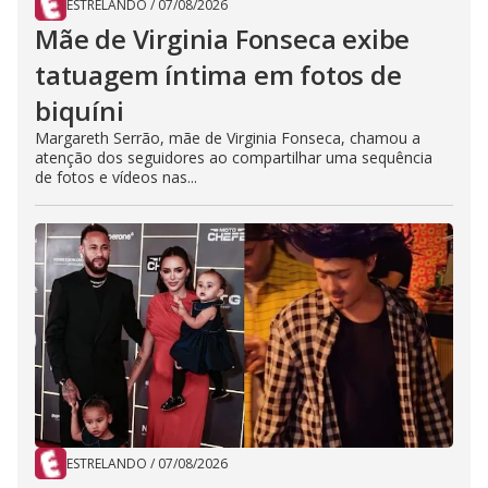
ESTRELANDO
/
07/08/2026
Mãe de Virginia Fonseca exibe
tatuagem íntima em fotos de
biquíni
Margareth Serrão, mãe de Virginia Fonseca, chamou a
atenção dos seguidores ao compartilhar uma sequência
de fotos e vídeos nas...
ESTRELANDO
/
07/08/2026