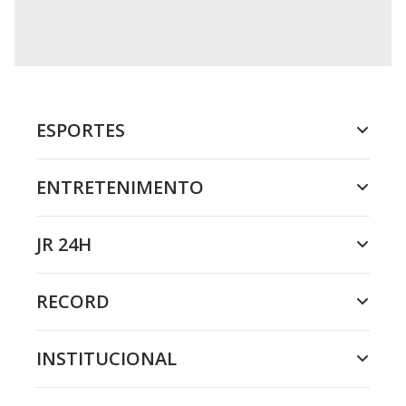
ESPORTES
ENTRETENIMENTO
JR 24H
RECORD
INSTITUCIONAL