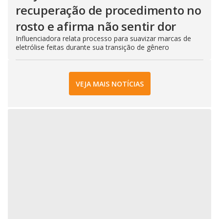
recuperação de procedimento no
rosto e afirma não sentir dor
Influenciadora relata processo para suavizar marcas de
eletrólise feitas durante sua transição de gênero
VEJA MAIS NOTÍCIAS