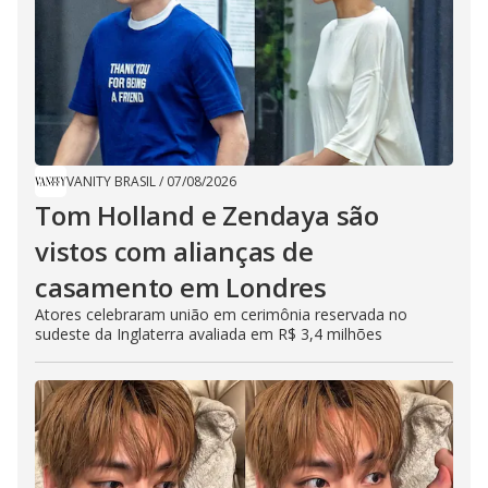
VANITY BRASIL
/
07/08/2026
Tom Holland e Zendaya são
vistos com alianças de
casamento em Londres
Atores celebraram união em cerimônia reservada no
sudeste da Inglaterra avaliada em R$ 3,4 milhões