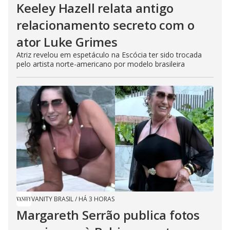
Keeley Hazell relata antigo
relacionamento secreto com o
ator Luke Grimes
Atriz revelou em espetáculo na Escócia ter sido trocada
pelo artista norte-americano por modelo brasileira
VANITY BRASIL
/
HÁ 3 HORAS
Margareth Serrão publica fotos