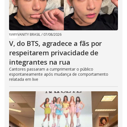
VANITY BRASIL
/
07/08/2026
V, do BTS, agradece a fãs por
respeitarem privacidade de
integrantes na rua
Cantores passaram a cumprimentar o público
espontaneamente após mudança de comportamento
relatada em live