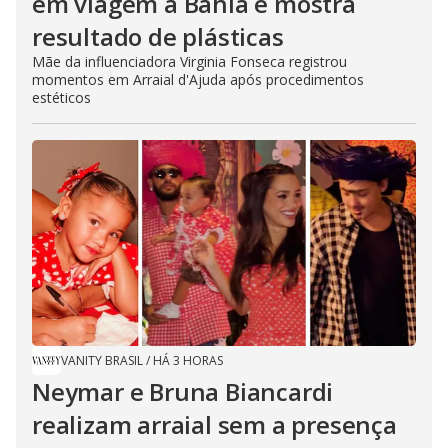
em viagem à Bahia e mostra
resultado de plásticas
Mãe da influenciadora Virginia Fonseca registrou
momentos em Arraial d'Ajuda após procedimentos
estéticos
VANITY BRASIL
/
HÁ 3 HORAS
Neymar e Bruna Biancardi
realizam arraial sem a presença