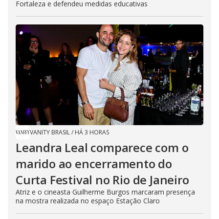
Fortaleza e defendeu medidas educativas
VANITY BRASIL
/
HÁ 3 HORAS
Leandra Leal comparece com o
marido ao encerramento do
Curta Festival no Rio de Janeiro
Atriz e o cineasta Guilherme Burgos marcaram presença
na mostra realizada no espaço Estação Claro