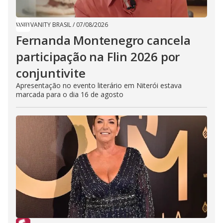
VANITY BRASIL
/
07/08/2026
Fernanda Montenegro cancela
participação na Flin 2026 por
conjuntivite
Apresentação no evento literário em Niterói estava
marcada para o dia 16 de agosto