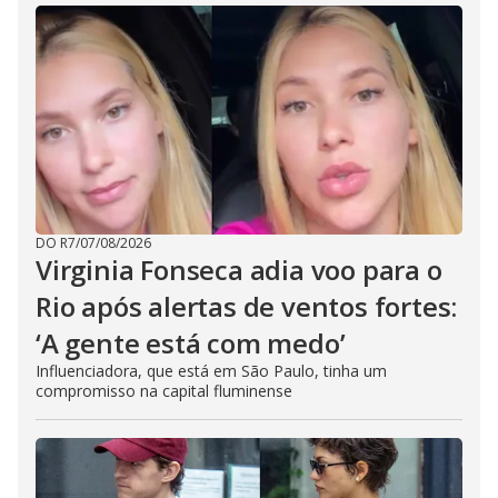
DO R7
/
07/08/2026
Virginia Fonseca adia voo para o
Rio após alertas de ventos fortes:
‘A gente está com medo’
Influenciadora, que está em São Paulo, tinha um
compromisso na capital fluminense