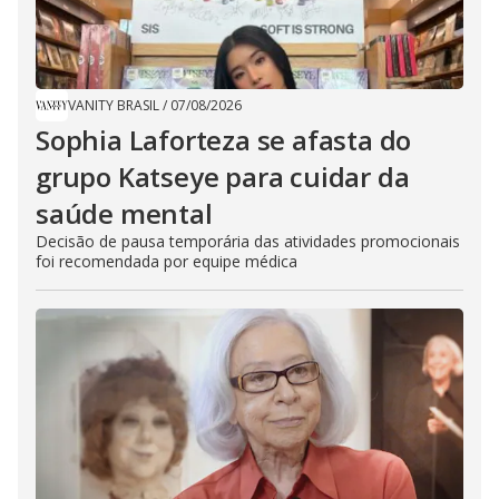
VANITY BRASIL
/
07/08/2026
Sophia Laforteza se afasta do
grupo Katseye para cuidar da
saúde mental
Decisão de pausa temporária das atividades promocionais
foi recomendada por equipe médica