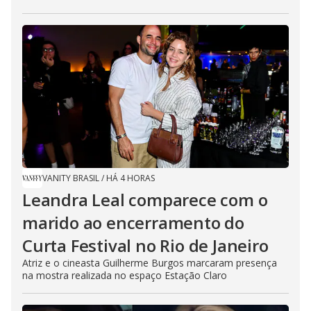
VANITY BRASIL
/
HÁ 4 HORAS
Leandra Leal comparece com o
marido ao encerramento do
Curta Festival no Rio de Janeiro
Atriz e o cineasta Guilherme Burgos marcaram presença
na mostra realizada no espaço Estação Claro