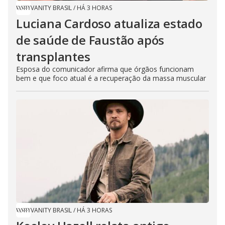
VANITY BRASIL
/
HÁ 3 HORAS
Luciana Cardoso atualiza estado
de saúde de Faustão após
transplantes
Esposa do comunicador afirma que órgãos funcionam
bem e que foco atual é a recuperação da massa muscular
VANITY BRASIL
/
HÁ 3 HORAS