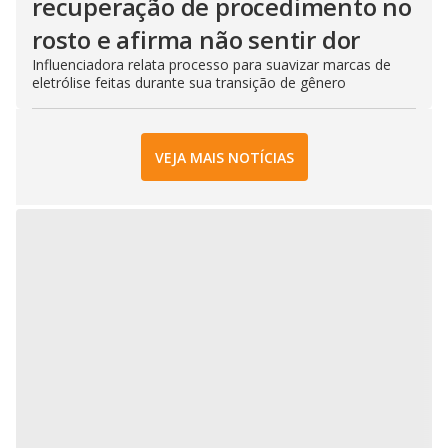
recuperação de procedimento no
rosto e afirma não sentir dor
Influenciadora relata processo para suavizar marcas de
eletrólise feitas durante sua transição de gênero
VEJA MAIS NOTÍCIAS