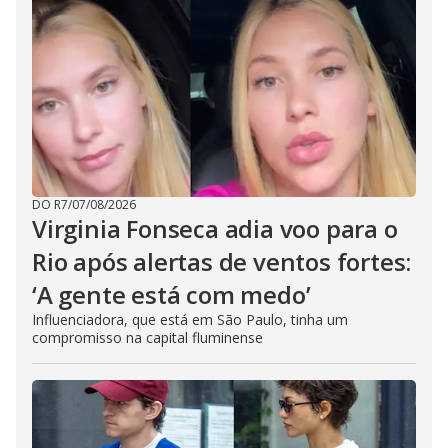
DO R7
/
07/08/2026
Virginia Fonseca adia voo para o
Rio após alertas de ventos fortes:
‘A gente está com medo’
Influenciadora, que está em São Paulo, tinha um
compromisso na capital fluminense