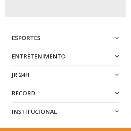
ESPORTES
ENTRETENIMENTO
JR 24H
RECORD
INSTITUCIONAL