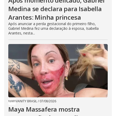
Após momento delicado, Gabriel
Medina se declara para Isabella
Arantes: Minha princesa
Após anunciar a perda gestacional do primeiro filho,
Gabriel Medina fez uma declaração à esposa, Isabella
Arantes, nesta...
VANITY BRASIL
/
07/08/2026
Maya Massafera mostra