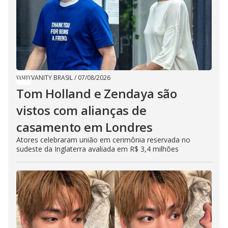
VANITY BRASIL
/
07/08/2026
Tom Holland e Zendaya são
vistos com alianças de
casamento em Londres
Atores celebraram união em cerimônia reservada no
sudeste da Inglaterra avaliada em R$ 3,4 milhões