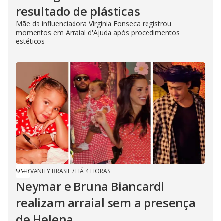
resultado de plásticas
Mãe da influenciadora Virginia Fonseca registrou
momentos em Arraial d'Ajuda após procedimentos
estéticos
VANITY BRASIL
/
HÁ 4 HORAS
Neymar e Bruna Biancardi
realizam arraial sem a presença
de Helena