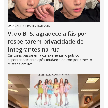
VANITY BRASIL
/
07/08/2026
V, do BTS, agradece a fãs por
respeitarem privacidade de
integrantes na rua
Cantores passaram a cumprimentar o público
espontaneamente após mudança de comportamento
relatada em live