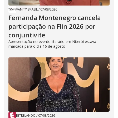
VANITY BRASIL
/
07/08/2026
Fernanda Montenegro cancela
participação na Flin 2026 por
conjuntivite
Apresentação no evento literário em Niterói estava
marcada para o dia 16 de agosto
ESTRELANDO
/
07/08/2026