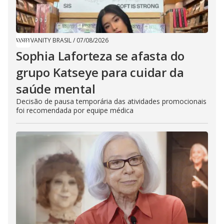
VANITY BRASIL
/
07/08/2026
Sophia Laforteza se afasta do
grupo Katseye para cuidar da
saúde mental
Decisão de pausa temporária das atividades promocionais
foi recomendada por equipe médica