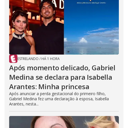
ESTRELANDO
/
HÁ 1 HORA
Após momento delicado, Gabriel
Medina se declara para Isabella
Arantes: Minha princesa
Após anunciar a perda gestacional do primeiro filho,
Gabriel Medina fez uma declaração à esposa, Isabella
Arantes, nesta...