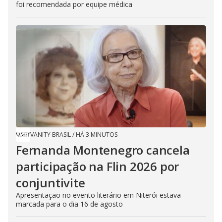
foi recomendada por equipe médica
VANITY BRASIL
/
HÁ 3 MINUTOS
Fernanda Montenegro cancela
participação na Flin 2026 por
conjuntivite
Apresentação no evento literário em Niterói estava
marcada para o dia 16 de agosto