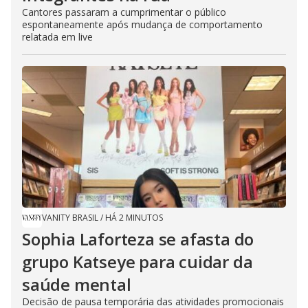
Cantores passaram a cumprimentar o público
espontaneamente após mudança de comportamento
relatada em live
VANITY BRASIL
/
HÁ 2 MINUTOS
Sophia Laforteza se afasta do
grupo Katseye para cuidar da
saúde mental
Decisão de pausa temporária das atividades promocionais