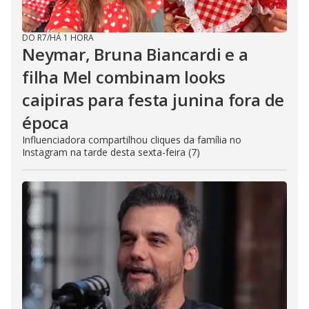
DO R7
/
HÁ 1 HORA
Neymar, Bruna Biancardi e a
filha Mel combinam looks
caipiras para festa junina fora de
época
Influenciadora compartilhou cliques da família no
Instagram na tarde desta sexta-feira (7)