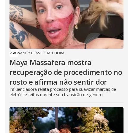
VANITY BRASIL
/
HÁ 1 HORA
Maya Massafera mostra
recuperação de procedimento no
rosto e afirma não sentir dor
Influenciadora relata processo para suavizar marcas de
eletrólise feitas durante sua transição de gênero