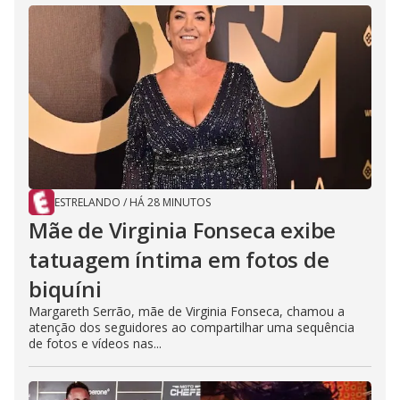
ESTRELANDO
/
HÁ 28 MINUTOS
Mãe de Virginia Fonseca exibe
tatuagem íntima em fotos de
biquíni
Margareth Serrão, mãe de Virginia Fonseca, chamou a
atenção dos seguidores ao compartilhar uma sequência
de fotos e vídeos nas...