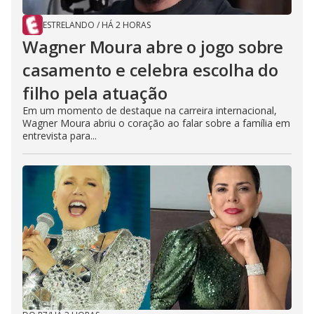
ESTRELANDO
/
HÁ 2 HORAS
Wagner Moura abre o jogo sobre
casamento e celebra escolha do
filho pela atuação
Em um momento de destaque na carreira internacional,
Wagner Moura abriu o coração ao falar sobre a família em
entrevista para...