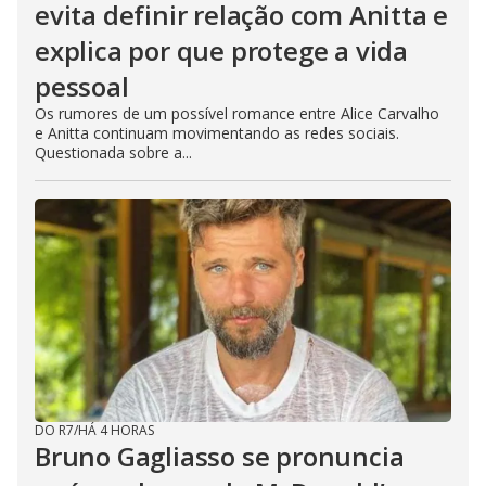
evita definir relação com Anitta e
explica por que protege a vida
pessoal
Os rumores de um possível romance entre Alice Carvalho
e Anitta continuam movimentando as redes sociais.
Questionada sobre a...
DO R7
/
HÁ 4 HORAS
Bruno Gagliasso se pronuncia