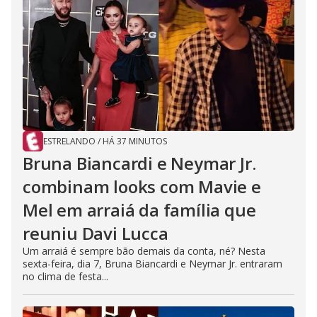
ESTRELANDO
/
HÁ 37 MINUTOS
Bruna Biancardi e Neymar Jr.
combinam looks com Mavie e
Mel em arraiá da família que
reuniu Davi Lucca
Um arraiá é sempre bão demais da conta, né? Nesta
sexta-feira, dia 7, Bruna Biancardi e Neymar Jr. entraram
no clima de festa...