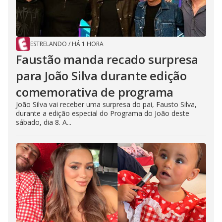
ESTRELANDO
/
HÁ 1 HORA
Faustão manda recado surpresa
para João Silva durante edição
comemorativa de programa
João Silva vai receber uma surpresa do pai, Fausto Silva,
durante a edição especial do Programa do João deste
sábado, dia 8. A...