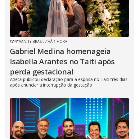
VANITY BRASIL
/
HÁ 1 HORA
Gabriel Medina homenageia
Isabella Arantes no Taiti após
perda gestacional
Atleta publicou declaração para a esposa no Taiti três dias
após anunciar a interrupção da gestação