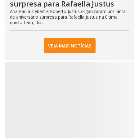
surpresa para Rafaella Justus
Ana Paula siebert e Roberto Justus organizaram um jantar
de aniversário surpresa para Rafaella Justus na última
quinta-feira, dia...
VEJA MAIS NOTÍCIAS