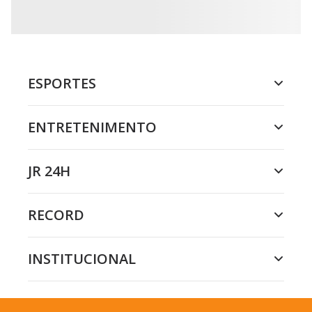
ESPORTES
ENTRETENIMENTO
JR 24H
RECORD
INSTITUCIONAL