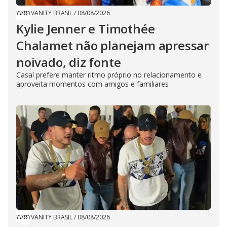
VANITY BRASIL
/
08/08/2026
Kylie Jenner e Timothée
Chalamet não planejam apressar
noivado, diz fonte
Casal prefere manter ritmo próprio no relacionamento e
aproveita momentos com amigos e familiares
VANITY BRASIL
/
08/08/2026