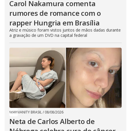
Carol Nakamura comenta
rumores de romance com o
rapper Hungria em Brasília
Atriz e músico foram vistos juntos de mãos dadas durante
a gravação de um DVD na capital federal
VANITY BRASIL
/
08/08/2026
Neta de Carlos Alberto de
Nóbrega celebra cura do câncer