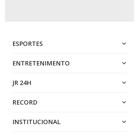
ESPORTES
ENTRETENIMENTO
JR 24H
RECORD
INSTITUCIONAL