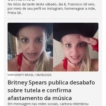
No início da tarde deste sábado, dia 8, Francisco Gil veio,
por meio de seu perfil no Instagram, homenagear a mãe,
Preta Gil...
VANITY BRASIL
/
08/08/2026
Britney Spears publica desabafo
sobre tutela e confirma
afastamento da música
Em mensagem nas redes sociais, cantora relembrou