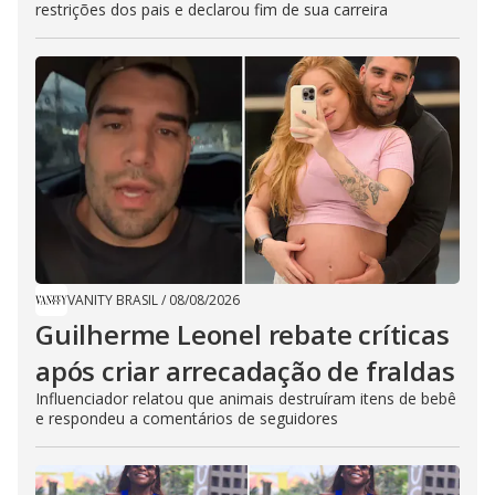
restrições dos pais e declarou fim de sua carreira
VANITY BRASIL
/
08/08/2026
Guilherme Leonel rebate críticas
após criar arrecadação de fraldas
Influenciador relatou que animais destruíram itens de bebê
e respondeu a comentários de seguidores