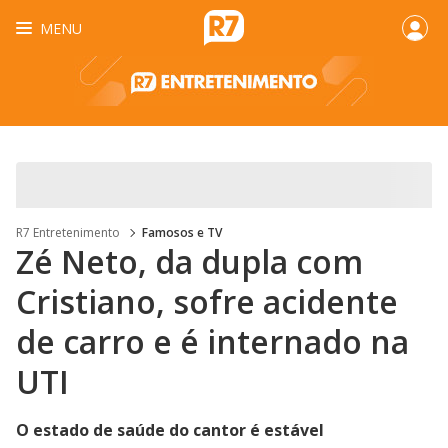
MENU
R7 Entretenimento
Famosos e TV
Zé Neto, da dupla com
Cristiano, sofre acidente
de carro e é internado na
UTI
O estado de saúde do cantor é estável