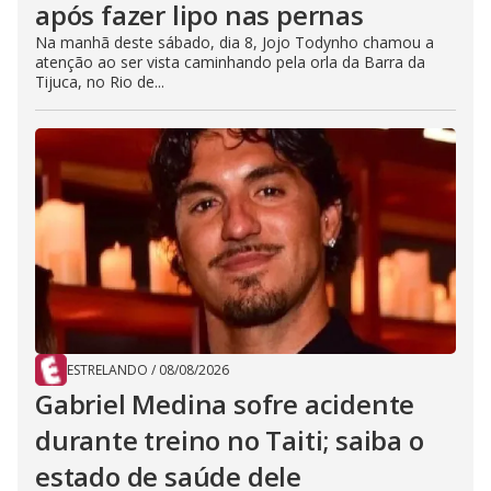
após fazer lipo nas pernas
Na manhã deste sábado, dia 8, Jojo Todynho chamou a
atenção ao ser vista caminhando pela orla da Barra da
Tijuca, no Rio de...
ESTRELANDO
/
08/08/2026
Gabriel Medina sofre acidente
durante treino no Taiti; saiba o
estado de saúde dele