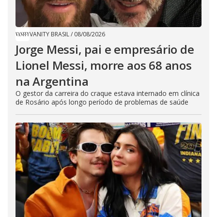
VANITY BRASIL
/
08/08/2026
Jorge Messi, pai e empresário de
Lionel Messi, morre aos 68 anos
na Argentina
O gestor da carreira do craque estava internado em clínica
de Rosário após longo período de problemas de saúde