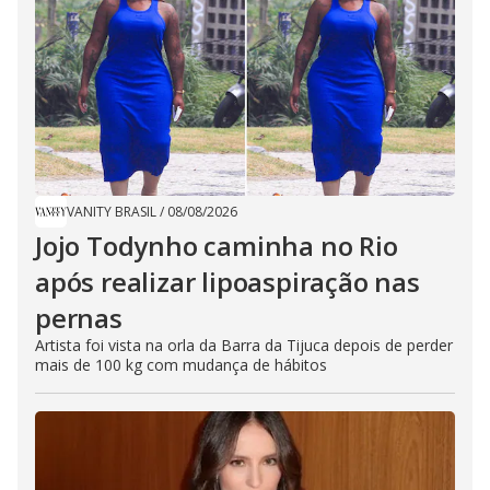
VANITY BRASIL
/
08/08/2026
Jojo Todynho caminha no Rio
após realizar lipoaspiração nas
pernas
Artista foi vista na orla da Barra da Tijuca depois de perder
mais de 100 kg com mudança de hábitos