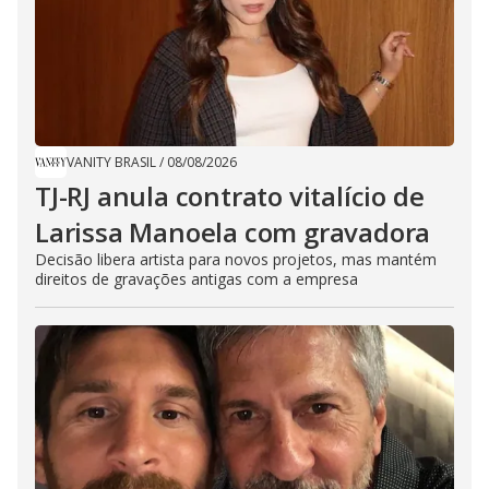
VANITY BRASIL
/
08/08/2026
TJ-RJ anula contrato vitalício de
Larissa Manoela com gravadora
Decisão libera artista para novos projetos, mas mantém
direitos de gravações antigas com a empresa