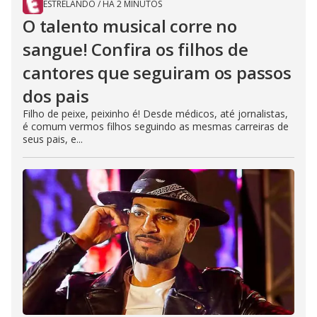
ESTRELANDO
/
HÁ 2 MINUTOS
O talento musical corre no
sangue! Confira os filhos de
cantores que seguiram os passos
dos pais
Filho de peixe, peixinho é! Desde médicos, até jornalistas,
é comum vermos filhos seguindo as mesmas carreiras de
seus pais, e...