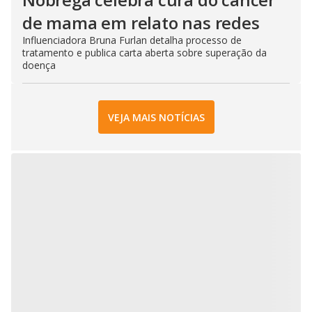
de mama em relato nas redes
Influenciadora Bruna Furlan detalha processo de
tratamento e publica carta aberta sobre superação da
doença
VEJA MAIS NOTÍCIAS