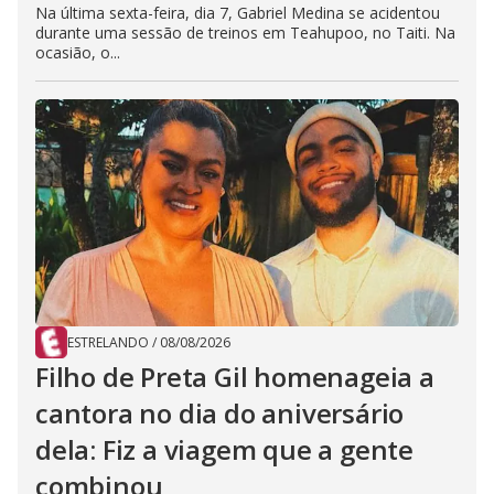
Na última sexta-feira, dia 7, Gabriel Medina se acidentou
durante uma sessão de treinos em Teahupoo, no Taiti. Na
ocasião, o...
ESTRELANDO
/
08/08/2026
Filho de Preta Gil homenageia a
cantora no dia do aniversário
dela: Fiz a viagem que a gente
combinou