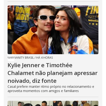
VANITY BRASIL
/
HÁ 4 HORAS
Kylie Jenner e Timothée
Chalamet não planejam apressar
noivado, diz fonte
Casal prefere manter ritmo próprio no relacionamento e
aproveita momentos com amigos e familiares