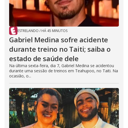
ESTRELANDO
/
HÁ 45 MINUTOS
Gabriel Medina sofre acidente
durante treino no Taiti; saiba o
estado de saúde dele
Na última sexta-feira, dia 7, Gabriel Medina se acidentou
durante uma sessão de treinos em Teahupoo, no Taiti. Na
ocasião, o...