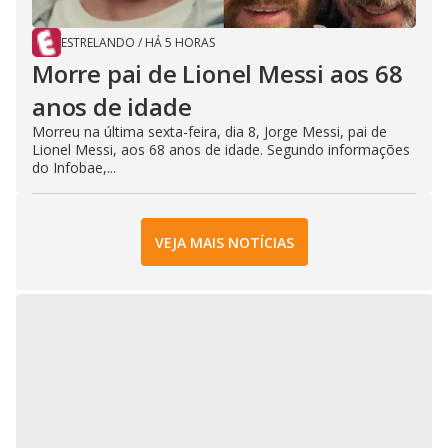
ESTRELANDO
/
HÁ 5 HORAS
Morre pai de Lionel Messi aos 68
anos de idade
Morreu na última sexta-feira, dia 8, Jorge Messi, pai de
Lionel Messi, aos 68 anos de idade. Segundo informações
do Infobae,...
VEJA MAIS NOTÍCIAS