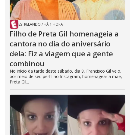
ESTRELANDO
/
HÁ 1 HORA
Filho de Preta Gil homenageia a
cantora no dia do aniversário
dela: Fiz a viagem que a gente
combinou
No início da tarde deste sábado, dia 8, Francisco Gil veio,
por meio de seu perfil no Instagram, homenagear a mãe,
Preta Gil...