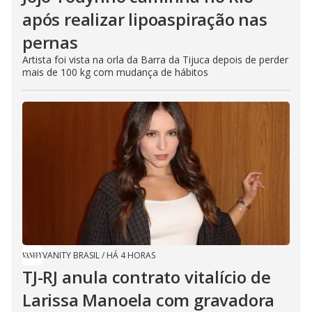
após realizar lipoaspiração nas
pernas
Artista foi vista na orla da Barra da Tijuca depois de perder
mais de 100 kg com mudança de hábitos
VANITY BRASIL
/
HÁ 4 HORAS
TJ-RJ anula contrato vitalício de
Larissa Manoela com gravadora