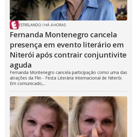
ESTRELANDO
/
HÁ 4 HORAS
Fernanda Montenegro cancela
presença em evento literário em
Niterói após contrair conjuntivite
aguda
Fernanda Montenegro cancela participação como uma das
atrações da Flin - Festa Literária Internacional de Niterói.
Em comunicado,...