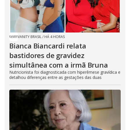
VANITY BRASIL
/
HÁ 4 HORAS
Bianca Biancardi relata
bastidores de gravidez
simultânea com a irmã Bruna
Nutricionista foi diagnosticada com hiperêmese gravídica e
detalhou diferenças entre as gestações das duas