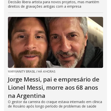
Decisão libera artista para novos projetos, mas mantém
direitos de gravações antigas com a empresa
VANITY BRASIL
/
HÁ 4 HORAS
Jorge Messi, pai e empresário de
Lionel Messi, morre aos 68 anos
na Argentina
O gestor da carreira do craque estava internado em clínica
de Rosário após longo período de problemas de saúde