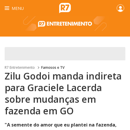
MENU
R7 Entretenimento
Famosos e TV
Zilu Godoi manda indireta
para Graciele Lacerda
sobre mudanças em
fazenda em GO
"A semente do amor que eu plantei na fazenda,