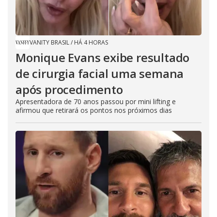
VANITY BRASIL
/
HÁ 4 HORAS
Monique Evans exibe resultado
de cirurgia facial uma semana
após procedimento
Apresentadora de 70 anos passou por mini lifting e
afirmou que retirará os pontos nos próximos dias