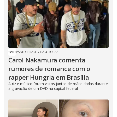
VANITY BRASIL
/
HÁ 4 HORAS
Carol Nakamura comenta
rumores de romance com o
rapper Hungria em Brasília
Atriz e músico foram vistos juntos de mãos dadas durante
a gravação de um DVD na capital federal