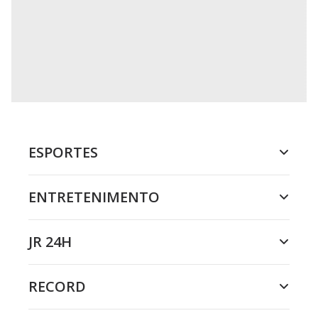
ESPORTES
ENTRETENIMENTO
JR 24H
RECORD