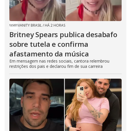
VANITY BRASIL
/
HÁ 2 HORAS
Britney Spears publica desabafo
sobre tutela e confirma
afastamento da música
Em mensagem nas redes sociais, cantora relembrou
restrições dos pais e declarou fim de sua carreira