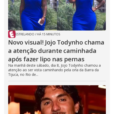
ESTRELANDO
/
HÁ 15 MINUTOS
Novo visual! Jojo Todynho chama
a atenção durante caminhada
após fazer lipo nas pernas
Na manhã deste sábado, dia 8, Jojo Todynho chamou a
atenção ao ser vista caminhando pela orla da Barra da
Tijuca, no Rio de...