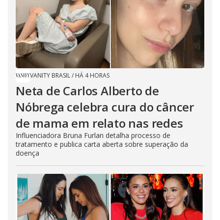
VANITY BRASIL
/
HÁ 4 HORAS
Neta de Carlos Alberto de
Nóbrega celebra cura do câncer
de mama em relato nas redes
Influenciadora Bruna Furlan detalha processo de
tratamento e publica carta aberta sobre superação da
doença