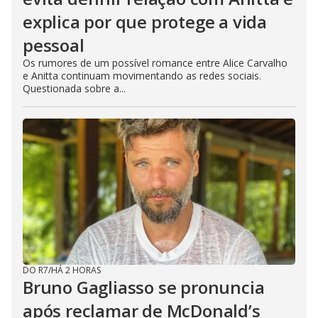
explica por que protege a vida
pessoal
Os rumores de um possível romance entre Alice Carvalho
e Anitta continuam movimentando as redes sociais.
Questionada sobre a...
DO R7
/
HÁ 2 HORAS
Bruno Gagliasso se pronuncia
após reclamar de McDonald’s