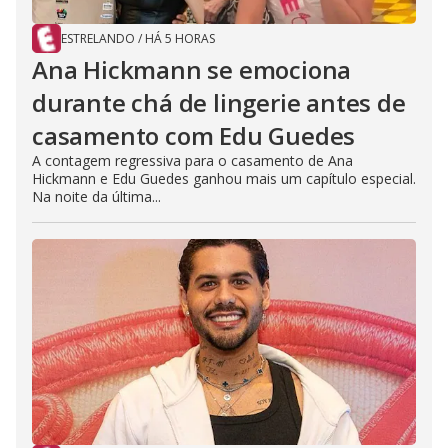
ESTRELANDO
/
HÁ 5 HORAS
Ana Hickmann se emociona
durante chá de lingerie antes de
casamento com Edu Guedes
A contagem regressiva para o casamento de Ana
Hickmann e Edu Guedes ganhou mais um capítulo especial.
Na noite da última...