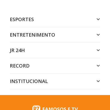
ESPORTES
ENTRETENIMENTO
JR 24H
RECORD
INSTITUCIONAL
FAMOSOS E TV