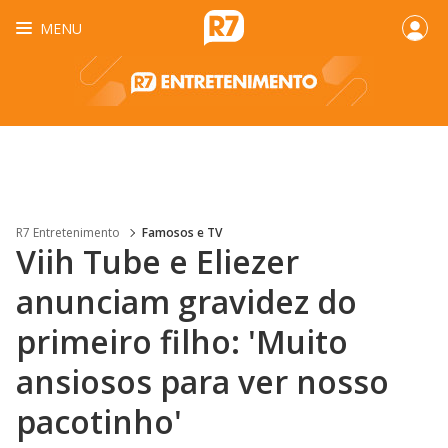
MENU
R7 Entretenimento
Famosos e TV
Viih Tube e Eliezer
anunciam gravidez do
primeiro filho: 'Muito
ansiosos para ver nosso
pacotinho'