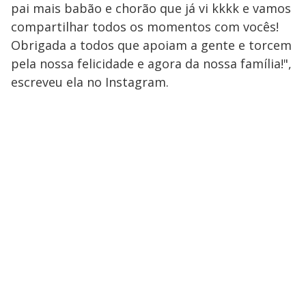
pai mais babão e chorão que já vi kkkk e vamos
compartilhar todos os momentos com vocês!
Obrigada a todos que apoiam a gente e torcem
pela nossa felicidade e agora da nossa família!",
escreveu ela no Instagram.