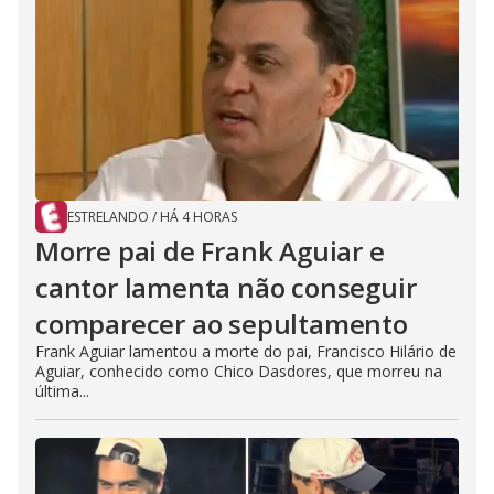
ESTRELANDO
/
HÁ 4 HORAS
Morre pai de Frank Aguiar e
cantor lamenta não conseguir
comparecer ao sepultamento
Frank Aguiar lamentou a morte do pai, Francisco Hilário de
Aguiar, conhecido como Chico Dasdores, que morreu na
última...