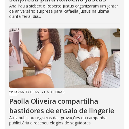
Ana Paula siebert e Roberto Justus organizaram um jantar
de aniversário surpresa para Rafaella Justus na última
quinta-feira, dia...
VANITY BRASIL
/
HÁ 3 HORAS
Paolla Oliveira compartilha
bastidores de ensaio de lingerie
Atriz publicou registros das gravações da campanha
publicitária e recebeu elogios de seguidores