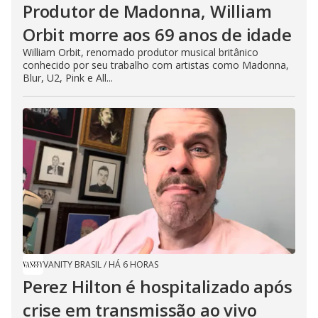
Produtor de Madonna, William
Orbit morre aos 69 anos de idade
William Orbit, renomado produtor musical britânico
conhecido por seu trabalho com artistas como Madonna,
Blur, U2, Pink e All...
VANITY BRASIL
/
HÁ 6 HORAS
Perez Hilton é hospitalizado após
crise em transmissão ao vivo