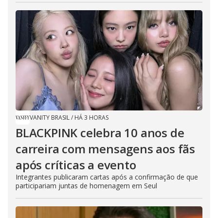
VANITY BRASIL
/
HÁ 3 HORAS
BLACKPINK celebra 10 anos de
carreira com mensagens aos fãs
após críticas a evento
Integrantes publicaram cartas após a confirmação de que
participariam juntas de homenagem em Seul