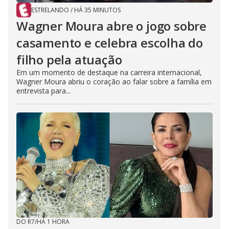
ESTRELANDO
/
HÁ 35 MINUTOS
Wagner Moura abre o jogo sobre
casamento e celebra escolha do
filho pela atuação
Em um momento de destaque na carreira internacional,
Wagner Moura abriu o coração ao falar sobre a família em
entrevista para...
DO R7
/
HÁ 1 HORA