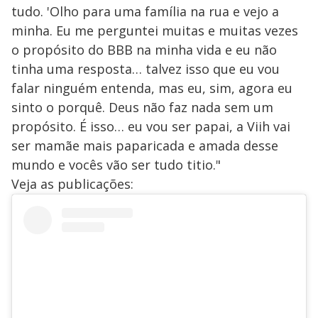
tudo. 'Olho para uma família na rua e vejo a
minha. Eu me perguntei muitas e muitas vezes
o propósito do BBB na minha vida e eu não
tinha uma resposta… talvez isso que eu vou
falar ninguém entenda, mas eu, sim, agora eu
sinto o porquê. Deus não faz nada sem um
propósito. É isso… eu vou ser papai, a Viih vai
ser mamãe mais paparicada e amada desse
mundo e vocês vão ser tudo titio."
Veja as publicações: