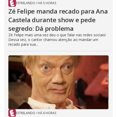
ESTRELANDO
/
HÁ 5 HORAS
Zé Felipe manda recado para Ana
Castela durante show e pede
segredo: Dá problema
Zé Felipe mais uma vez deu o que falar nas redes sociais!
Dessa vez, o cantor chamou atenção ao mandar um
recado para sua...
ESTRELANDO
/
HÁ 6 HORAS