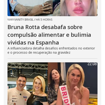
VANITY BRASIL
/
HÁ 5 HORAS
Bruna Rotta desabafa sobre
compulsão alimentar e bulimia
vividas na Espanha
A influenciadora detalha desafios enfrentados no exterior
e o processo de recuperação na gravidez