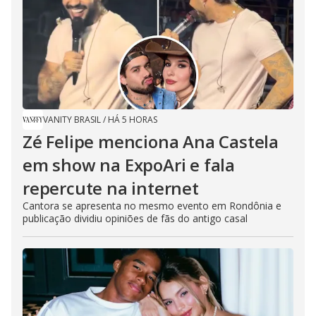
VANITY BRASIL
/
HÁ 5 HORAS
Zé Felipe menciona Ana Castela
em show na ExpoAri e fala
repercute na internet
Cantora se apresenta no mesmo evento em Rondônia e
publicação dividiu opiniões de fãs do antigo casal