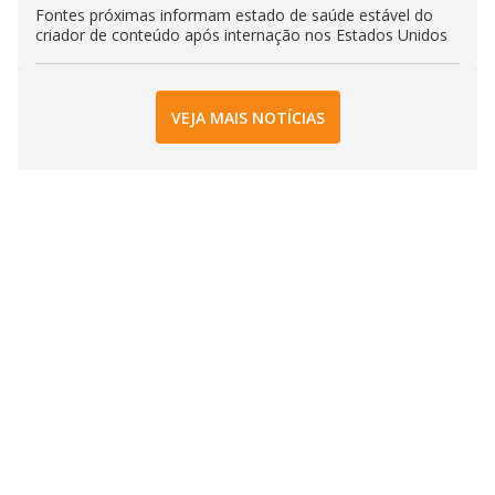
Fontes próximas informam estado de saúde estável do
criador de conteúdo após internação nos Estados Unidos
VEJA MAIS NOTÍCIAS