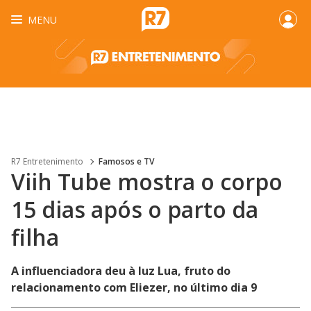
MENU
R7 Entretenimento
Famosos e TV
Viih Tube mostra o corpo
15 dias após o parto da
filha
A influenciadora deu à luz Lua, fruto do
relacionamento com Eliezer, no último dia 9