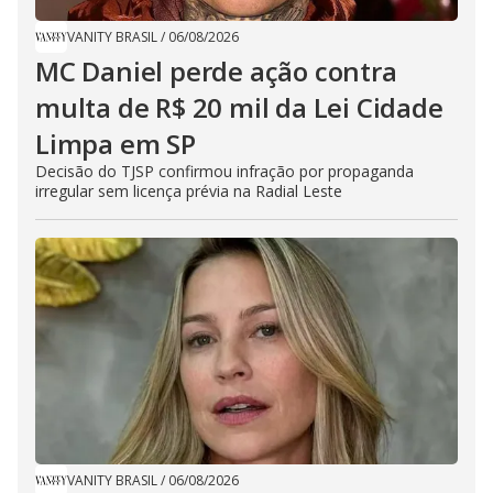
VANITY BRASIL
/
06/08/2026
MC Daniel perde ação contra
multa de R$ 20 mil da Lei Cidade
Limpa em SP
Decisão do TJSP confirmou infração por propaganda
irregular sem licença prévia na Radial Leste
VANITY BRASIL
/
06/08/2026