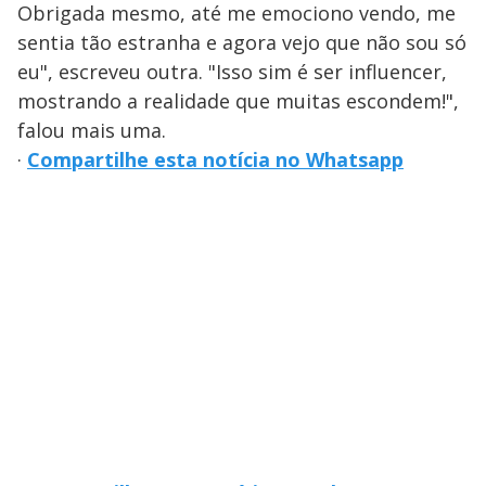
Obrigada mesmo, até me emociono vendo, me
sentia tão estranha e agora vejo que não sou só
eu", escreveu outra. "Isso sim é ser influencer,
mostrando a realidade que muitas escondem!",
falou mais uma.
·
Compartilhe esta notícia no Whatsapp