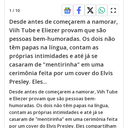
1
/
10
Desde antes de começarem a namorar,
Viih Tube e Eliezer provam que são
pessoas bem-humoradas. Os dois não
têm papas na língua, contam as
próprias intimidades e até já se
casaram de "mentirinha" em uma
cerimônia feita por um cover do Elvis
Presley. Eles...
Desde antes de começarem a namorar, Viih Tube
e Eliezer provam que são pessoas bem-
humoradas. Os dois não têm papas na língua,
contam as próprias intimidades e até já se
casaram de "mentirinha" em uma cerimônia feita
por um cover do Elvis Presley. Eles compartilham