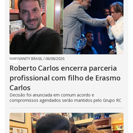
VANITY BRASIL
/
06/08/2026
Roberto Carlos encerra parceria
profissional com filho de Erasmo
Carlos
Decisão foi anunciada em comum acordo e
compromissos agendados serão mantidos pelo Grupo RC