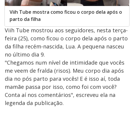
Viih Tube mostra como ficou o corpo dela após o
parto da filha
Viih Tube mostrou aos seguidores, nesta terça-
feira (25), como ficou o corpo dela após o parto
da filha recém-nascida, Lua. A pequena nasceu
no último dia 9.
"Chegamos num nível de intimidade que vocês
me veem de fralda (risos). Meu corpo dia após
dia no pós parto para vocês! E é isso aí, toda
mamãe passa por isso, como foi com você?
Conta aí nos comentários", escreveu ela na
legenda da publicação.