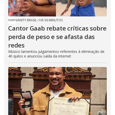
VANITY BRASIL
/
HÁ 56 MINUTOS
Cantor Gaab rebate críticas sobre
perda de peso e se afasta das
redes
Músico lamentou julgamentos referentes à eliminação de
40 quilos e anunciou saída da internet