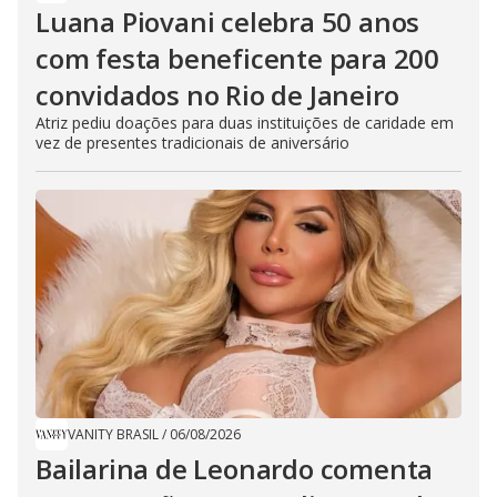
Luana Piovani celebra 50 anos
com festa beneficente para 200
convidados no Rio de Janeiro
Atriz pediu doações para duas instituições de caridade em
vez de presentes tradicionais de aniversário
VANITY BRASIL
/
06/08/2026
Bailarina de Leonardo comenta