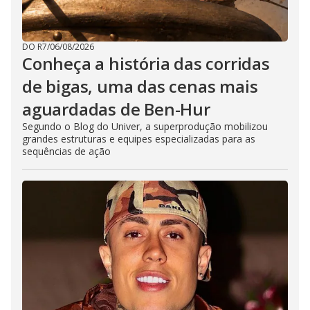
DO R7
/
06/08/2026
Conheça a história das corridas
de bigas, uma das cenas mais
aguardadas de Ben-Hur
Segundo o Blog do Univer, a superprodução mobilizou
grandes estruturas e equipes especializadas para as
sequências de ação