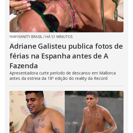
VANITY BRASIL
/
HÁ 51 MINUTOS
Adriane Galisteu publica fotos de
férias na Espanha antes de A
Fazenda
Apresentadora curte período de descanso em Mallorca
antes da estreia da 18ª edição do reality da Record