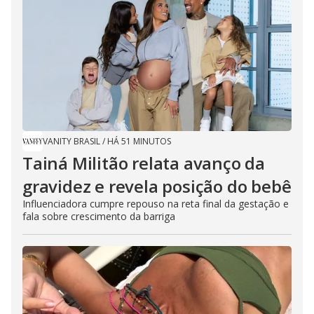
VANITY BRASIL
/
HÁ 51 MINUTOS
Tainá Militão relata avanço da
gravidez e revela posição do bebê
Influenciadora cumpre repouso na reta final da gestação e
fala sobre crescimento da barriga