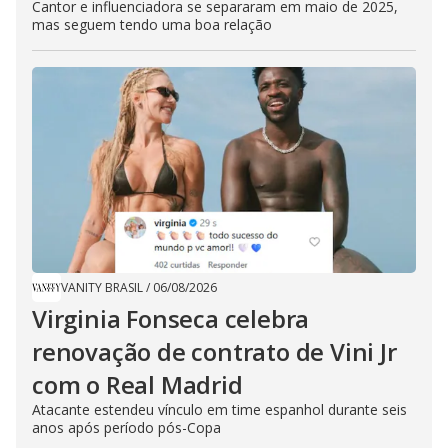
Cantor e influenciadora se separaram em maio de 2025,
mas seguem tendo uma boa relação
VANITY BRASIL
/
06/08/2026
Virginia Fonseca celebra
renovação de contrato de Vini Jr
com o Real Madrid
Atacante estendeu vínculo em time espanhol durante seis
anos após período pós-Copa