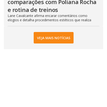
comparações com Poliana Rocha
e rotina de treinos
Lane Cavalcante afirma encarar comentários como
elogios e detalha procedimentos estéticos que realiza
VEJA MAIS NOTÍCIAS