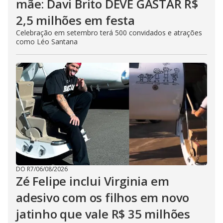
mãe: Davi Brito DEVE GASTAR R$
2,5 milhões em festa
Celebração em setembro terá 500 convidados e atrações
como Léo Santana
DO R7
/
06/08/2026
Zé Felipe inclui Virginia em
adesivo com os filhos em novo
jatinho que vale R$ 35 milhões