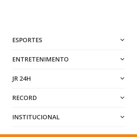
ESPORTES
ENTRETENIMENTO
JR 24H
RECORD
INSTITUCIONAL