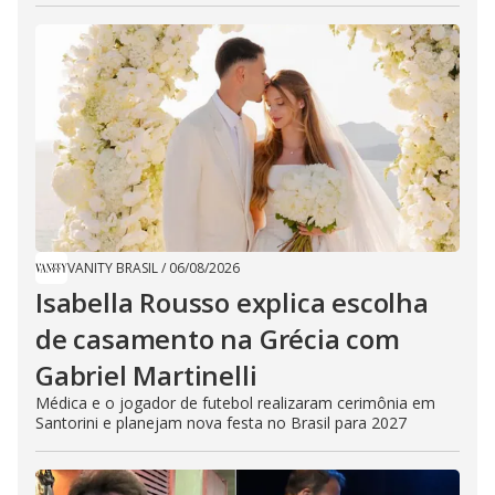
VANITY BRASIL
/
06/08/2026
Isabella Rousso explica escolha
de casamento na Grécia com
Gabriel Martinelli
Médica e o jogador de futebol realizaram cerimônia em
Santorini e planejam nova festa no Brasil para 2027