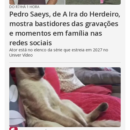
DO R7
/
HÁ 1 HORA
Pedro Saeys, de A Ira do Herdeiro,
mostra bastidores das gravações
e momentos em família nas
redes sociais
Ator está no elenco da série que estreia em 2027 no
Univer Vídeo