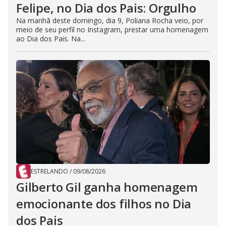
Felipe, no Dia dos Pais: Orgulho
Na manhã deste domingo, dia 9, Poliana Rocha veio, por
meio de seu perfil no Instagram, prestar uma homenagem
ao Dia dos Pais. Na...
ESTRELANDO
/
09/08/2026
Gilberto Gil ganha homenagem
emocionante dos filhos no Dia
dos Pais