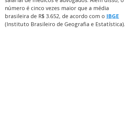
número é cinco vezes maior que a média
brasileira de R$ 3.652, de acordo com o
IBGE
(Instituto Brasileiro de Geografia e Estatística).