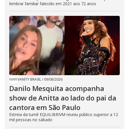
lembrar familiar falecido em 2021 aos 72 anos
VANITY BRASIL
/
09/08/2026
Danilo Mesquita acompanha
show de Anitta ao lado do pai da
cantora em São Paulo
Estreia da turnê EQUILIBRIVM reuniu público superior a 12
mil pessoas no sábado