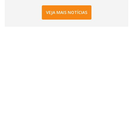
VEJA MAIS NOTÍCIAS