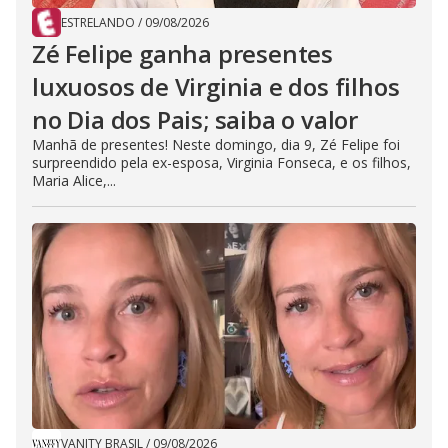
ESTRELANDO
/
09/08/2026
Zé Felipe ganha presentes
luxuosos de Virginia e dos filhos
no Dia dos Pais; saiba o valor
Manhã de presentes! Neste domingo, dia 9, Zé Felipe foi
surpreendido pela ex-esposa, Virginia Fonseca, e os filhos,
Maria Alice,...
VANITY BRASIL
/
09/08/2026