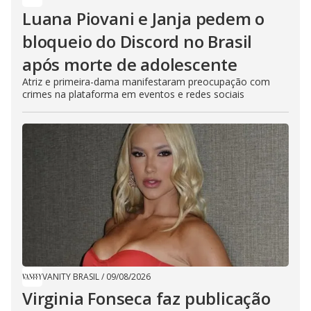
Luana Piovani e Janja pedem o
bloqueio do Discord no Brasil
após morte de adolescente
Atriz e primeira-dama manifestaram preocupação com
crimes na plataforma em eventos e redes sociais
VANITY BRASIL
/
09/08/2026
Virginia Fonseca faz publicação