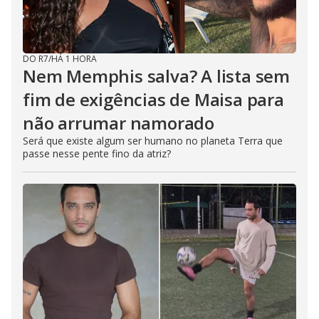
DO R7
/
HÁ 1 HORA
Nem Memphis salva? A lista sem
fim de exigências de Maisa para
não arrumar namorado
Será que existe algum ser humano no planeta Terra que
passe nesse pente fino da atriz?