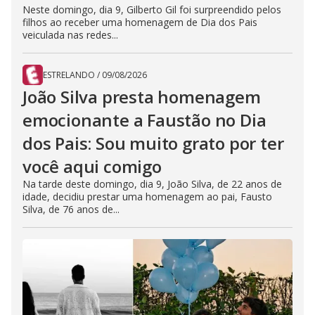
Neste domingo, dia 9, Gilberto Gil foi surpreendido pelos
filhos ao receber uma homenagem de Dia dos Pais
veiculada nas redes...
ESTRELANDO
/
09/08/2026
João Silva presta homenagem
emocionante a Faustão no Dia
dos Pais: Sou muito grato por ter
você aqui comigo
Na tarde deste domingo, dia 9, João Silva, de 22 anos de
idade, decidiu prestar uma homenagem ao pai, Fausto
Silva, de 76 anos de...