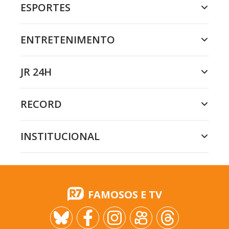
ESPORTES
ENTRETENIMENTO
JR 24H
RECORD
INSTITUCIONAL
FAMOSOS E TV