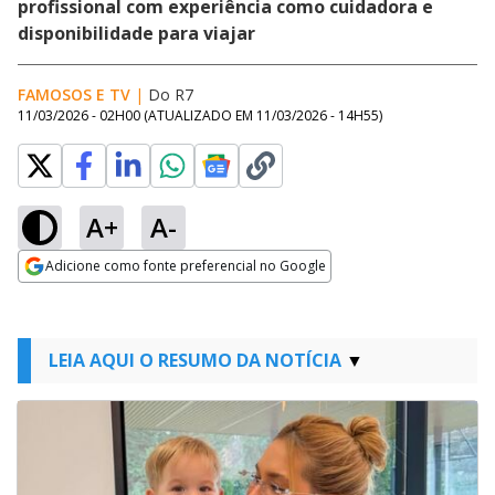
profissional com experiência como cuidadora e
disponibilidade para viajar
FAMOSOS E TV
|
Do R7
11/03/2026 - 02H00
(ATUALIZADO EM
11/03/2026 - 14H55
)
A+
A-
Adicione como fonte preferencial no Google
Opens in new window
LEIA AQUI O RESUMO DA NOTÍCIA