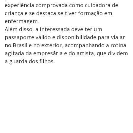
experiência comprovada como cuidadora de
criança e se destaca se tiver formação em
enfermagem.
Além disso, a interessada deve ter um
passaporte válido e disponibilidade para viajar
no Brasil e no exterior, acompanhando a rotina
agitada da empresária e do artista, que dividem
a guarda dos filhos.