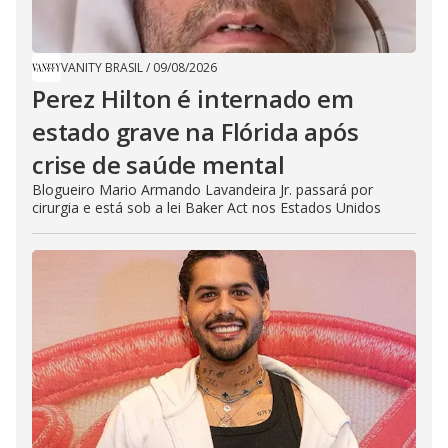
VANITY BRASIL
/
09/08/2026
Perez Hilton é internado em
estado grave na Flórida após
crise de saúde mental
Blogueiro Mario Armando Lavandeira Jr. passará por
cirurgia e está sob a lei Baker Act nos Estados Unidos