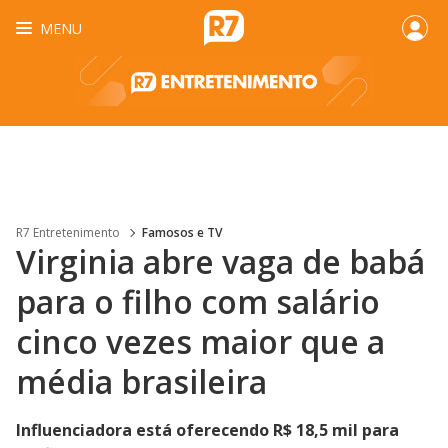
MENU
R7 Entretenimento
Famosos e TV
Virginia abre vaga de babá
para o filho com salário
cinco vezes maior que a
média brasileira
Influenciadora está oferecendo R$ 18,5 mil para