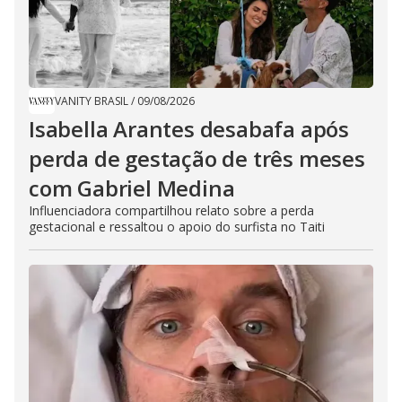
VANITY BRASIL
/
09/08/2026
Isabella Arantes desabafa após
perda de gestação de três meses
com Gabriel Medina
Influenciadora compartilhou relato sobre a perda
gestacional e ressaltou o apoio do surfista no Taiti