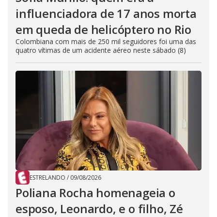
influenciadora de 17 anos morta
em queda de helicóptero no Rio
Colombiana com mais de 250 mil seguidores foi uma das
quatro vítimas de um acidente aéreo neste sábado (8)
ESTRELANDO
/
09/08/2026
Poliana Rocha homenageia o
esposo, Leonardo, e o filho, Zé