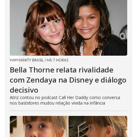
VANITY BRASIL
/
HÁ 7 HORAS
Bella Thorne relata rivalidade
com Zendaya na Disney e diálogo
decisivo
Atriz contou no podcast Call Her Daddy como conversa
nos bastidores mudou relação vivida na infância