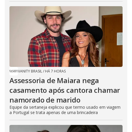
VANITY BRASIL
/
HÁ 7 HORAS
Assessoria de Maiara nega
casamento após cantora chamar
namorado de marido
Equipe da sertaneja explicou que termo usado em viagem
a Portugal se trata apenas de uma brincadeira