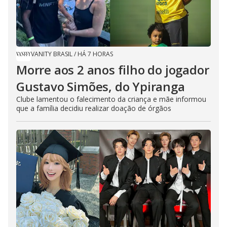
VANITY BRASIL
/
HÁ 7 HORAS
Morre aos 2 anos filho do jogador
Gustavo Simões, do Ypiranga
Clube lamentou o falecimento da criança e mãe informou
que a família decidiu realizar doação de órgãos