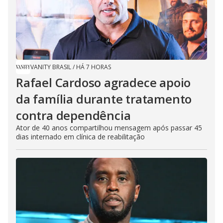
VANITY BRASIL
/
HÁ 7 HORAS
Rafael Cardoso agradece apoio
da família durante tratamento
contra dependência
Ator de 40 anos compartilhou mensagem após passar 45
dias internado em clínica de reabilitação