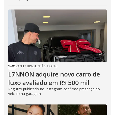
VANITY BRASIL
/
HÁ 5 HORAS
L7NNON adquire novo carro de
luxo avaliado em R$ 500 mil
Registro publicado no Instagram confirma presença do
veículo na garagem