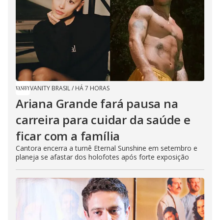
VANITY BRASIL
/
HÁ 7 HORAS
Ariana Grande fará pausa na
carreira para cuidar da saúde e
ficar com a família
Cantora encerra a turnê Eternal Sunshine em setembro e
planeja se afastar dos holofotes após forte exposição