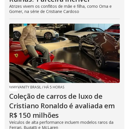
Atrizes vivem os conflitos de mãe e filha, como Orna e
Gomer, na série de Cristiane Cardoso
VANITY BRASIL
/
HÁ 5 HORAS
Coleção de carros de luxo de
Cristiano Ronaldo é avaliada em
R$ 150 milhões
Veículos de alta performance incluem modelos raros da
Ferrari, Bugatti e McLaren