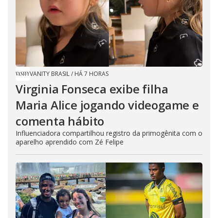
VANITY BRASIL
/
HÁ 7 HORAS
Virginia Fonseca exibe filha
Maria Alice jogando videogame e
comenta hábito
Influenciadora compartilhou registro da primogênita com o
aparelho aprendido com Zé Felipe