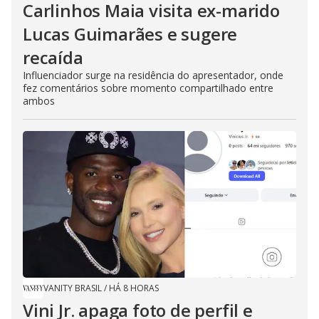
Carlinhos Maia visita ex-marido
Lucas Guimarães e sugere
recaída
Influenciador surge na residência do apresentador, onde
fez comentários sobre momento compartilhado entre
ambos
VANITY BRASIL
/
HÁ 8 HORAS
Vini Jr. apaga foto de perfil e