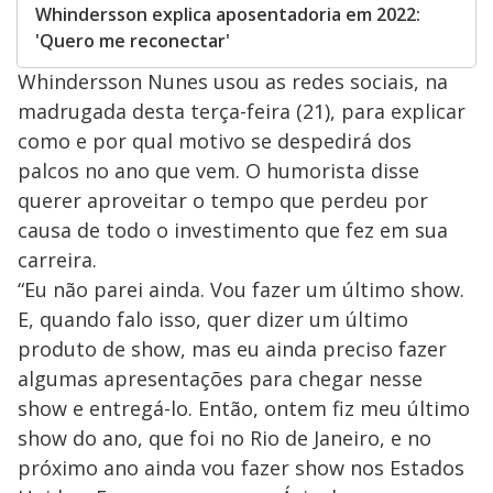
Whindersson explica aposentadoria em 2022:
'Quero me reconectar'
Whindersson Nunes usou as redes sociais, na
madrugada desta terça-feira (21), para explicar
como e por qual motivo se despedirá dos
palcos no ano que vem. O humorista disse
querer aproveitar o tempo que perdeu por
causa de todo o investimento que fez em sua
carreira.
“Eu não parei ainda. Vou fazer um último show.
E, quando falo isso, quer dizer um último
produto de show, mas eu ainda preciso fazer
algumas apresentações para chegar nesse
show e entregá-lo. Então, ontem fiz meu último
show do ano, que foi no Rio de Janeiro, e no
próximo ano ainda vou fazer show nos Estados