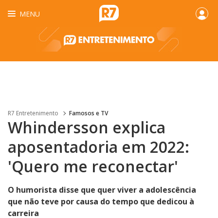
MENU
R7 Entretenimento
Famosos e TV
Whindersson explica
aposentadoria em 2022:
'Quero me reconectar'
O humorista disse que quer viver a adolescência
que não teve por causa do tempo que dedicou à
carreira