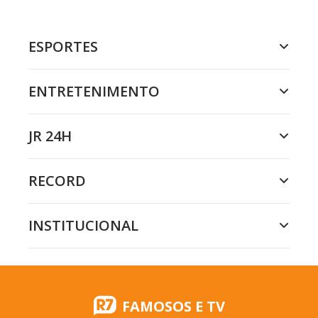
ESPORTES
ENTRETENIMENTO
JR 24H
RECORD
INSTITUCIONAL
FAMOSOS E TV