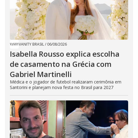
VANITY BRASIL
/
06/08/2026
Isabella Rousso explica escolha
de casamento na Grécia com
Gabriel Martinelli
Médica e o jogador de futebol realizaram cerimônia em
Santorini e planejam nova festa no Brasil para 2027