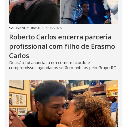
VANITY BRASIL
/
06/08/2026
Roberto Carlos encerra parceria
profissional com filho de Erasmo
Carlos
Decisão foi anunciada em comum acordo e
compromissos agendados serão mantidos pelo Grupo RC