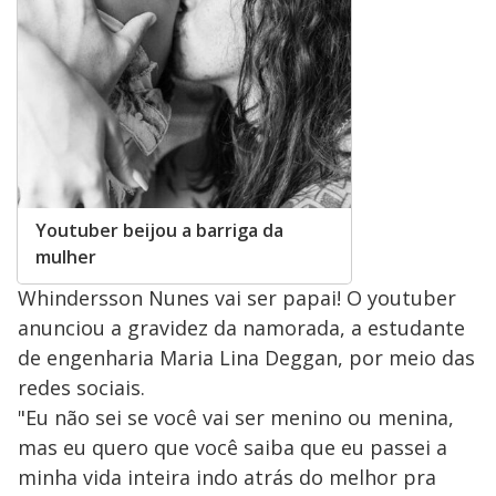
Youtuber beijou a barriga da
mulher
Whindersson Nunes vai ser papai! O youtuber
anunciou a gravidez da namorada, a estudante
de engenharia Maria Lina Deggan, por meio das
redes sociais.
"Eu não sei se você vai ser menino ou menina,
mas eu quero que você saiba que eu passei a
minha vida inteira indo atrás do melhor pra