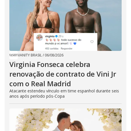
VANITY BRASIL
/
06/08/2026
Virginia Fonseca celebra
renovação de contrato de Vini Jr
com o Real Madrid
Atacante estendeu vínculo em time espanhol durante seis
anos após período pós-Copa