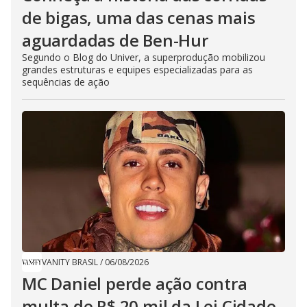
de bigas, uma das cenas mais
aguardadas de Ben-Hur
Segundo o Blog do Univer, a superprodução mobilizou
grandes estruturas e equipes especializadas para as
sequências de ação
VANITY BRASIL
/
06/08/2026
MC Daniel perde ação contra
multa de R$ 20 mil da Lei Cidade