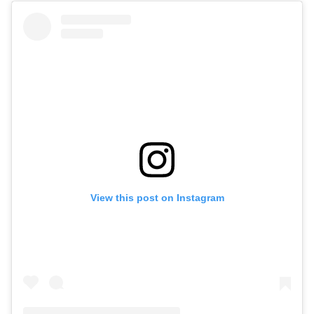
View this post on Instagram