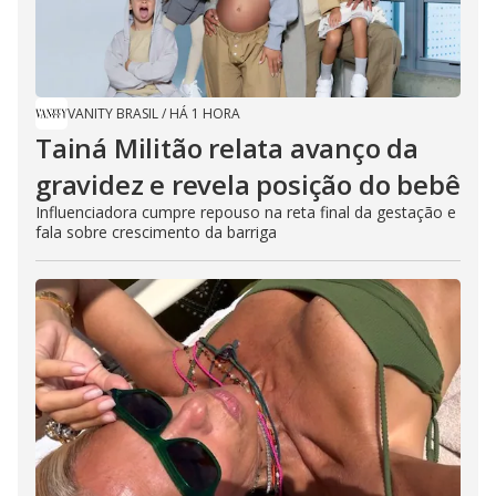
VANITY BRASIL
/
HÁ 1 HORA
Tainá Militão relata avanço da
gravidez e revela posição do bebê
Influenciadora cumpre repouso na reta final da gestação e
fala sobre crescimento da barriga