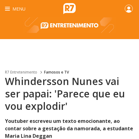
MENU
R7 Entretenimento
Famosos e TV
Whindersson Nunes vai
ser papai: 'Parece que eu
vou explodir'
Youtuber escreveu um texto emocionante, ao
contar sobre a gestação da namorada, a estudante
Maria Lina Deggan