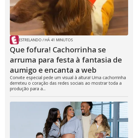
ESTRELANDO
/
HÁ 41 MINUTOS
Que fofura! Cachorrinha se
arruma para festa à fantasia de
aumigo e encanta a web
Convite especial pede um visual à altura! Uma cachorrinha
derreteu o coração das redes sociais ao mostrar toda a
produção para a...