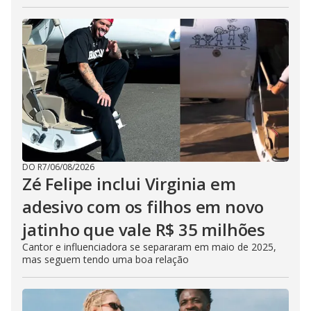
DO R7
/
06/08/2026
Zé Felipe inclui Virginia em
adesivo com os filhos em novo
jatinho que vale R$ 35 milhões
Cantor e influenciadora se separaram em maio de 2025,
mas seguem tendo uma boa relação