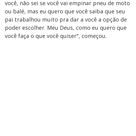
você, não sei se você vai empinar pneu de moto
ou balé, mas eu quero que você saiba que seu
pai trabalhou muito pra dar a você a opção de
poder escolher. Meu Deus, como eu quero que
você faça o que você quiser", começou.