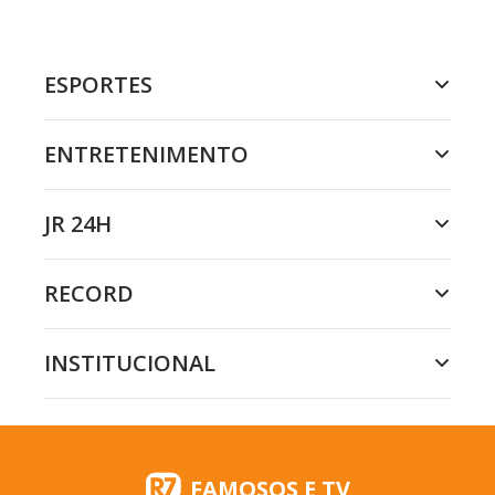
ESPORTES
ENTRETENIMENTO
JR 24H
RECORD
INSTITUCIONAL
FAMOSOS E TV