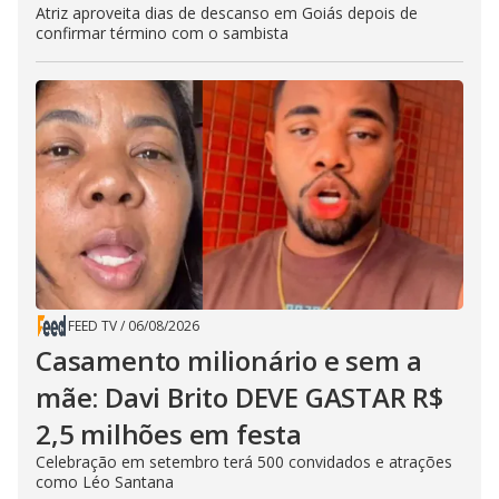
Atriz aproveita dias de descanso em Goiás depois de
confirmar término com o sambista
FEED TV
/
06/08/2026
Casamento milionário e sem a
mãe: Davi Brito DEVE GASTAR R$
2,5 milhões em festa
Celebração em setembro terá 500 convidados e atrações
como Léo Santana