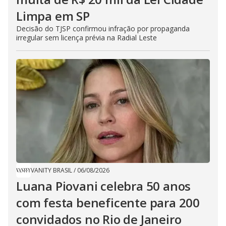
Limpa em SP
Decisão do TJSP confirmou infração por propaganda
irregular sem licença prévia na Radial Leste
VANITY BRASIL
/
06/08/2026
Luana Piovani celebra 50 anos
com festa beneficente para 200
convidados no Rio de Janeiro