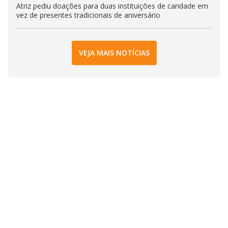
Atriz pediu doações para duas instituições de caridade em
vez de presentes tradicionais de aniversário
VEJA MAIS NOTÍCIAS