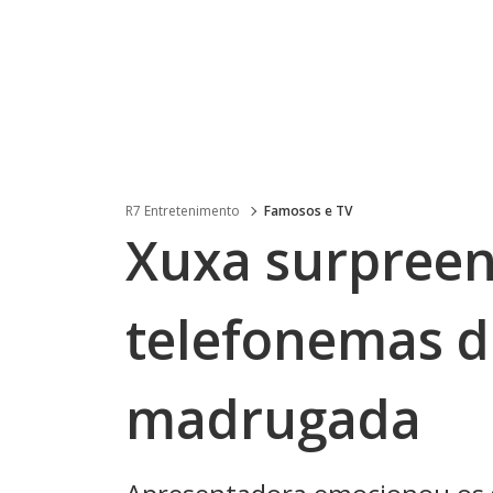
R7 Entretenimento
Famosos e TV
Xuxa surpreen
telefonemas d
madrugada