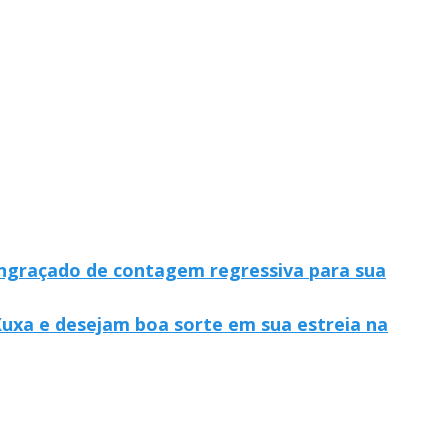
engraçado de contagem regressiva para sua
uxa e desejam boa sorte em sua estreia na