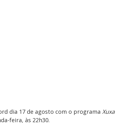
cord dia 17 de agosto com o programa
Xuxa
da-feira, às 22h30.