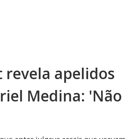
 revela apelidos
riel Medina: 'Não