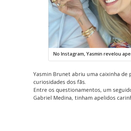
No Instagram, Yasmin revelou apel
Yasmin Brunet abriu uma caixinha de 
curiosidades dos fãs.
Entre os questionamentos, um seguidor
Gabriel Medina, tinham apelidos carin