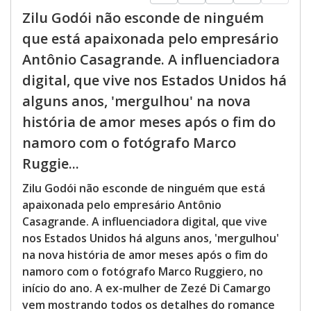
Zilu Godói não esconde de ninguém
que está apaixonada pelo empresário
Antônio Casagrande. A influenciadora
digital, que vive nos Estados Unidos há
alguns anos, 'mergulhou' na nova
história de amor meses após o fim do
namoro com o fotógrafo Marco
Ruggie...
Zilu Godói não esconde de ninguém que está
apaixonada pelo empresário Antônio
Casagrande. A influenciadora digital, que vive
nos Estados Unidos há alguns anos, 'mergulhou'
na nova história de amor meses após o fim do
namoro com o fotógrafo Marco Ruggiero, no
início do ano. A ex-mulher de Zezé Di Camargo
vem mostrando todos os detalhes do romance