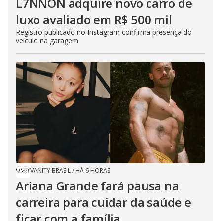
L7NNON adquire novo carro de
luxo avaliado em R$ 500 mil
Registro publicado no Instagram confirma presença do
veículo na garagem
VANITY BRASIL
/
HÁ 6 HORAS
Ariana Grande fará pausa na
carreira para cuidar da saúde e
ficar com a família