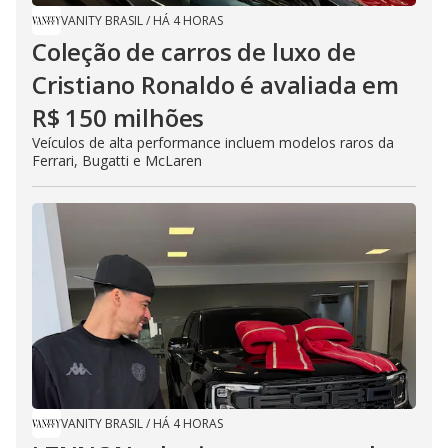
VANITY BRASIL
/
HÁ 4 HORAS
Coleção de carros de luxo de
Cristiano Ronaldo é avaliada em
R$ 150 milhões
Veículos de alta performance incluem modelos raros da
Ferrari, Bugatti e McLaren
VANITY BRASIL
/
HÁ 4 HORAS