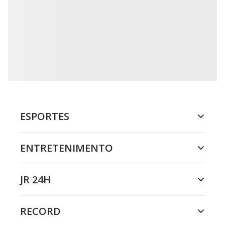
ESPORTES
ENTRETENIMENTO
JR 24H
RECORD