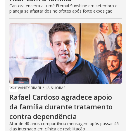
Cantora encerra a turnê Eternal Sunshine em setembro e
planeja se afastar dos holofotes após forte exposição
VANITY BRASIL
/
HÁ 6 HORAS
Rafael Cardoso agradece apoio
da família durante tratamento
contra dependência
Ator de 40 anos compartilhou mensagem após passar 45
dias internado em clínica de reabilitação