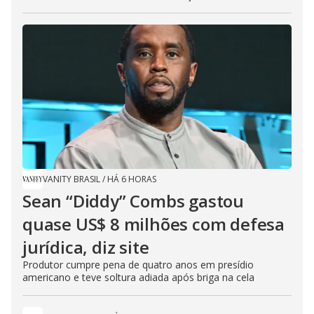
VANITY BRASIL
/
HÁ 6 HORAS
Sean “Diddy” Combs gastou
quase US$ 8 milhões com defesa
jurídica, diz site
Produtor cumpre pena de quatro anos em presídio
americano e teve soltura adiada após briga na cela