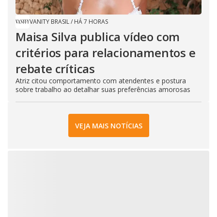
VANITY BRASIL
/
HÁ 7 HORAS
Maisa Silva publica vídeo com
critérios para relacionamentos e
rebate críticas
Atriz citou comportamento com atendentes e postura
sobre trabalho ao detalhar suas preferências amorosas
VEJA MAIS NOTÍCIAS