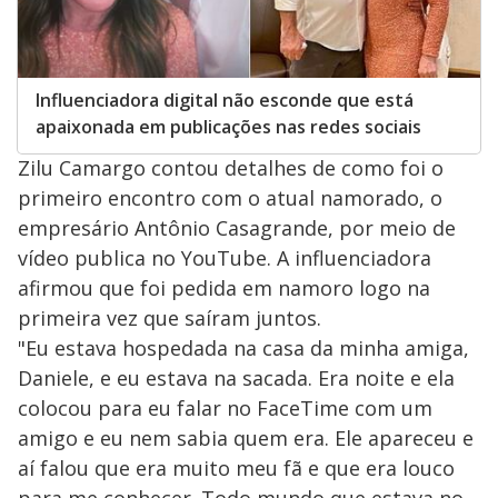
Influenciadora digital não esconde que está
apaixonada em publicações nas redes sociais
Zilu Camargo contou detalhes de como foi o
primeiro encontro com o atual namorado, o
empresário Antônio Casagrande, por meio de
vídeo publica no YouTube. A influenciadora
afirmou que foi pedida em namoro logo na
primeira vez que saíram juntos.
"Eu estava hospedada na casa da minha amiga,
Daniele, e eu estava na sacada. Era noite e ela
colocou para eu falar no FaceTime com um
amigo e eu nem sabia quem era. Ele apareceu e
aí falou que era muito meu fã e que era louco