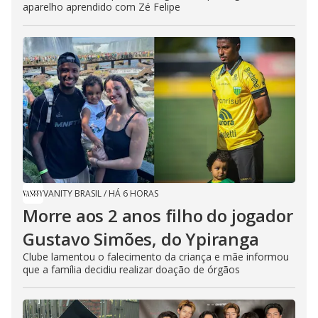
aparelho aprendido com Zé Felipe
VANITY BRASIL
/
HÁ 6 HORAS
Morre aos 2 anos filho do jogador
Gustavo Simões, do Ypiranga
Clube lamentou o falecimento da criança e mãe informou
que a família decidiu realizar doação de órgãos