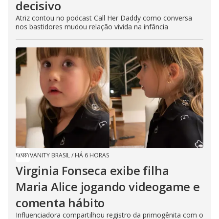
decisivo
Atriz contou no podcast Call Her Daddy como conversa
nos bastidores mudou relação vivida na infância
VANITY BRASIL
/
HÁ 6 HORAS
Virginia Fonseca exibe filha
Maria Alice jogando videogame e
comenta hábito
Influenciadora compartilhou registro da primogênita com o