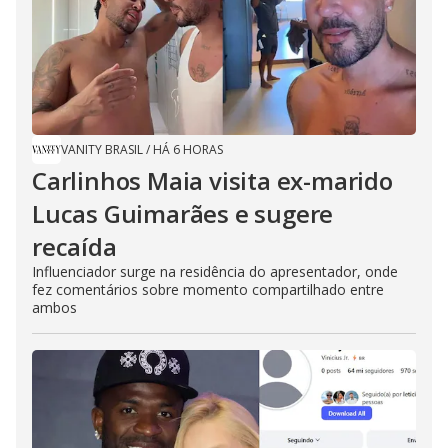
VANITY BRASIL
/
HÁ 6 HORAS
Carlinhos Maia visita ex-marido
Lucas Guimarães e sugere
recaída
Influenciador surge na residência do apresentador, onde
fez comentários sobre momento compartilhado entre
ambos