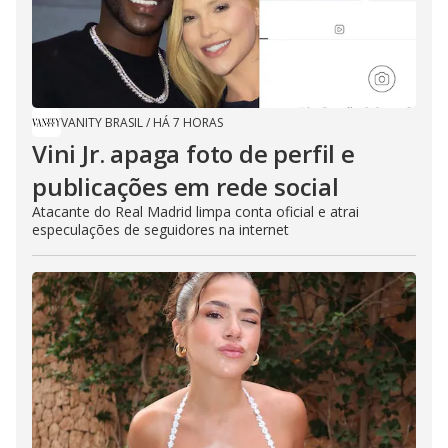
VANITY BRASIL
/
HÁ 7 HORAS
Vini Jr. apaga foto de perfil e
publicações em rede social
Atacante do Real Madrid limpa conta oficial e atrai
especulações de seguidores na internet