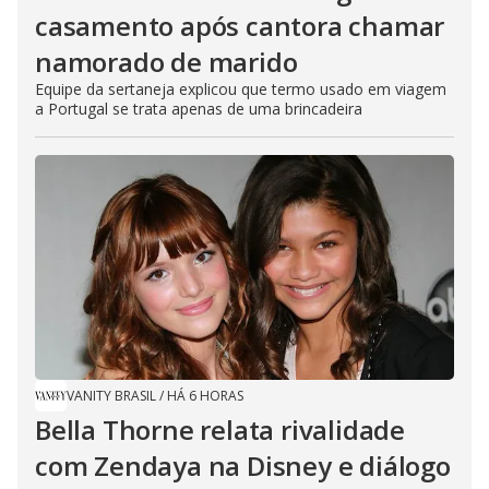
casamento após cantora chamar
namorado de marido
Equipe da sertaneja explicou que termo usado em viagem
a Portugal se trata apenas de uma brincadeira
VANITY BRASIL
/
HÁ 6 HORAS
Bella Thorne relata rivalidade
com Zendaya na Disney e diálogo