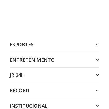
ESPORTES
ENTRETENIMENTO
JR 24H
RECORD
INSTITUCIONAL