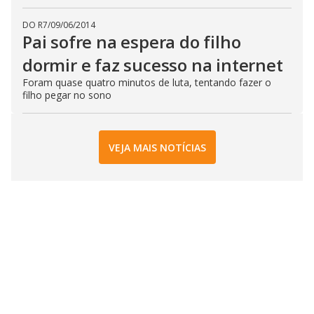
DO R7
/
09/06/2014
Pai sofre na espera do filho
dormir e faz sucesso na internet
Foram quase quatro minutos de luta, tentando fazer o
filho pegar no sono
VEJA MAIS NOTÍCIAS