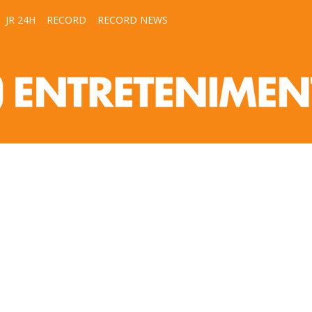
JR 24H
RECORD
RECORD NEWS