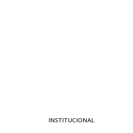
INSTITUCIONAL