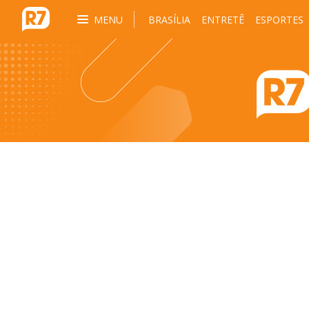
MENU
BRASÍLIA
ENTRETÊ
ESPORTES