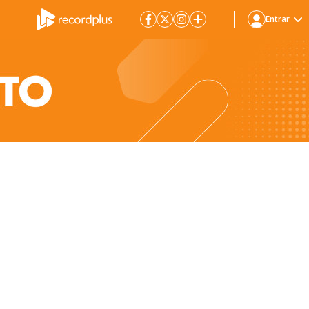
Entrar