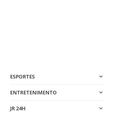
ESPORTES
ENTRETENIMENTO
JR 24H