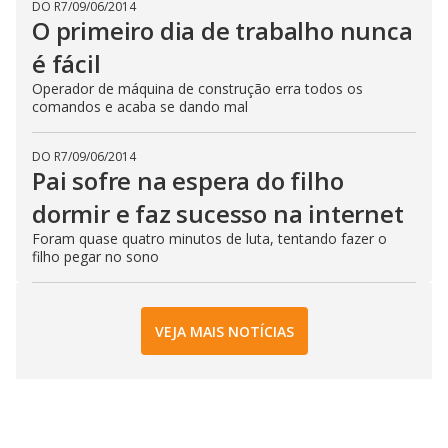
DO R7
/
09/06/2014
O primeiro dia de trabalho nunca
é fácil
Operador de máquina de construção erra todos os
comandos e acaba se dando mal
DO R7
/
09/06/2014
Pai sofre na espera do filho
dormir e faz sucesso na internet
Foram quase quatro minutos de luta, tentando fazer o
filho pegar no sono
VEJA MAIS NOTÍCIAS