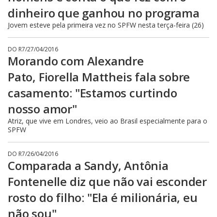
dinheiro que ganhou no programa
Jovem esteve pela primeira vez no SPFW nesta terça-feira (26)
DO R7
/
27/04/2016
Morando com Alexandre
Pato, Fiorella Mattheis fala sobre
casamento: "Estamos curtindo
nosso amor"
Atriz, que vive em Londres, veio ao Brasil especialmente para o
SPFW
DO R7
/
26/04/2016
Comparada a Sandy, Antônia
Fontenelle diz que não vai esconder
rosto do filho: "Ela é milionária, eu
não sou"