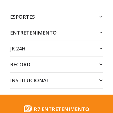
ESPORTES
ENTRETENIMENTO
JR 24H
RECORD
INSTITUCIONAL
R7 ENTRETENIMENTO