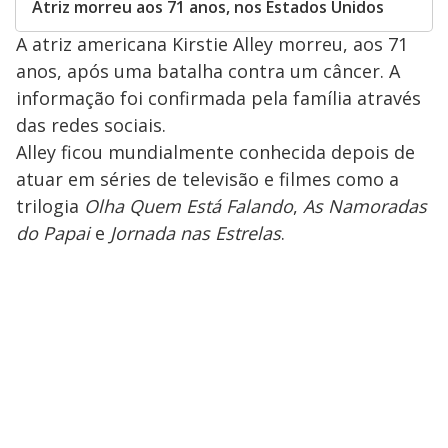
Atriz morreu aos 71 anos, nos Estados Unidos
A atriz americana Kirstie Alley morreu, aos 71
anos, após uma batalha contra um câncer. A
informação foi confirmada pela família através
das redes sociais.
Alley ficou mundialmente conhecida depois de
atuar em séries de televisão e filmes como a
trilogia
Olha Quem Está Falando
,
As Namoradas
do Papai
e
Jornada nas Estrelas
.