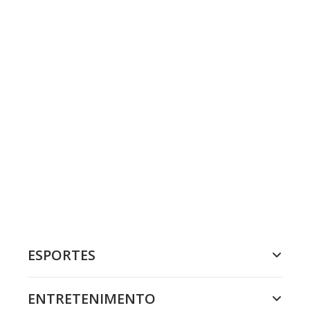
ESPORTES
ENTRETENIMENTO