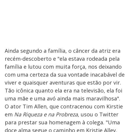
Ainda segundo a família, o câncer da atriz era
recém-descoberto e "ela estava rodeada pela
família e lutou com muita força, nos deixando
com uma certeza da sua vontade inacabável de
viver e quaisquer aventuras que estão por vir.
Tão icônica quanto ela era na televisão, ela foi
uma mãe e uma avó ainda mais maravilhosa".
O ator Tim Allen, que contracenou com Kirstie
em
Na Riqueza e na Probreza
, usou o Twitter
para prestar sua homenagem à colega. "Uma
doce alma segue o caminho em Kristie Alley.