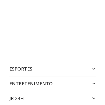
ESPORTES
ENTRETENIMENTO
JR 24H