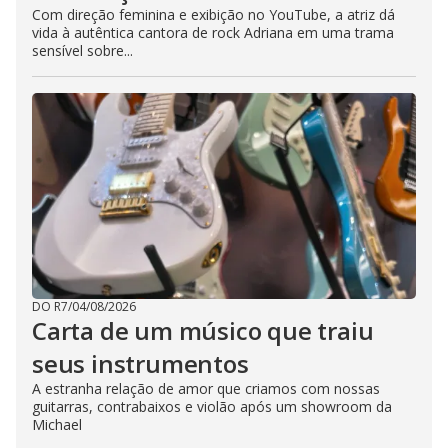
Com direção feminina e exibição no YouTube, a atriz dá
vida à autêntica cantora de rock Adriana em uma trama
sensível sobre...
DO R7
/
04/08/2026
Carta de um músico que traiu
seus instrumentos
A estranha relação de amor que criamos com nossas
guitarras, contrabaixos e violão após um showroom da
Michael