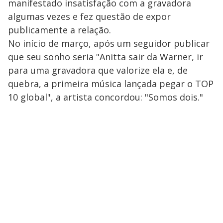
manifestado insatisfação com a gravadora
algumas vezes e fez questão de expor
publicamente a relação.
No início de março, após um seguidor publicar
que seu sonho seria "Anitta sair da Warner, ir
para uma gravadora que valorize ela e, de
quebra, a primeira música lançada pegar o TOP
10 global", a artista concordou: "Somos dois."