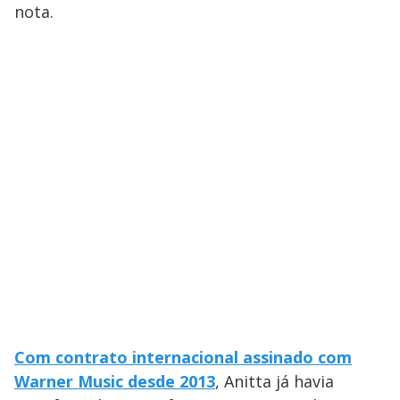
nota.
Com contrato internacional assinado com
Warner Music desde 2013
, Anitta já havia