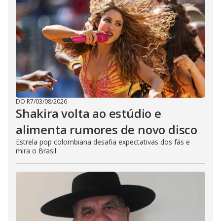
DO R7
/
03/08/2026
Shakira volta ao estúdio e
alimenta rumores de novo disco
Estrela pop colombiana desafia expectativas dos fãs e
mira o Brasil