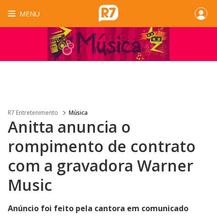
MENU
R7 Entretenimento
Música
Anitta anuncia o
rompimento de contrato
com a gravadora Warner
Music
Anúncio foi feito pela cantora em comunicado