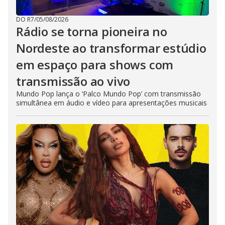
DO R7
/
05/08/2026
Rádio se torna pioneira no
Nordeste ao transformar estúdio
em espaço para shows com
transmissão ao vivo
Mundo Pop lança o ‘Palco Mundo Pop’ com transmissão
simultânea em áudio e vídeo para apresentações musicais