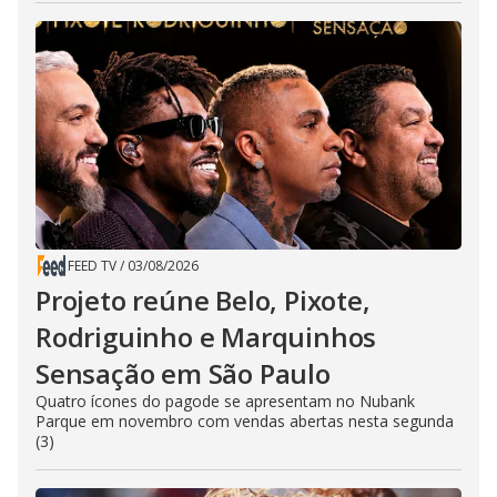
FEED TV
/
03/08/2026
Projeto reúne Belo, Pixote,
Rodriguinho e Marquinhos
Sensação em São Paulo
Quatro ícones do pagode se apresentam no Nubank
Parque em novembro com vendas abertas nesta segunda
(3)