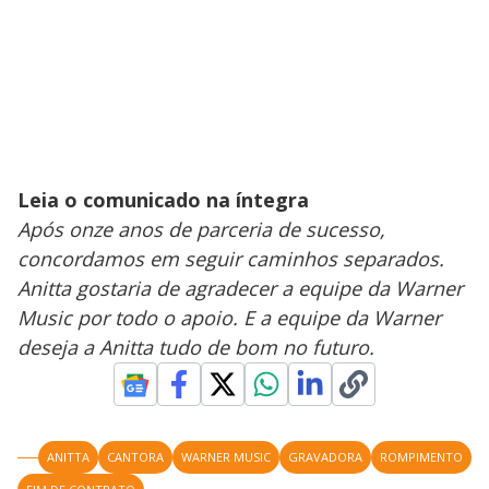
Leia o comunicado na íntegra
Após onze anos de parceria de sucesso,
concordamos em seguir caminhos separados.
Anitta gostaria de agradecer a equipe da Warner
Music por todo o apoio. E a equipe da Warner
deseja a Anitta tudo de bom no futuro.
ANITTA
CANTORA
WARNER MUSIC
GRAVADORA
ROMPIMENTO