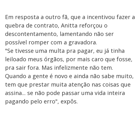
Em resposta a outro fã, que a incentivou fazer a
quebra de contrato, Anitta reforçou o
descontentamento, lamentando não ser
possível romper com a gravadora.
"Se tivesse uma multa pra pagar, eu já tinha
leiloado meus órgãos, por mais caro que fosse,
pra sair fora. Mas infelizmente não tem.
Quando a gente é novo e ainda não sabe muito,
tem que prestar muita atenção nas coisas que
assina... se não pode passar uma vida inteira
pagando pelo erro", expôs.