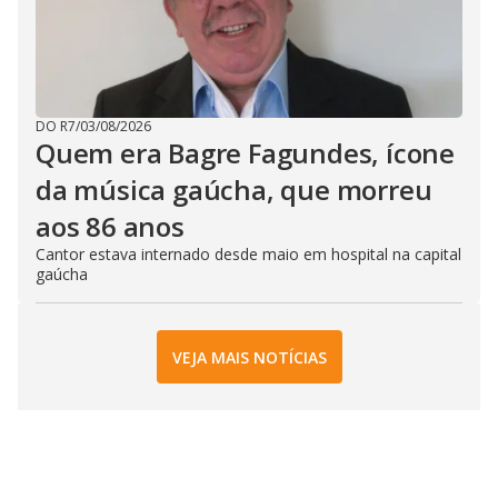
DO R7
/
03/08/2026
Quem era Bagre Fagundes, ícone
da música gaúcha, que morreu
aos 86 anos
Cantor estava internado desde maio em hospital na capital
gaúcha
VEJA MAIS NOTÍCIAS