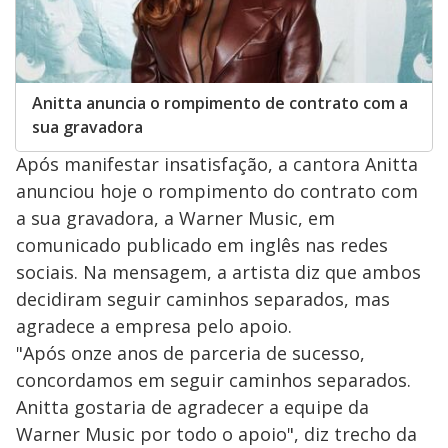
Anitta anuncia o rompimento de contrato com a
sua gravadora
Após manifestar insatisfação, a cantora Anitta
anunciou hoje o rompimento do contrato com
a sua gravadora, a Warner Music, em
comunicado publicado em inglês nas redes
sociais. Na mensagem, a artista diz que ambos
decidiram seguir caminhos separados, mas
agradece a empresa pelo apoio.
"Após onze anos de parceria de sucesso,
concordamos em seguir caminhos separados.
Anitta gostaria de agradecer a equipe da
Warner Music por todo o apoio", diz trecho da