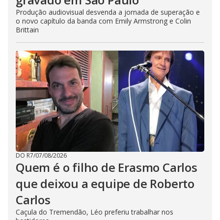
Produção audiovisual desvenda a jornada de superação e
o novo capítulo da banda com Emily Armstrong e Colin
Brittain
DO R7
/
07/08/2026
Quem é o filho de Erasmo Carlos
que deixou a equipe de Roberto
Carlos
Caçula do Tremendão, Léo preferiu trabalhar nos