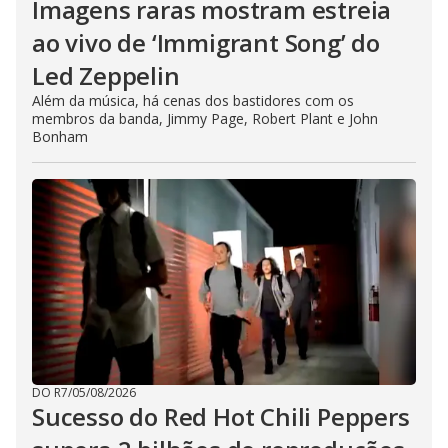
Imagens raras mostram estreia
ao vivo de ‘Immigrant Song’ do
Led Zeppelin
Além da música, há cenas dos bastidores com os
membros da banda, Jimmy Page, Robert Plant e John
Bonham
DO R7
/
05/08/2026
Sucesso do Red Hot Chili Peppers