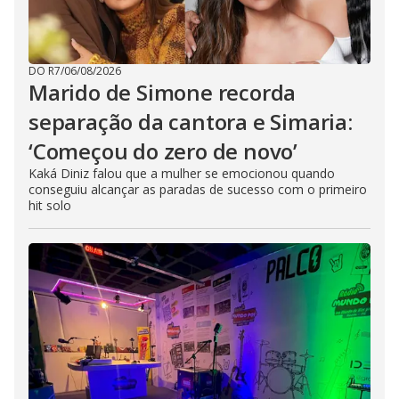
DO R7
/
06/08/2026
Marido de Simone recorda
separação da cantora e Simaria:
‘Começou do zero de novo’
Kaká Diniz falou que a mulher se emocionou quando
conseguiu alcançar as paradas de sucesso com o primeiro
hit solo