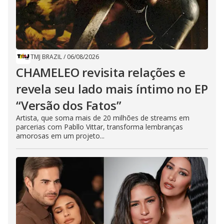
TMJ BRAZIL
/
06/08/2026
CHAMELEO revisita relações e
revela seu lado mais íntimo no EP
“Versão dos Fatos”
Artista, que soma mais de 20 milhões de streams em
parcerias com Pabllo Vittar, transforma lembranças
amorosas em um projeto...