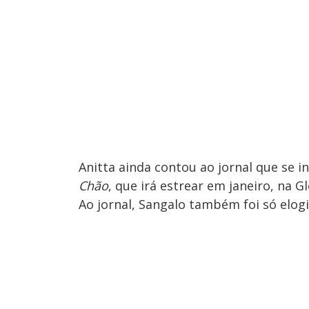
Anitta ainda contou ao jornal que se
Chão
, que irá estrear em janeiro, na G
Ao jornal, Sangalo também foi só elogi