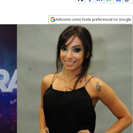
Adicione como fonte preferencial no Google
Opens in new window