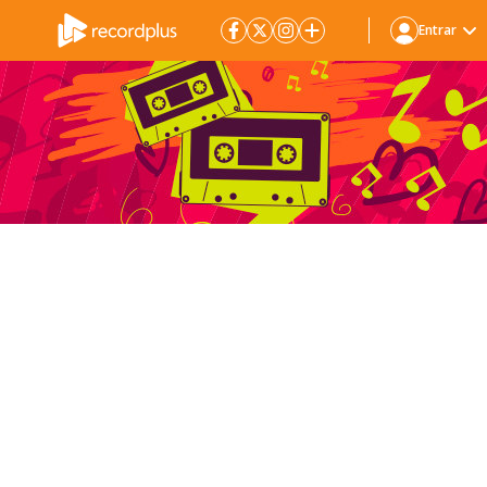
Entrar