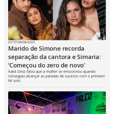
DO R7
/
06/08/2026
Marido de Simone recorda
separação da cantora e Simaria:
‘Começou do zero de novo’
Kaká Diniz falou que a mulher se emocionou quando
conseguiu alcançar as paradas de sucesso com o primeiro
hit solo