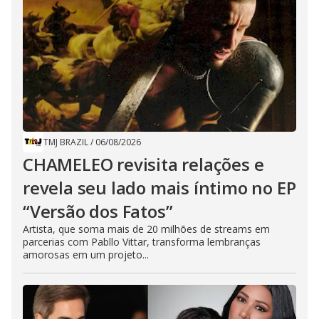
TMJ BRAZIL
/
06/08/2026
CHAMELEO revisita relações e
revela seu lado mais íntimo no EP
“Versão dos Fatos”
Artista, que soma mais de 20 milhões de streams em
parcerias com Pabllo Vittar, transforma lembranças
amorosas em um projeto...