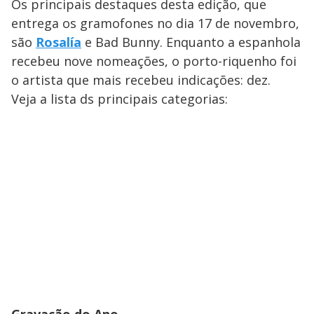
Os principais destaques desta edição, que
entrega os gramofones no dia 17 de novembro,
são
Rosalía
e Bad Bunny. Enquanto a espanhola
recebeu nove nomeações, o porto-riquenho foi
o artista que mais recebeu indicações: dez.
Veja a lista ds principais categorias: