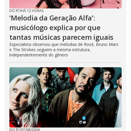
DO R7
/
HÁ 12 HORAS
‘Melodia da Geração Alfa’:
musicólogo explica por que
tantas músicas parecem iguais
Especialista observou que melodias de Rosé, Bruno Mars
e The Strokes seguem a mesma estrutura,
independentemente do gênero
DO R7
/
07/08/2026