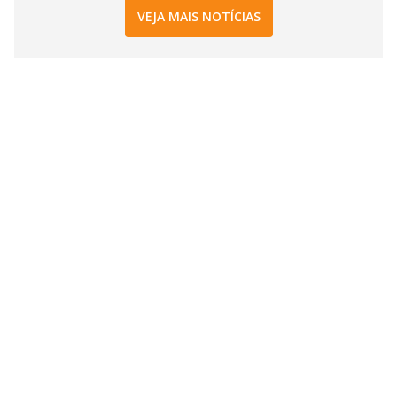
VEJA MAIS NOTÍCIAS