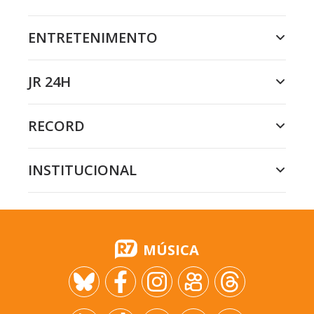
ENTRETENIMENTO
JR 24H
RECORD
INSTITUCIONAL
MÚSICA