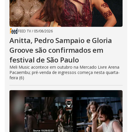
FEED TV
/
05/08/2026
Anitta, Pedro Sampaio e Gloria
Groove são confirmados em
festival de São Paulo
Meli Music acontece em outubro na Mercado Livre Arena
Pacaembu; pré-venda de ingressos começa nesta quarta-
feira (6)