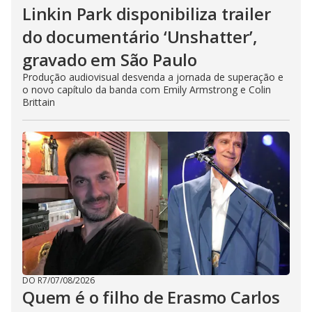
Linkin Park disponibiliza trailer
do documentário ‘Unshatter’,
gravado em São Paulo
Produção audiovisual desvenda a jornada de superação e
o novo capítulo da banda com Emily Armstrong e Colin
Brittain
DO R7
/
07/08/2026
Quem é o filho de Erasmo Carlos