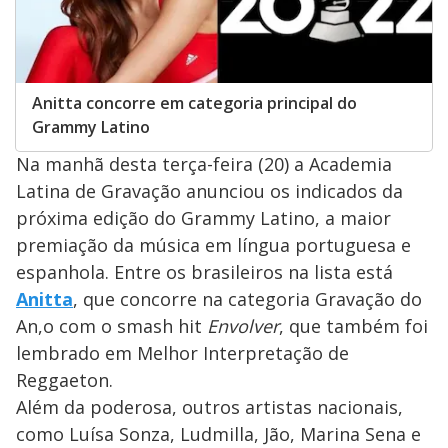
Anitta concorre em categoria principal do
Grammy Latino
Na manhã desta terça-feira (20) a Academia
Latina de Gravação anunciou os indicados da
próxima edição do Grammy Latino, a maior
premiação da música em língua portuguesa e
espanhola. Entre os brasileiros na lista está
Anitta
, que concorre na categoria Gravação do
An,o com o smash hit
Envolver
, que também foi
lembrado em Melhor Interpretação de
Reggaeton.
Além da poderosa, outros artistas nacionais,
como Luísa Sonza, Ludmilla, Jão, Marina Sena e