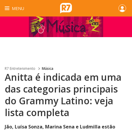
MENU
R7 Entretenimento
Música
Anitta é indicada em uma
das categorias principais
do Grammy Latino: veja
lista completa
Jão, Luísa Sonza, Marina Sena e Ludmilla estão