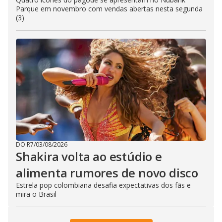
Parque em novembro com vendas abertas nesta segunda
(3)
DO R7
/
03/08/2026
Shakira volta ao estúdio e
alimenta rumores de novo disco
Estrela pop colombiana desafia expectativas dos fãs e
mira o Brasil