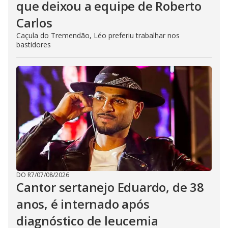
que deixou a equipe de Roberto
Carlos
Caçula do Tremendão, Léo preferiu trabalhar nos
bastidores
DO R7
/
07/08/2026
Cantor sertanejo Eduardo, de 38
anos, é internado após
diagnóstico de leucemia