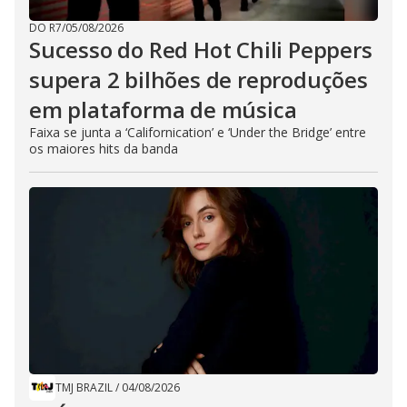
DO R7
/
05/08/2026
Sucesso do Red Hot Chili Peppers
supera 2 bilhões de reproduções
em plataforma de música
Faixa se junta a ‘Californication’ e ‘Under the Bridge’ entre
os maiores hits da banda
TMJ BRAZIL
/
04/08/2026