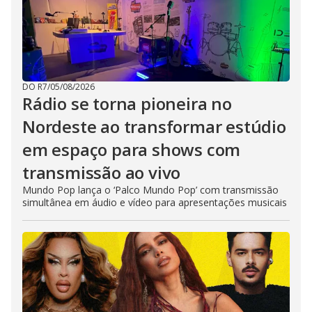
DO R7
/
05/08/2026
Rádio se torna pioneira no
Nordeste ao transformar estúdio
em espaço para shows com
transmissão ao vivo
Mundo Pop lança o ‘Palco Mundo Pop’ com transmissão
simultânea em áudio e vídeo para apresentações musicais