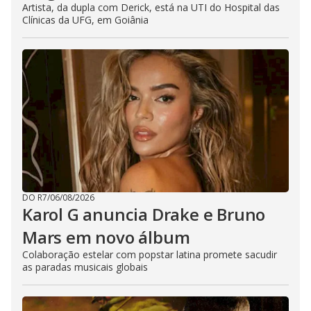
Artista, da dupla com Derick, está na UTI do Hospital das
Clínicas da UFG, em Goiânia
DO R7
/
06/08/2026
Karol G anuncia Drake e Bruno
Mars em novo álbum
Colaboração estelar com popstar latina promete sacudir
as paradas musicais globais