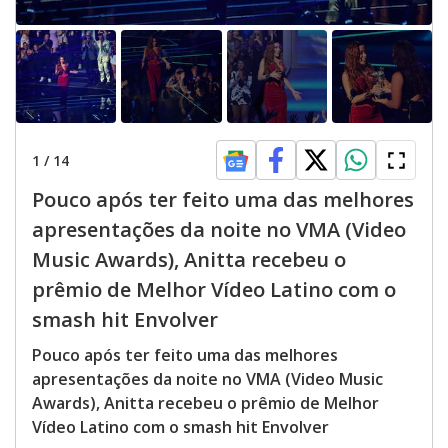
1
/
14
Pouco após ter feito uma das melhores
apresentações da noite no VMA (Video
Music Awards), Anitta recebeu o
prêmio de Melhor Vídeo Latino com o
smash hit Envolver
Pouco após ter feito uma das melhores
apresentações da noite no VMA (Video Music
Awards), Anitta recebeu o prêmio de Melhor
Vídeo Latino com o smash hit Envolver