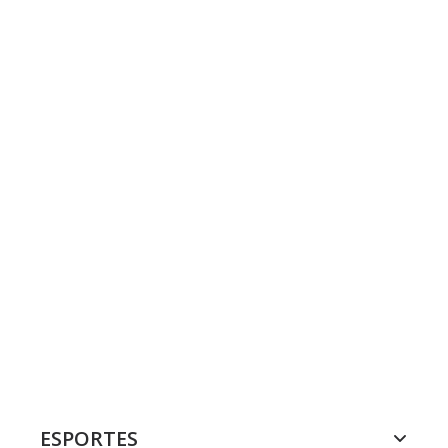
ESPORTES