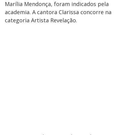
Marília Mendonça, foram indicados pela
academia. A cantora Clarissa concorre na
categoria Artista Revelação.