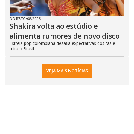
DO R7
/
03/08/2026
Shakira volta ao estúdio e
alimenta rumores de novo disco
Estrela pop colombiana desafia expectativas dos fãs e
mira o Brasil
VEJA MAIS NOTÍCIAS