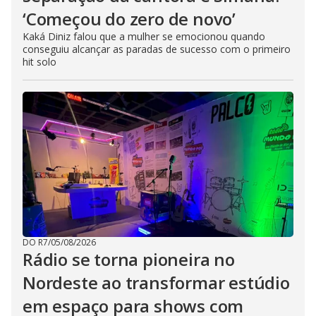
‘Começou do zero de novo’
Kaká Diniz falou que a mulher se emocionou quando
conseguiu alcançar as paradas de sucesso com o primeiro
hit solo
DO R7
/
05/08/2026
Rádio se torna pioneira no
Nordeste ao transformar estúdio
em espaço para shows com