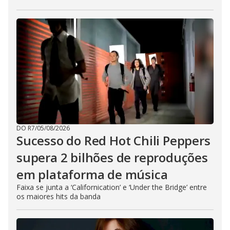
DO R7
/
05/08/2026
Sucesso do Red Hot Chili Peppers
supera 2 bilhões de reproduções
em plataforma de música
Faixa se junta a ‘Californication’ e ‘Under the Bridge’ entre
os maiores hits da banda