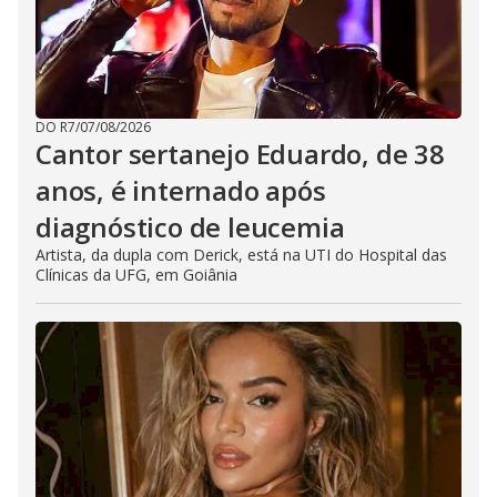
DO R7
/
07/08/2026
Cantor sertanejo Eduardo, de 38
anos, é internado após
diagnóstico de leucemia
Artista, da dupla com Derick, está na UTI do Hospital das
Clínicas da UFG, em Goiânia