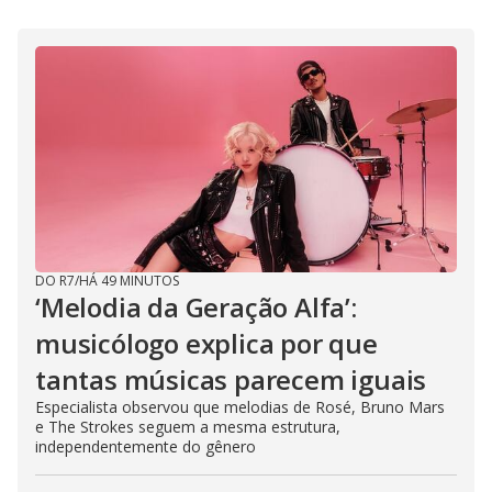
DO R7
/
HÁ 49 MINUTOS
‘Melodia da Geração Alfa’:
musicólogo explica por que
tantas músicas parecem iguais
Especialista observou que melodias de Rosé, Bruno Mars
e The Strokes seguem a mesma estrutura,
independentemente do gênero