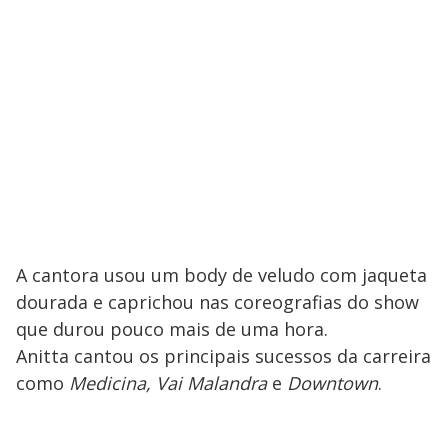
A cantora usou um body de veludo com jaqueta
dourada e caprichou nas coreografias do show
que durou pouco mais de uma hora.
Anitta cantou os principais sucessos da carreira
como
Medicina, Vai Malandra
e
Downtown
.