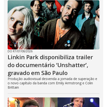
DO R7
/
07/08/2026
Linkin Park disponibiliza trailer
do documentário ‘Unshatter’,
gravado em São Paulo
Produção audiovisual desvenda a jornada de superação e
o novo capítulo da banda com Emily Armstrong e Colin
Brittain