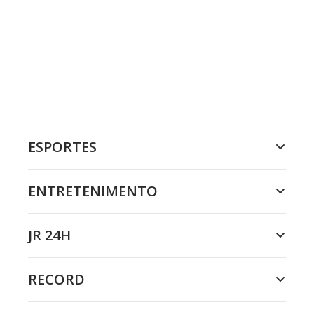
ESPORTES
ENTRETENIMENTO
JR 24H
RECORD