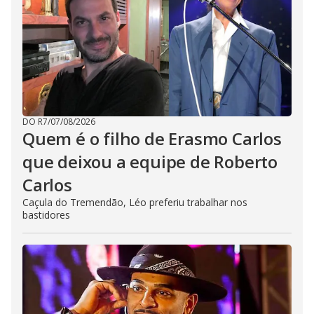
DO R7
/
07/08/2026
Quem é o filho de Erasmo Carlos
que deixou a equipe de Roberto
Carlos
Caçula do Tremendão, Léo preferiu trabalhar nos
bastidores