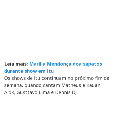
Leia mais:
Marília Mendonça doa sapatos
durante show em Itu
Os shows de Itu continuam no próximo fim de
semana, quando cantam Matheus e Kauan,
Alok, Gusttavo Lima e Dennis DJ.