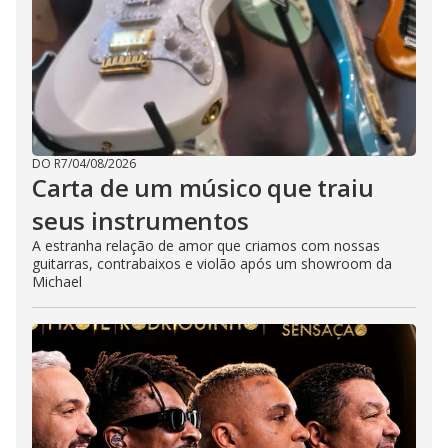
DO R7
/
04/08/2026
Carta de um músico que traiu
seus instrumentos
A estranha relação de amor que criamos com nossas
guitarras, contrabaixos e violão após um showroom da
Michael