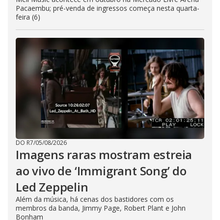
Pacaembu; pré-venda de ingressos começa nesta quarta-
feira (6)
DO R7
/
05/08/2026
Imagens raras mostram estreia
ao vivo de ‘Immigrant Song’ do
Led Zeppelin
Além da música, há cenas dos bastidores com os
membros da banda, Jimmy Page, Robert Plant e John
Bonham