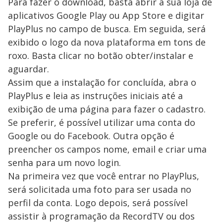
Para fazer o download, basta abrir a sua loja de
aplicativos Google Play ou App Store e digitar
PlayPlus no campo de busca. Em seguida, será
exibido o logo da nova plataforma em tons de
roxo. Basta clicar no botão obter/instalar e
aguardar.
Assim que a instalação for concluída, abra o
PlayPlus e leia as instruções iniciais até a
exibição de uma página para fazer o cadastro.
Se preferir, é possível utilizar uma conta do
Google ou do Facebook. Outra opção é
preencher os campos nome, email e criar uma
senha para um novo login.
Na primeira vez que você entrar no PlayPlus,
será solicitada uma foto para ser usada no
perfil da conta. Logo depois, será possível
assistir à programação da RecordTV ou dos