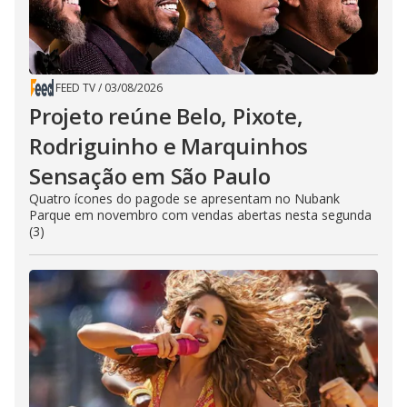
FEED TV
/
03/08/2026
Projeto reúne Belo, Pixote,
Rodriguinho e Marquinhos
Sensação em São Paulo
Quatro ícones do pagode se apresentam no Nubank
Parque em novembro com vendas abertas nesta segunda
(3)