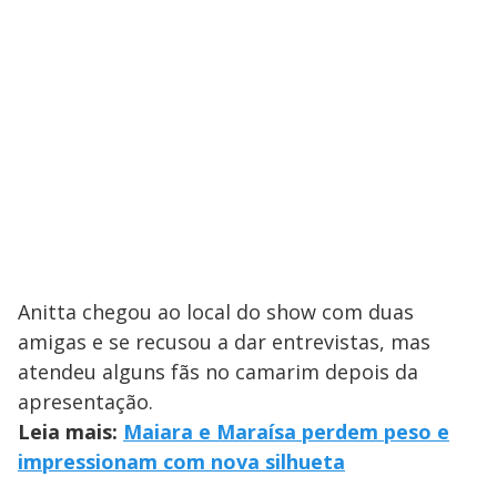
Anitta chegou ao local do show com duas
amigas e se recusou a dar entrevistas, mas
atendeu alguns fãs no camarim depois da
apresentação.
Leia mais:
Maiara e Maraísa perdem peso e
impressionam com nova silhueta