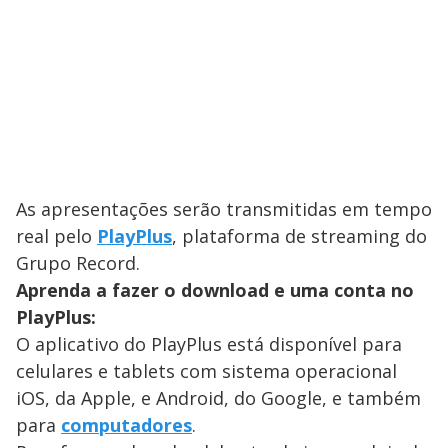
As apresentações serão transmitidas em tempo
real pelo
PlayPlus
, plataforma de streaming do
Grupo Record.
Aprenda a fazer o download e uma conta no
PlayPlus:
O aplicativo do PlayPlus está disponível para
celulares e tablets com sistema operacional
iOS, da Apple, e Android, do Google, e também
para
computadores
.