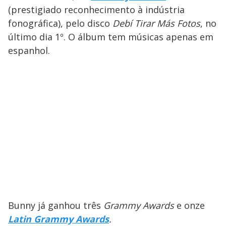
(prestigiado reconhecimento à indústria
fonográfica), pelo disco
Debí Tirar Más Fotos
, no
último dia 1º. O álbum tem músicas apenas em
espanhol.
Bunny já ganhou três
Grammy Awards
e onze
Latin Grammy Awards
.