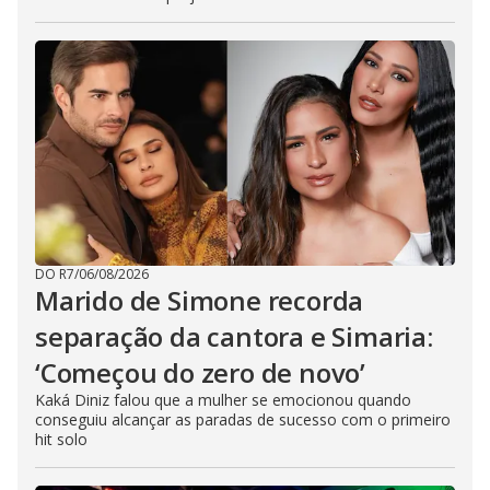
DO R7
/
06/08/2026
Marido de Simone recorda
separação da cantora e Simaria:
‘Começou do zero de novo’
Kaká Diniz falou que a mulher se emocionou quando
conseguiu alcançar as paradas de sucesso com o primeiro
hit solo