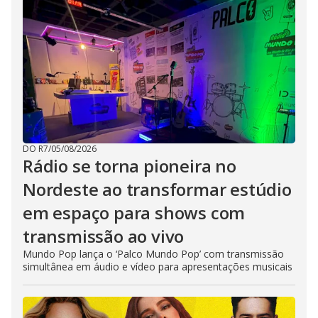
DO R7
/
05/08/2026
Rádio se torna pioneira no
Nordeste ao transformar estúdio
em espaço para shows com
transmissão ao vivo
Mundo Pop lança o ‘Palco Mundo Pop’ com transmissão
simultânea em áudio e vídeo para apresentações musicais