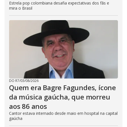
Estrela pop colombiana desafia expectativas dos fãs e
mira o Brasil
DO R7
/
03/08/2026
Quem era Bagre Fagundes, ícone
da música gaúcha, que morreu
aos 86 anos
Cantor estava internado desde maio em hospital na capital
gaúcha