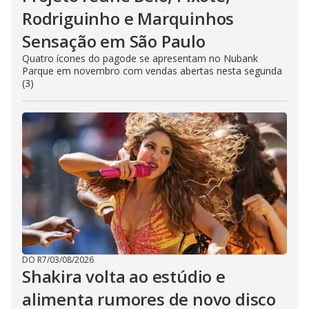
Rodriguinho e Marquinhos
Sensação em São Paulo
Quatro ícones do pagode se apresentam no Nubank
Parque em novembro com vendas abertas nesta segunda
(3)
DO R7
/
03/08/2026
Shakira volta ao estúdio e
alimenta rumores de novo disco