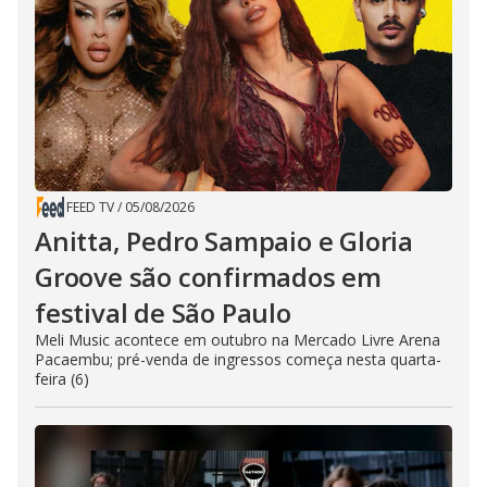
FEED TV
/
05/08/2026
Anitta, Pedro Sampaio e Gloria
Groove são confirmados em
festival de São Paulo
Meli Music acontece em outubro na Mercado Livre Arena
Pacaembu; pré-venda de ingressos começa nesta quarta-
feira (6)