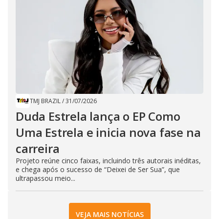
TMJ BRAZIL
/
31/07/2026
Duda Estrela lança o EP Como
Uma Estrela e inicia nova fase na
carreira
Projeto reúne cinco faixas, incluindo três autorais inéditas,
e chega após o sucesso de “Deixei de Ser Sua”, que
ultrapassou meio...
VEJA MAIS NOTÍCIAS