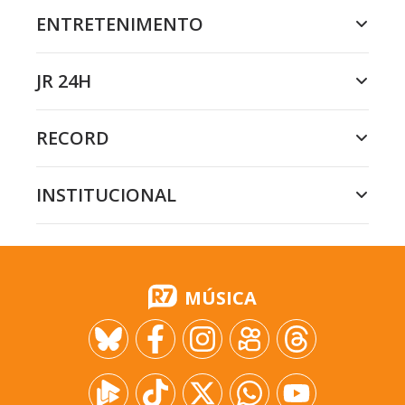
ENTRETENIMENTO
JR 24H
RECORD
INSTITUCIONAL
MÚSICA