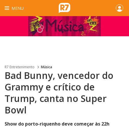
MENU
R7 Entretenimento
Música
Bad Bunny, vencedor do
Grammy e crítico de
Trump, canta no Super
Bowl
Show do porto-riquenho deve começar às 22h