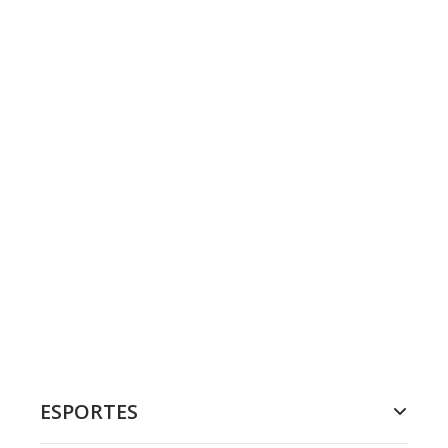
ESPORTES