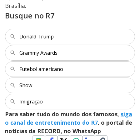
Brasília.
Busque no R7
Donald Trump
Grammy Awards
Futebol americano
Show
Imigração
Para saber tudo do mundo dos famosos,
siga
o canal de entretenimento do R7
, o portal de
notícias da RECORD, no WhatsApp