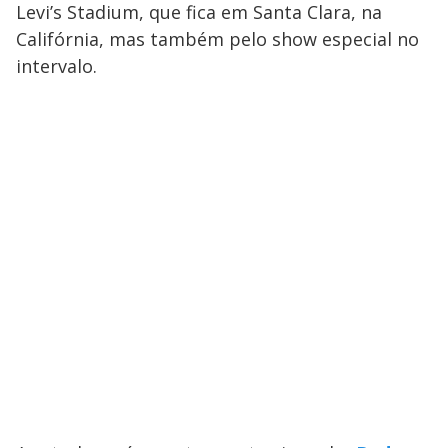
Levi’s Stadium, que fica em Santa Clara, na
Califórnia, mas também pelo show especial no
intervalo.