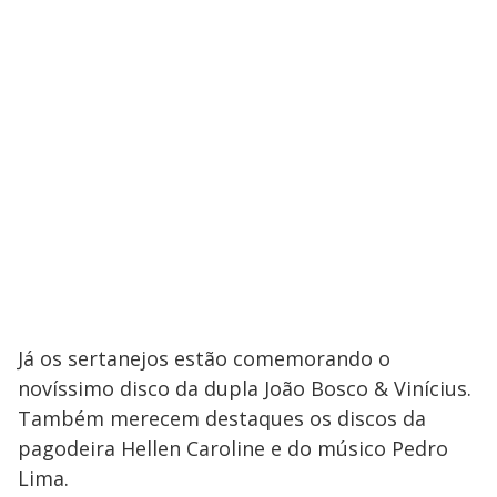
Já os sertanejos estão comemorando o
novíssimo disco da dupla João Bosco & Vinícius.
Também merecem destaques os discos da
pagodeira Hellen Caroline e do músico Pedro
Lima.