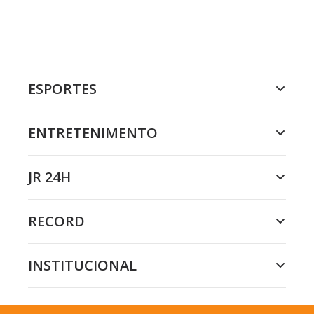
ESPORTES
ENTRETENIMENTO
JR 24H
RECORD
INSTITUCIONAL