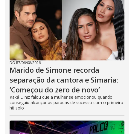
DO R7
/
06/08/2026
Marido de Simone recorda
separação da cantora e Simaria:
‘Começou do zero de novo’
Kaká Diniz falou que a mulher se emocionou quando
conseguiu alcançar as paradas de sucesso com o primeiro
hit solo