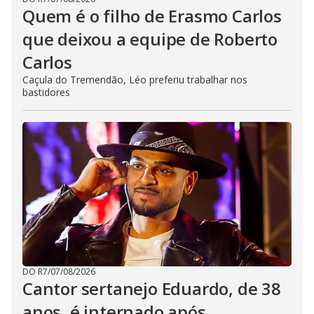
Quem é o filho de Erasmo Carlos
que deixou a equipe de Roberto
Carlos
Caçula do Tremendão, Léo preferiu trabalhar nos
bastidores
DO R7
/
07/08/2026
Cantor sertanejo Eduardo, de 38
anos, é internado após