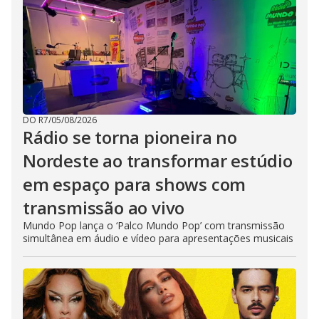
DO R7
/
05/08/2026
Rádio se torna pioneira no
Nordeste ao transformar estúdio
em espaço para shows com
transmissão ao vivo
Mundo Pop lança o ‘Palco Mundo Pop’ com transmissão
simultânea em áudio e vídeo para apresentações musicais