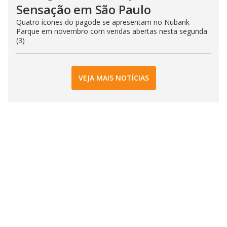
Sensação em São Paulo
Quatro ícones do pagode se apresentam no Nubank
Parque em novembro com vendas abertas nesta segunda
(3)
VEJA MAIS NOTÍCIAS