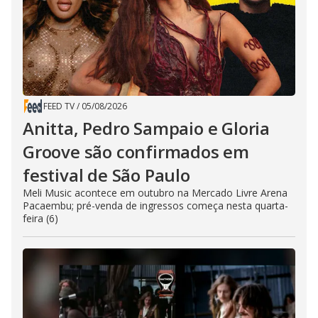
FEED TV
/
05/08/2026
Anitta, Pedro Sampaio e Gloria
Groove são confirmados em
festival de São Paulo
Meli Music acontece em outubro na Mercado Livre Arena
Pacaembu; pré-venda de ingressos começa nesta quarta-
feira (6)