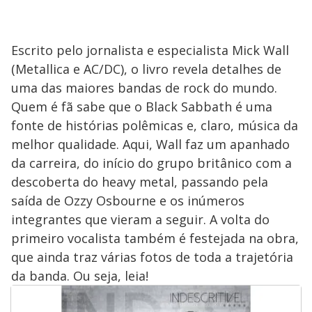
Escrito pelo jornalista e especialista Mick Wall
(Metallica e AC/DC), o livro revela detalhes de
uma das maiores bandas de rock do mundo.
Quem é fã sabe que o Black Sabbath é uma
fonte de histórias polêmicas e, claro, música da
melhor qualidade. Aqui, Wall faz um apanhado
da carreira, do início do grupo britânico com a
descoberta do heavy metal, passando pela
saída de Ozzy Osbourne e os inúmeros
integrantes que vieram a seguir. A volta do
primeiro vocalista também é festejada na obra,
que ainda traz várias fotos de toda a trajetória
da banda. Ou seja, leia!