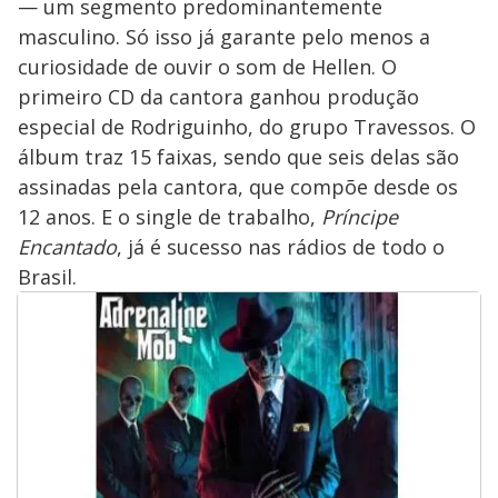
— um segmento predominantemente
masculino. Só isso já garante pelo menos a
curiosidade de ouvir o som de Hellen. O
primeiro CD da cantora ganhou produção
especial de Rodriguinho, do grupo Travessos. O
álbum traz 15 faixas, sendo que seis delas são
assinadas pela cantora, que compõe desde os
12 anos. E o single de trabalho,
Príncipe
Encantado
, já é sucesso nas rádios de todo o
Brasil.