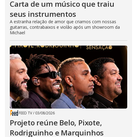
Carta de um músico que traiu
seus instrumentos
A estranha relação de amor que criamos com nossas
guitarras, contrabaixos e violão após um showroom da
Michael
FEED TV
/
03/08/2026
Projeto reúne Belo, Pixote,
Rodriguinho e Marquinhos