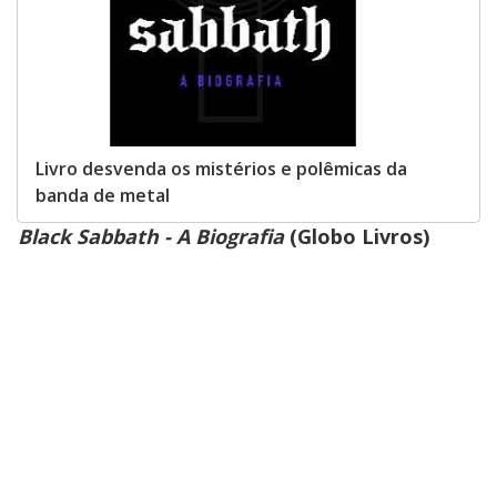
Livro desvenda os mistérios e polêmicas da
banda de metal
Black Sabbath - A Biografia
(Globo Livros)