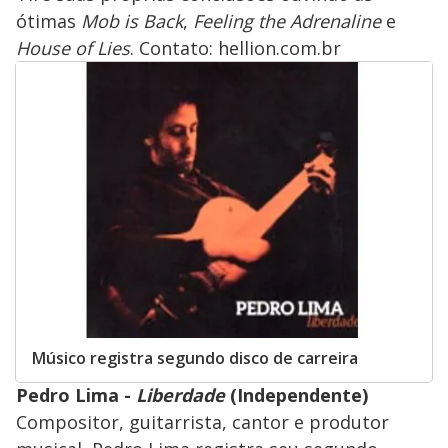
ótimas
Mob is Back
,
Feeling the Adrenaline
e
House of Lies
. Contato: hellion.com.br
Músico registra segundo disco de carreira
Pedro Lima -
Liberdade
(Independente)
Compositor, guitarrista, cantor e produtor