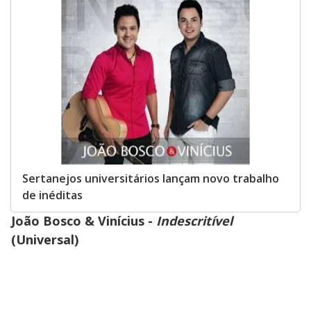
Sertanejos universitários lançam novo trabalho
de inéditas
João Bosco & Vinícius -
Indescritível
(Universal)