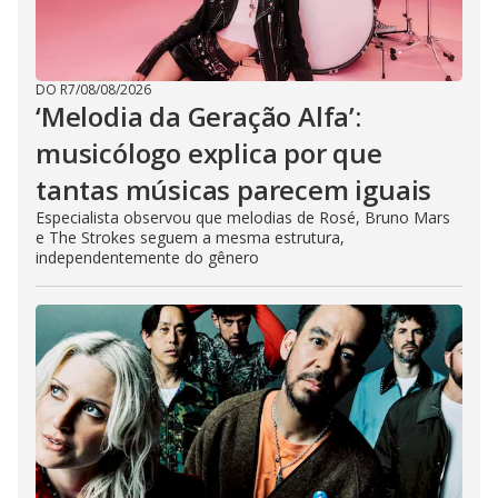
DO R7
/
08/08/2026
‘Melodia da Geração Alfa’:
musicólogo explica por que
tantas músicas parecem iguais
Especialista observou que melodias de Rosé, Bruno Mars
e The Strokes seguem a mesma estrutura,
independentemente do gênero