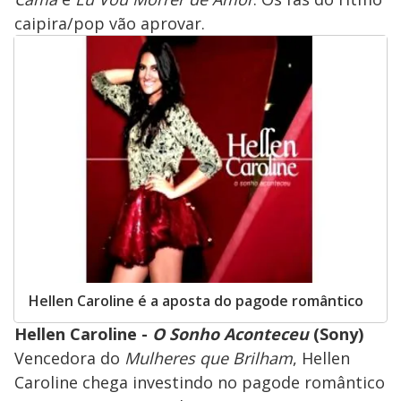
caipira/pop vão aprovar.
Hellen Caroline é a aposta do pagode romântico
Hellen Caroline -
O Sonho Aconteceu
(Sony)
Vencedora do
Mulheres que Brilham
, Hellen
Caroline chega investindo no pagode romântico