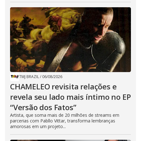
TMJ BRAZIL
/
06/08/2026
CHAMELEO revisita relações e
revela seu lado mais íntimo no EP
“Versão dos Fatos”
Artista, que soma mais de 20 milhões de streams em
parcerias com Pabllo Vittar, transforma lembranças
amorosas em um projeto...