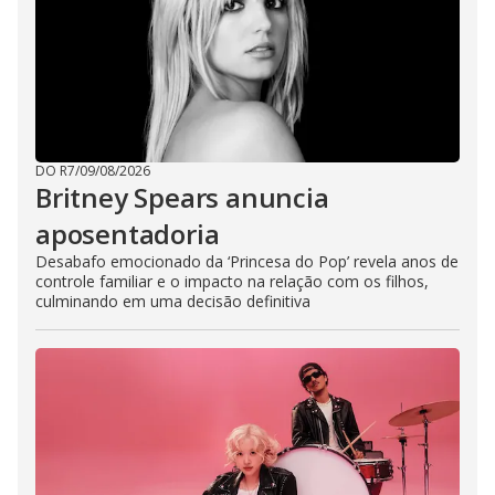
DO R7
/
09/08/2026
Britney Spears anuncia
aposentadoria
Desabafo emocionado da ‘Princesa do Pop’ revela anos de
controle familiar e o impacto na relação com os filhos,
culminando em uma decisão definitiva