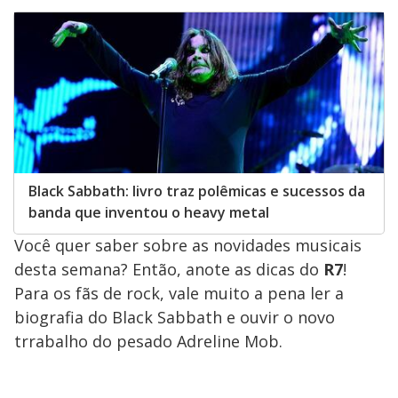
Black Sabbath: livro traz polêmicas e sucessos da
banda que inventou o heavy metal
Você quer saber sobre as novidades musicais
desta semana? Então, anote as dicas do
R7
!
Para os fãs de rock, vale muito a pena ler a
biografia do Black Sabbath e ouvir o novo
trrabalho do pesado Adreline Mob.