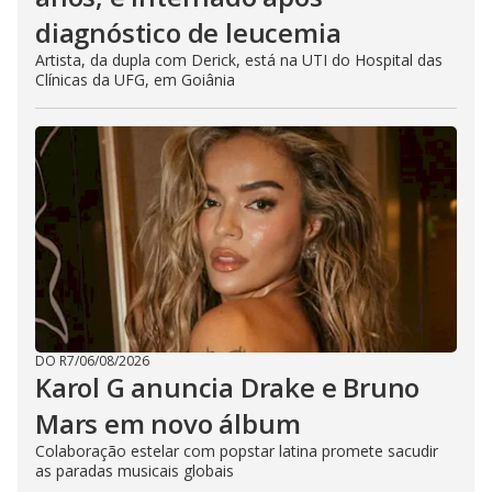
diagnóstico de leucemia
Artista, da dupla com Derick, está na UTI do Hospital das
Clínicas da UFG, em Goiânia
DO R7
/
06/08/2026
Karol G anuncia Drake e Bruno
Mars em novo álbum
Colaboração estelar com popstar latina promete sacudir
as paradas musicais globais