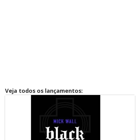
Veja todos os lançamentos: