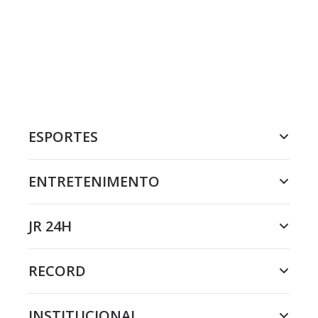
ESPORTES
ENTRETENIMENTO
JR 24H
RECORD
INSTITUCIONAL