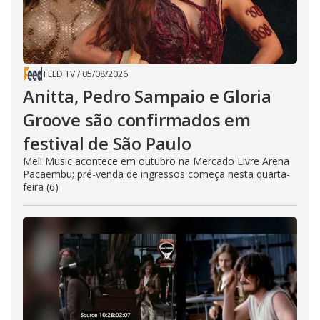
FEED TV
/
05/08/2026
Anitta, Pedro Sampaio e Gloria
Groove são confirmados em
festival de São Paulo
Meli Music acontece em outubro na Mercado Livre Arena
Pacaembu; pré-venda de ingressos começa nesta quarta-
feira (6)