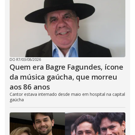
DO R7
/
03/08/2026
Quem era Bagre Fagundes, ícone
da música gaúcha, que morreu
aos 86 anos
Cantor estava internado desde maio em hospital na capital
gaúcha