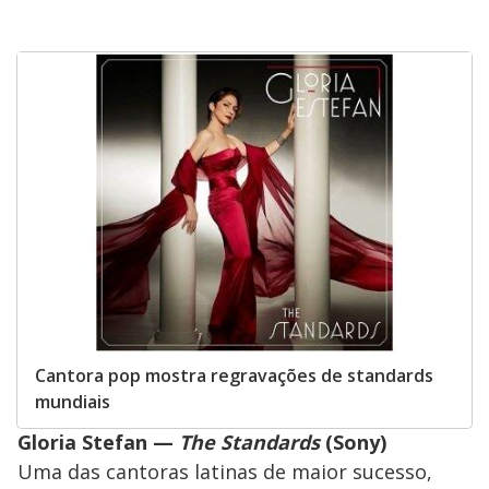
Cantora pop mostra regravações de standards
mundiais
Gloria Stefan —
The Standards
(Sony)
Uma das cantoras latinas de maior sucesso,