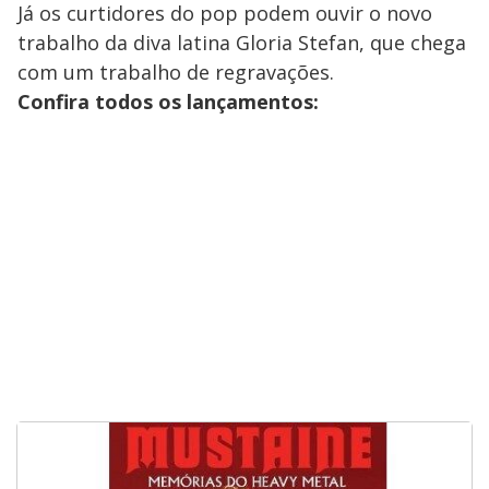
Já os curtidores do pop podem ouvir o novo
trabalho da diva latina Gloria Stefan, que chega
com um trabalho de regravações.
Confira todos os lançamentos: