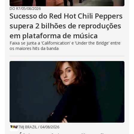
DO R7
/
05/08/2026
Sucesso do Red Hot Chili Peppers
supera 2 bilhões de reproduções
em plataforma de música
Faixa se junta a ‘Californication’ e ‘Under the Bridge’ entre
os maiores hits da banda
TMJ BRAZIL
/
04/08/2026