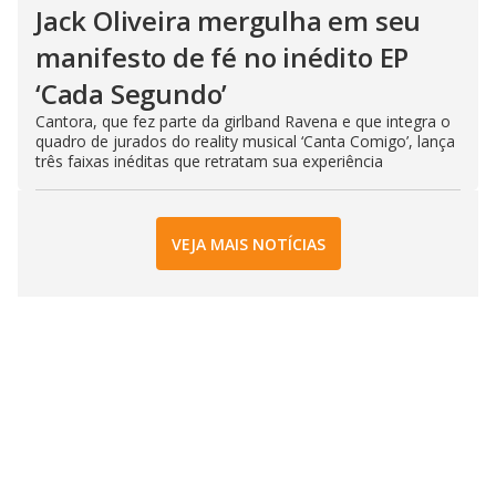
Jack Oliveira mergulha em seu
manifesto de fé no inédito EP
‘Cada Segundo’
Cantora, que fez parte da girlband Ravena e que integra o
quadro de jurados do reality musical ‘Canta Comigo’, lança
três faixas inéditas que retratam sua experiência
VEJA MAIS NOTÍCIAS