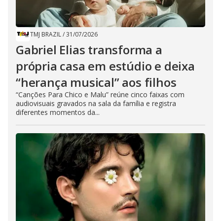
TMJ BRAZIL
/
31/07/2026
Gabriel Elias transforma a
própria casa em estúdio e deixa
“herança musical” aos filhos
“Canções Para Chico e Malu” reúne cinco faixas com
audiovisuais gravados na sala da família e registra
diferentes momentos da...