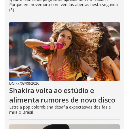
Parque em novembro com vendas abertas nesta segunda
(3)
DO R7
/
03/08/2026
Shakira volta ao estúdio e
alimenta rumores de novo disco
Estrela pop colombiana desafia expectativas dos fãs e
mira o Brasil