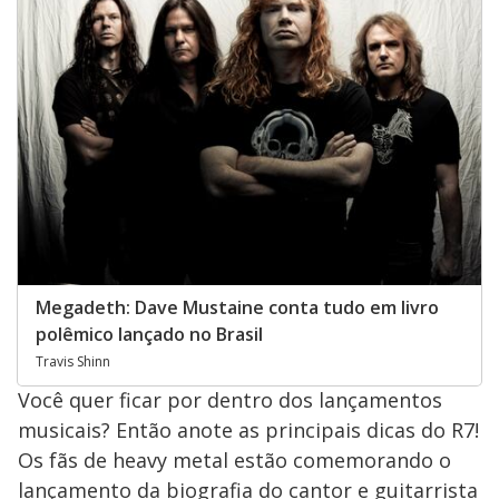
Megadeth: Dave Mustaine conta tudo em livro
polêmico lançado no Brasil
Travis Shinn
Você quer ficar por dentro dos lançamentos
musicais? Então anote as principais dicas do R7!
Os fãs de heavy metal estão comemorando o
lançamento da biografia do cantor e guitarrista