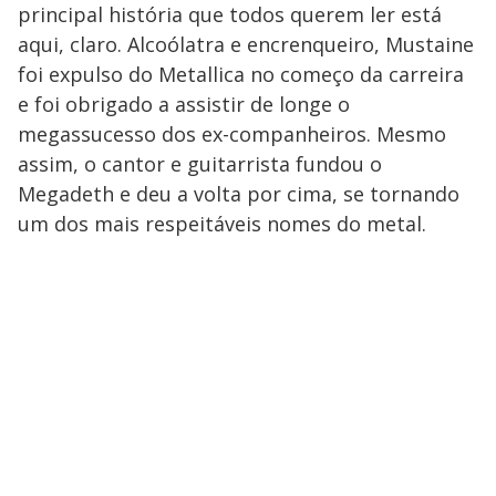
principal história que todos querem ler está
aqui, claro. Alcoólatra e encrenqueiro, Mustaine
foi expulso do Metallica no começo da carreira
e foi obrigado a assistir de longe o
megassucesso dos ex-companheiros. Mesmo
assim, o cantor e guitarrista fundou o
Megadeth e deu a volta por cima, se tornando
um dos mais respeitáveis nomes do metal.