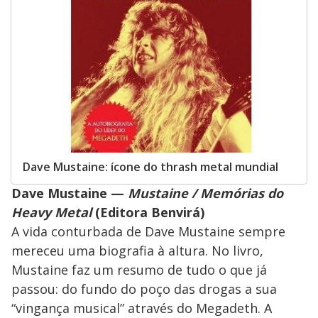
Dave Mustaine: ícone do thrash metal mundial
Dave Mustaine —
Mustaine / Memórias do
Heavy Metal
(Editora Benvirá)
A vida conturbada de Dave Mustaine sempre
mereceu uma biografia à altura. No livro,
Mustaine faz um resumo de tudo o que já
passou: do fundo do poço das drogas a sua
“vingança musical” através do Megadeth. A