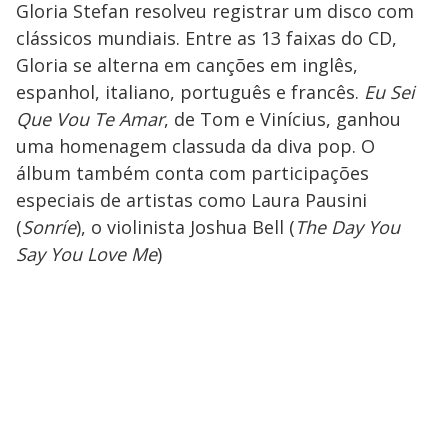
Gloria Stefan resolveu registrar um disco com
clássicos mundiais. Entre as 13 faixas do CD,
Gloria se alterna em canções em inglês,
espanhol, italiano, português e francês.
Eu Sei
Que Vou Te Amar
, de Tom e Vinícius, ganhou
uma homenagem classuda da diva pop. O
álbum também conta com participações
especiais de artistas como Laura Pausini
(
Sonríe
), o violinista Joshua Bell (
The Day You
Say You Love Me
)