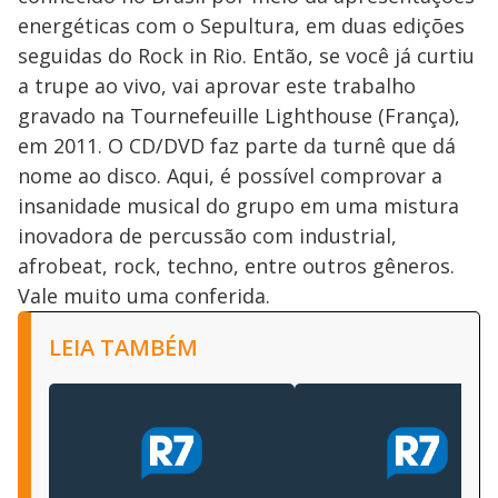
energéticas com o Sepultura, em duas edições
seguidas do Rock in Rio. Então, se você já curtiu
a trupe ao vivo, vai aprovar este trabalho
gravado na Tournefeuille Lighthouse (França),
em 2011. O CD/DVD faz parte da turnê que dá
nome ao disco. Aqui, é possível comprovar a
insanidade musical do grupo em uma mistura
inovadora de percussão com industrial,
afrobeat, rock, techno, entre outros gêneros.
Vale muito uma conferida.
LEIA TAMBÉM