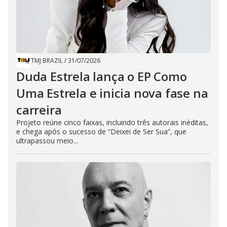
TMJ BRAZIL
/
31/07/2026
Duda Estrela lança o EP Como
Uma Estrela e inicia nova fase na
carreira
Projeto reúne cinco faixas, incluindo três autorais inéditas,
e chega após o sucesso de “Deixei de Ser Sua”, que
ultrapassou meio...