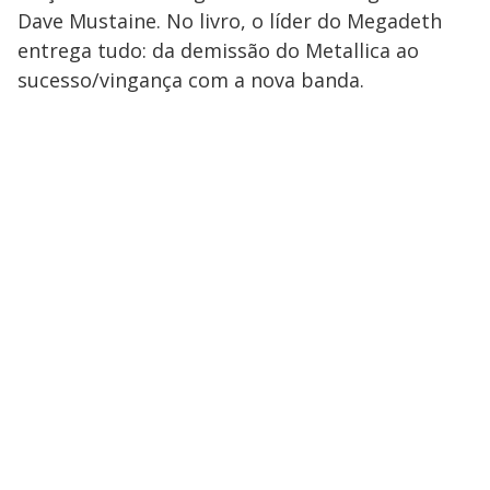
Dave Mustaine. No livro, o líder do Megadeth
entrega tudo: da demissão do Metallica ao
sucesso/vingança com a nova banda.