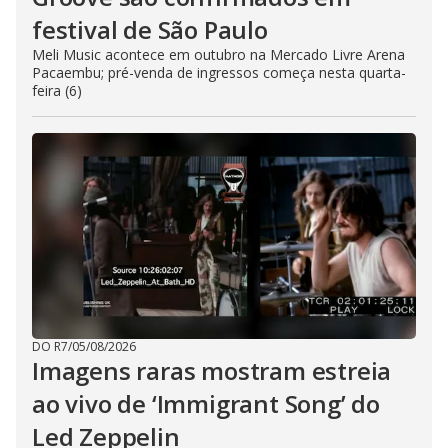
festival de São Paulo
Meli Music acontece em outubro na Mercado Livre Arena
Pacaembu; pré-venda de ingressos começa nesta quarta-
feira (6)
DO R7
/
05/08/2026
Imagens raras mostram estreia
ao vivo de ‘Immigrant Song’ do
Led Zeppelin