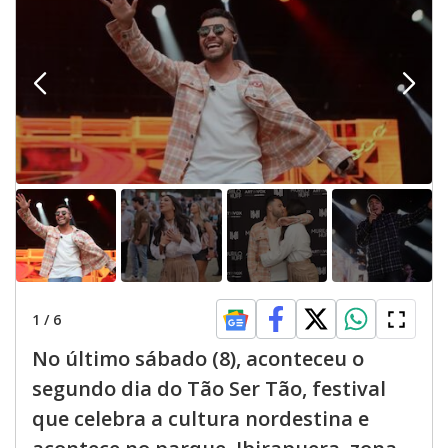
1
/
6
No último sábado (8), aconteceu o
segundo dia do Tão Ser Tão, festival
que celebra a cultura nordestina e