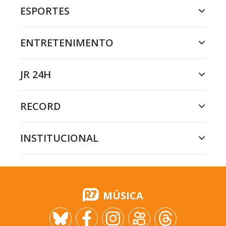
ESPORTES
ENTRETENIMENTO
JR 24H
RECORD
INSTITUCIONAL
MÚSICA