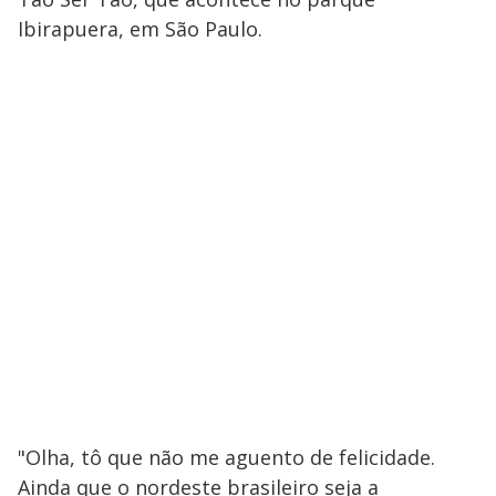
Ibirapuera, em São Paulo.
"Olha, tô que não me aguento de felicidade.
Ainda que o nordeste brasileiro seja a