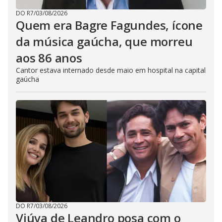
DO R7
/
03/08/2026
Quem era Bagre Fagundes, ícone
da música gaúcha, que morreu
aos 86 anos
Cantor estava internado desde maio em hospital na capital
gaúcha
DO R7
/
03/08/2026
Viúva de Leandro posa com o