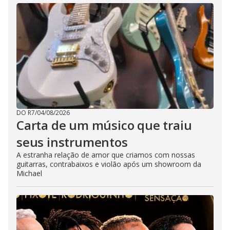
DO R7
/
04/08/2026
Carta de um músico que traiu
seus instrumentos
A estranha relação de amor que criamos com nossas
guitarras, contrabaixos e violão após um showroom da
Michael