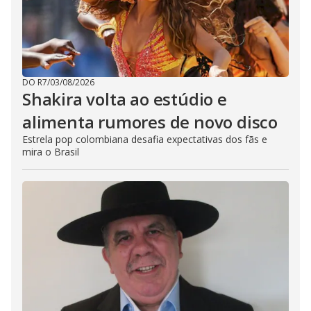
DO R7
/
03/08/2026
Shakira volta ao estúdio e
alimenta rumores de novo disco
Estrela pop colombiana desafia expectativas dos fãs e
mira o Brasil