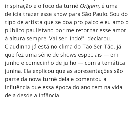
inspiração e o foco da turnê
Origem,
é uma
delícia trazer esse show para São Paulo. Sou do
tipo de artista que se doa pro palco e eu amo o
público paulistano por me retornar esse amor
à altura sempre. Vai ser lindo!", declarou.
Claudinha já está no clima do Tão Ser Tão, já
que fez uma série de shows especiais — em
junho e comecinho de julho — com a temática
junina. Ela explicou que as apresentações são
parte da nova turnê dela e comentou a
influência que essa época do ano tem na vida
dela desde a infância.