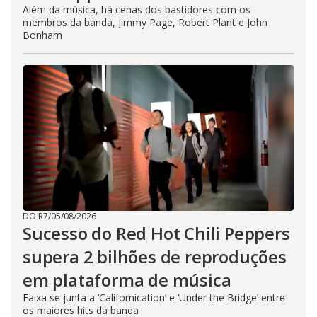
Além da música, há cenas dos bastidores com os
membros da banda, Jimmy Page, Robert Plant e John
Bonham
DO R7
/
05/08/2026
Sucesso do Red Hot Chili Peppers
supera 2 bilhões de reproduções
em plataforma de música
Faixa se junta a ‘Californication’ e ‘Under the Bridge’ entre
os maiores hits da banda