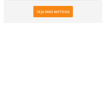
VEJA MAIS NOTÍCIAS