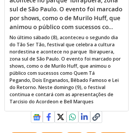
acontece no parque Ibirapuera, zona
sul de São Paulo. O evento foi marcado
por shows, como o de Murilo Huff, que
animou o público com sucessos co...
No último sábado (8), aconteceu o segundo dia
do Tão Ser Tão, festival que celebra a cultura
nordestina e acontece no parque Ibirapuera,
zona sul de São Paulo. O evento foi marcado por
shows, como o de Murilo Huff, que animou o
público com sucessos como Quem Tá
Pegando, Dois Enganados, Bêbado Famoso e Lei
do Retorno. Neste domingo (9), o festival
continua e contará com as apresentações de
Tarcisio do Acordeon e Bell Marques