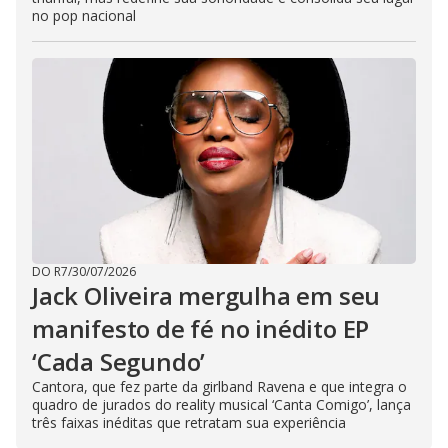
no pop nacional
DO R7
/
30/07/2026
Jack Oliveira mergulha em seu
manifesto de fé no inédito EP
‘Cada Segundo’
Cantora, que fez parte da girlband Ravena e que integra o
quadro de jurados do reality musical ‘Canta Comigo’, lança
três faixas inéditas que retratam sua experiência