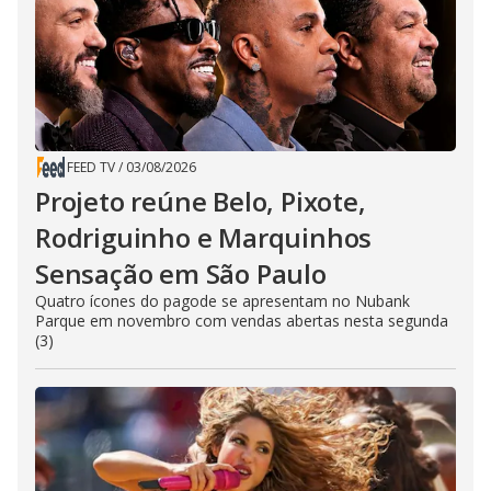
FEED TV
/
03/08/2026
Projeto reúne Belo, Pixote,
Rodriguinho e Marquinhos
Sensação em São Paulo
Quatro ícones do pagode se apresentam no Nubank
Parque em novembro com vendas abertas nesta segunda
(3)