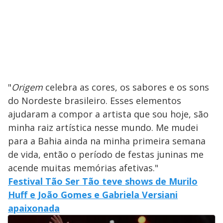
"
Origem
celebra as cores, os sabores e os sons
do Nordeste brasileiro. Esses elementos
ajudaram a compor a artista que sou hoje, são
minha raiz artística nesse mundo. Me mudei
para a Bahia ainda na minha primeira semana
de vida, então o período de festas juninas me
acende muitas memórias afetivas."
Festival Tão Ser Tão teve shows de Murilo
Huff e João Gomes e Gabriela Versiani
apaixonada