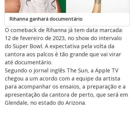
Rihanna ganhará documentário
O comeback de Rihanna já tem data marcada:
12 de fevereiro de 2023, no show do intervalo
do Super Bowl. A expectativa pela volta da
cantora aos palcos é tão grande que vai virar
até documentário.
Segundo o jornal inglês The Sun, a Apple TV
chegou a um acordo com a equipe da artista
para acompanhar os ensaios, a preparação e a
apresentação da cantora de perto, que será em
Glendale, no estado do Arizona.