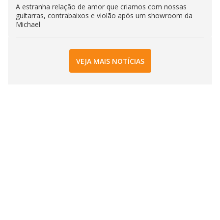
A estranha relação de amor que criamos com nossas
guitarras, contrabaixos e violão após um showroom da
Michael
VEJA MAIS NOTÍCIAS