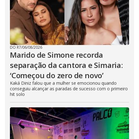
DO R7
/
06/08/2026
Marido de Simone recorda
separação da cantora e Simaria:
‘Começou do zero de novo’
Kaká Diniz falou que a mulher se emocionou quando
conseguiu alcançar as paradas de sucesso com o primeiro
hit solo