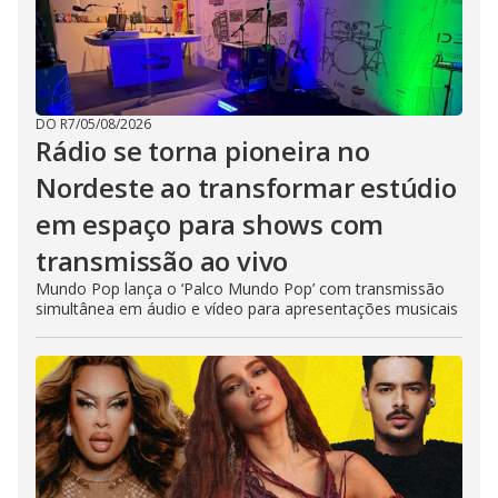
DO R7
/
05/08/2026
Rádio se torna pioneira no
Nordeste ao transformar estúdio
em espaço para shows com
transmissão ao vivo
Mundo Pop lança o ‘Palco Mundo Pop’ com transmissão
simultânea em áudio e vídeo para apresentações musicais