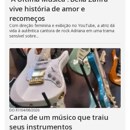
vive história de amor e
recomeços
Com direção feminina e exibição no YouTube, a atriz dá
vida à autêntica cantora de rock Adriana em uma trama
sensível sobre...
DO R7
/
04/08/2026
Carta de um músico que traiu
seus instrumentos