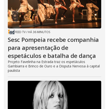
FEED TV
/
HÁ 36 MINUTOS
Sesc Pompeia recebe companhia
para apresentação de
espetáculos e batalha de dança
Projeto Favelinha na Estrada traz os espetáculos
Gambiarra e Brinco de Ouro e a Disputa Nervosa à capital
paulista