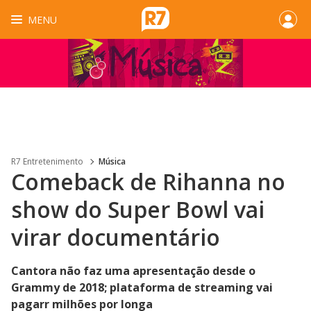
MENU
R7 Entretenimento
Música
Comeback de Rihanna no
show do Super Bowl vai
virar documentário
Cantora não faz uma apresentação desde o
Grammy de 2018; plataforma de streaming vai
pagarr milhões por longa