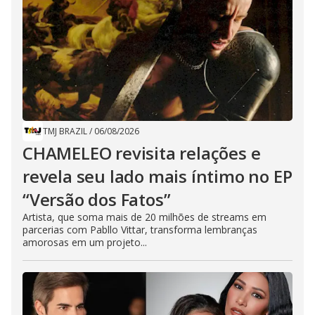
TMJ BRAZIL
/
06/08/2026
CHAMELEO revisita relações e
revela seu lado mais íntimo no EP
“Versão dos Fatos”
Artista, que soma mais de 20 milhões de streams em
parcerias com Pabllo Vittar, transforma lembranças
amorosas em um projeto...