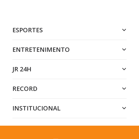
ESPORTES
ENTRETENIMENTO
JR 24H
RECORD
INSTITUCIONAL