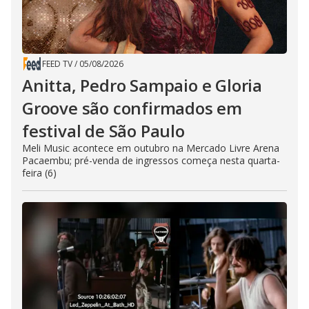
FEED TV
/
05/08/2026
Anitta, Pedro Sampaio e Gloria
Groove são confirmados em
festival de São Paulo
Meli Music acontece em outubro na Mercado Livre Arena
Pacaembu; pré-venda de ingressos começa nesta quarta-
feira (6)