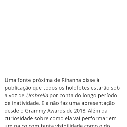
Uma fonte próxima de Rihanna disse à
publicação que todos os holofotes estarão sob
a voz de
Umbrella
por conta do longo período
de inatividade. Ela não faz uma apresentação
desde o Grammy Awards de 2018. Além da
curiosidade sobre como ela vai performar em
um palco com tanta visibilidade como o do