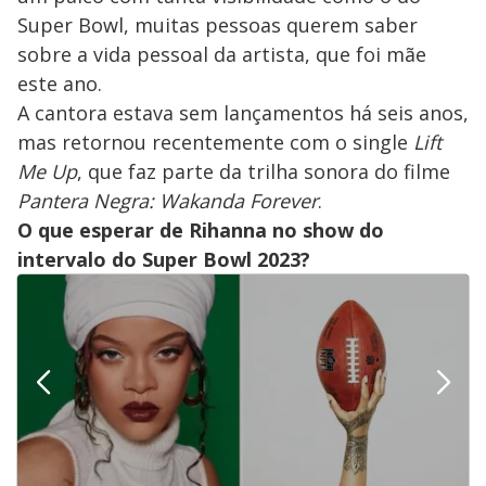
Super Bowl, muitas pessoas querem saber
sobre a vida pessoal da artista, que foi mãe
este ano.
A cantora estava sem lançamentos há seis anos,
mas retornou recentemente com o single
Lift
Me Up
, que faz parte da trilha sonora do filme
Pantera Negra: Wakanda Forever
.
O que esperar de Rihanna no show do
intervalo do Super Bowl 2023?