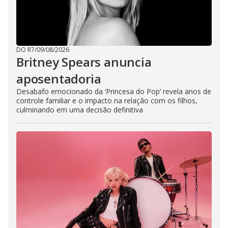
DO R7
/
09/08/2026
Britney Spears anuncia
aposentadoria
Desabafo emocionado da ‘Princesa do Pop’ revela anos de
controle familiar e o impacto na relação com os filhos,
culminando em uma decisão definitiva