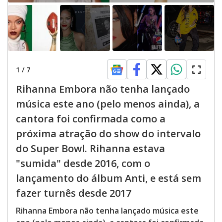
1
/
7
Rihanna Embora não tenha lançado
música este ano (pelo menos ainda), a
cantora foi confirmada como a
próxima atração do show do intervalo
do Super Bowl. Rihanna estava
"sumida" desde 2016, com o
lançamento do álbum Anti, e está sem
fazer turnês desde 2017
Rihanna Embora não tenha lançado música este