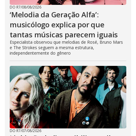
DO R7
/
08/08/2026
‘Melodia da Geração Alfa’:
musicólogo explica por que
tantas músicas parecem iguais
Especialista observou que melodias de Rosé, Bruno Mars
e The Strokes seguem a mesma estrutura,
independentemente do gênero
DO R7
/
07/08/2026