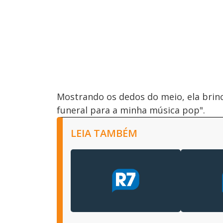
Mostrando os dedos do meio, ela brin
funeral para a minha música pop".
LEIA TAMBÉM