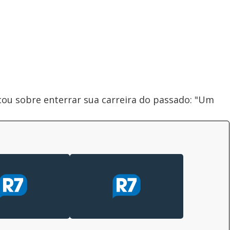
cou sobre enterrar sua carreira do passado: "Um