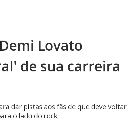
 Demi Lovato
al' de sua carreira
ara dar pistas aos fãs de que deve voltar
ara o lado do rock