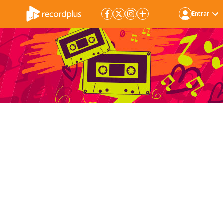
Entrar