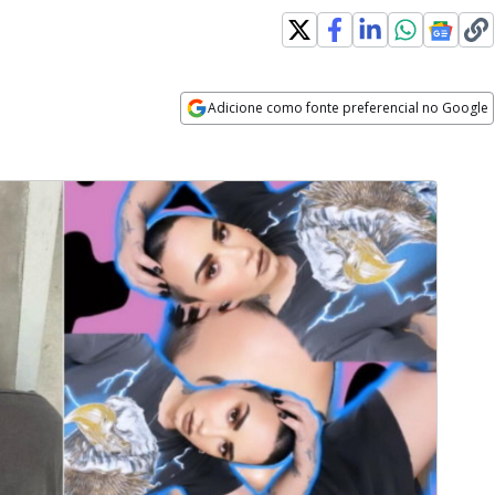
Adicione como fonte preferencial no Google
Opens in new window