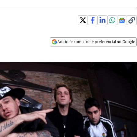
Adicione como fonte preferencial no Google
Opens in new window