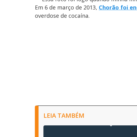
Em 6 de março de 2013,
Chorão foi e
overdose de cocaína.
LEIA TAMBÉM