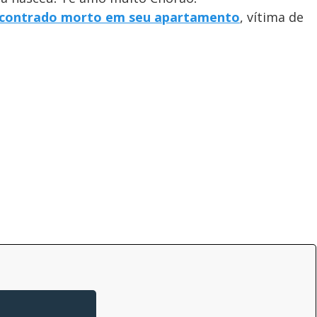
ncontrado morto em seu apartamento
, vítima de