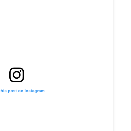
this post on Instagram