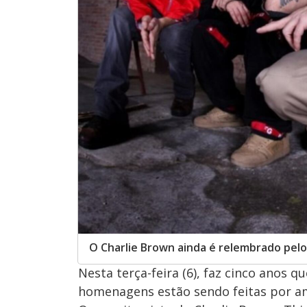
O Charlie Brown ainda é relembrado pelo
Nesta terça-feira (6), faz cinco anos 
homenagens estão sendo feitas por ami