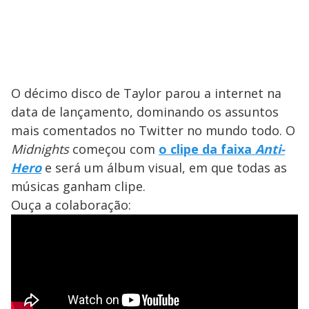
O décimo disco de Taylor parou a internet na
data de lançamento, dominando os assuntos
mais comentados no Twitter no mundo todo. O
Midnights
começou com
o clipe da faixa
Anti-
Hero
e será um álbum visual, em que todas as
músicas ganham clipe.
Ouça a colaboração: