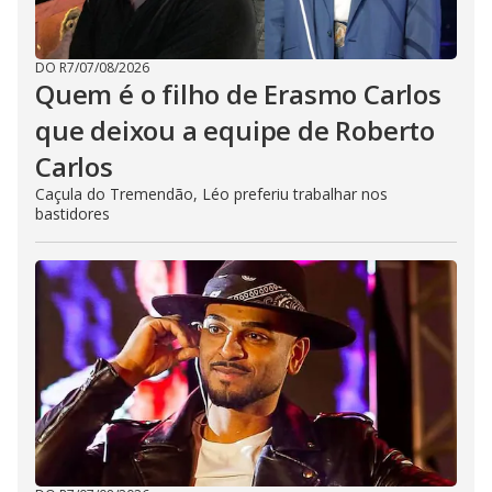
DO R7
/
07/08/2026
Quem é o filho de Erasmo Carlos
que deixou a equipe de Roberto
Carlos
Caçula do Tremendão, Léo preferiu trabalhar nos
bastidores