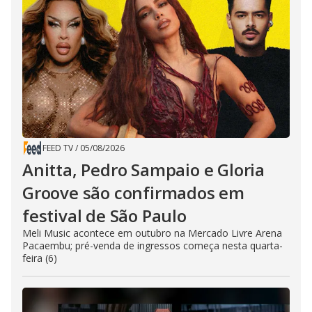
FEED TV
/
05/08/2026
Anitta, Pedro Sampaio e Gloria
Groove são confirmados em
festival de São Paulo
Meli Music acontece em outubro na Mercado Livre Arena
Pacaembu; pré-venda de ingressos começa nesta quarta-
feira (6)