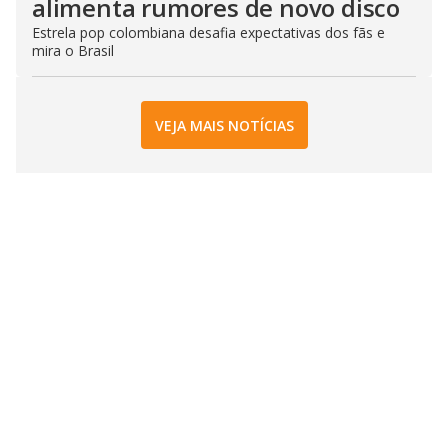
alimenta rumores de novo disco
Estrela pop colombiana desafia expectativas dos fãs e
mira o Brasil
VEJA MAIS NOTÍCIAS