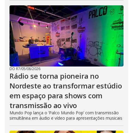
DO R7
/
05/08/2026
Rádio se torna pioneira no
Nordeste ao transformar estúdio
em espaço para shows com
transmissão ao vivo
Mundo Pop lança o ‘Palco Mundo Pop’ com transmissão
simultânea em áudio e vídeo para apresentações musicais