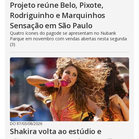
Projeto reúne Belo, Pixote,
Rodriguinho e Marquinhos
Sensação em São Paulo
Quatro ícones do pagode se apresentam no Nubank
Parque em novembro com vendas abertas nesta segunda
(3)
DO R7
/
03/08/2026
Shakira volta ao estúdio e