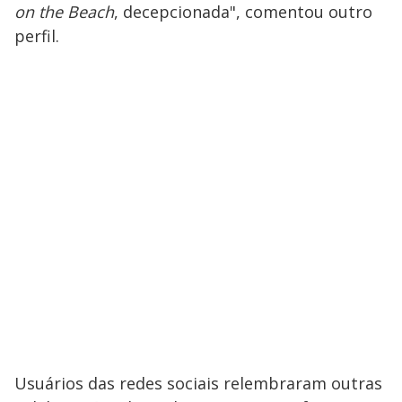
on the Beach
, decepcionada", comentou outro
perfil.
Usuários das redes sociais relembraram outras