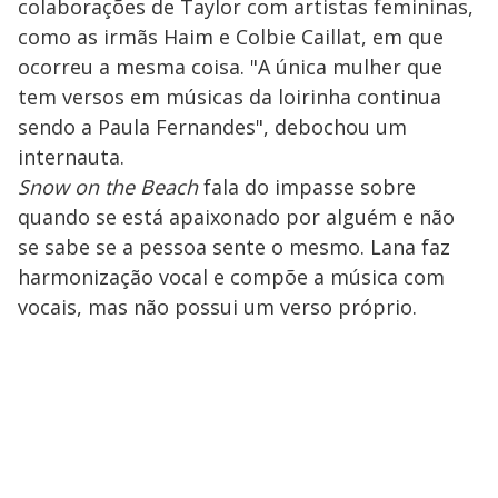
colaborações de Taylor com artistas femininas,
como as irmãs Haim e Colbie Caillat, em que
ocorreu a mesma coisa. "A única mulher que
tem versos em músicas da loirinha continua
sendo a Paula Fernandes", debochou um
internauta.
Snow on the Beach
fala do impasse sobre
quando se está apaixonado por alguém e não
se sabe se a pessoa sente o mesmo. Lana faz
harmonização vocal e compõe a música com
vocais, mas não possui um verso próprio.