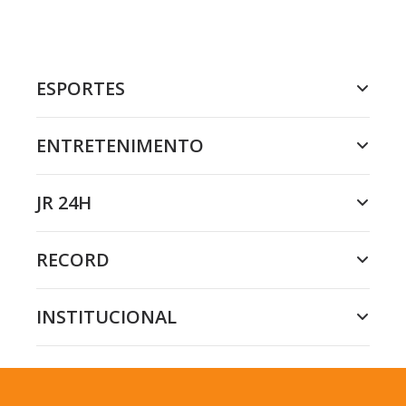
ESPORTES
ENTRETENIMENTO
JR 24H
RECORD
INSTITUCIONAL