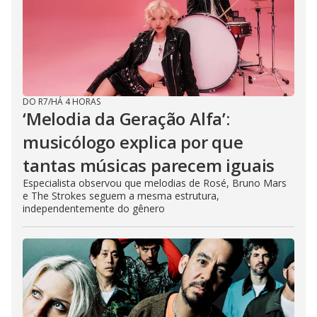
DO R7
/
HÁ 4 HORAS
‘Melodia da Geração Alfa’:
musicólogo explica por que
tantas músicas parecem iguais
Especialista observou que melodias de Rosé, Bruno Mars
e The Strokes seguem a mesma estrutura,
independentemente do gênero