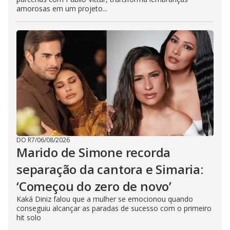
amorosas em um projeto...
DO R7
/
06/08/2026
Marido de Simone recorda
separação da cantora e Simaria:
‘Começou do zero de novo’
Kaká Diniz falou que a mulher se emocionou quando
conseguiu alcançar as paradas de sucesso com o primeiro
hit solo