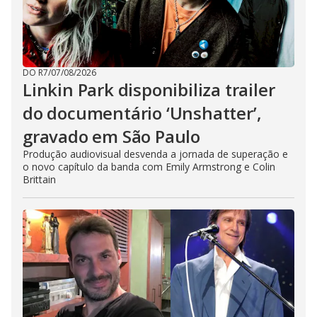
DO R7
/
07/08/2026
Linkin Park disponibiliza trailer
do documentário ‘Unshatter’,
gravado em São Paulo
Produção audiovisual desvenda a jornada de superação e
o novo capítulo da banda com Emily Armstrong e Colin
Brittain