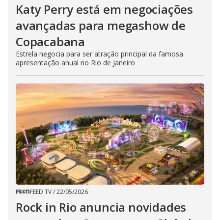
Katy Perry está em negociações
avançadas para megashow de
Copacabana
Estrela negocia para ser atração principal da famosa
apresentação anual no Rio de Janeiro
FEED TV
/
22/05/2026
Rock in Rio anuncia novidades