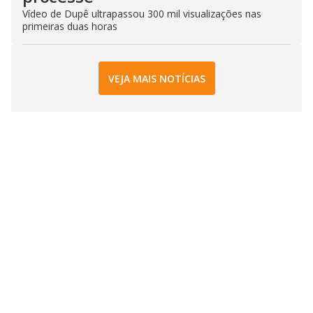
Vídeo de Dupê ultrapassou 300 mil visualizações nas
primeiras duas horas
VEJA MAIS NOTÍCIAS