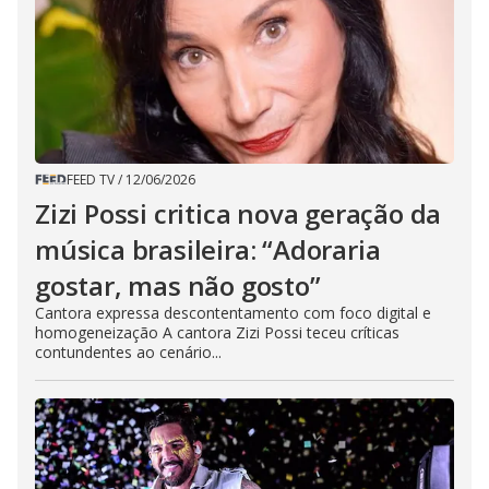
FEED TV
/
12/06/2026
Zizi Possi critica nova geração da
música brasileira: “Adoraria
gostar, mas não gosto”
Cantora expressa descontentamento com foco digital e
homogeneização A cantora Zizi Possi teceu críticas
contundentes ao cenário...