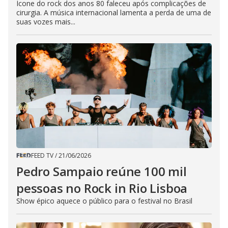
Ícone do rock dos anos 80 faleceu após complicações de
cirurgia. A música internacional lamenta a perda de uma de
suas vozes mais...
FEED TV
/
21/06/2026
Pedro Sampaio reúne 100 mil
pessoas no Rock in Rio Lisboa
Show épico aquece o público para o festival no Brasil