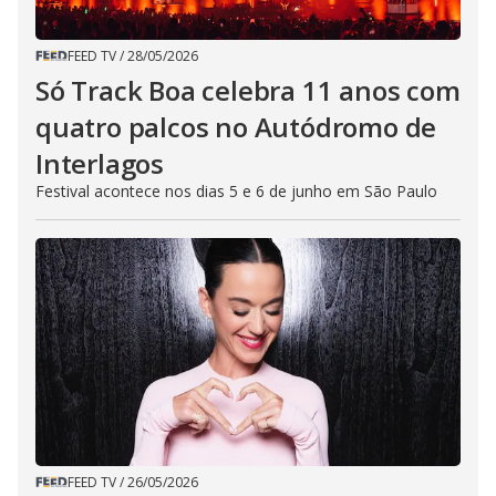
FEED TV
/
28/05/2026
Só Track Boa celebra 11 anos com
quatro palcos no Autódromo de
Interlagos
Festival acontece nos dias 5 e 6 de junho em São Paulo
FEED TV
/
26/05/2026