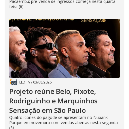
Pacaembu; pré-venda de ingressos começa nesta quarta-
feira (6)
FEED TV
/
03/08/2026
Projeto reúne Belo, Pixote,
Rodriguinho e Marquinhos
Sensação em São Paulo
Quatro ícones do pagode se apresentam no Nubank
Parque em novembro com vendas abertas nesta segunda
(3)