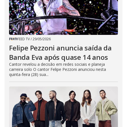
FEED TV
/
29/05/2026
Felipe Pezzoni anuncia saída da
Banda Eva após quase 14 anos
Cantor revelou a decisão em redes sociais e planeja
carreira solo O cantor Felipe Pezzoni anunciou nesta
quinta-feira (28) sua...