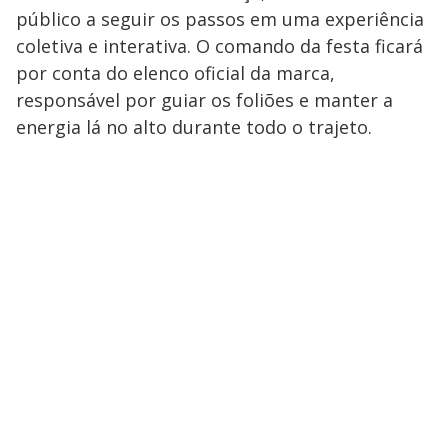
público a seguir os passos em uma experiência
coletiva e interativa. O comando da festa ficará
por conta do elenco oficial da marca,
responsável por guiar os foliões e manter a
energia lá no alto durante todo o trajeto.