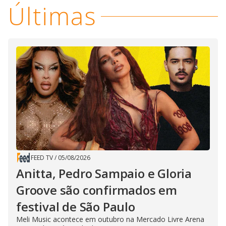
Últimas
FEED TV
/
05/08/2026
Anitta, Pedro Sampaio e Gloria
Groove são confirmados em
festival de São Paulo
Meli Music acontece em outubro na Mercado Livre Arena