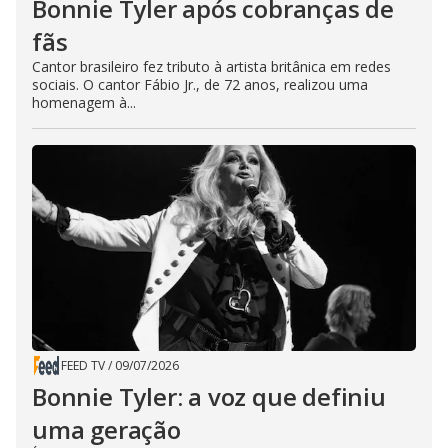
Bonnie Tyler após cobranças de
fãs
Cantor brasileiro fez tributo à artista britânica em redes
sociais. O cantor Fábio Jr., de 72 anos, realizou uma
homenagem à...
FEED TV
/
09/07/2026
Bonnie Tyler: a voz que definiu
uma geração