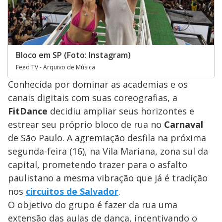
Bloco em SP (Foto: Instagram)
Feed TV - Arquivo de Música
Conhecida por dominar as academias e os
canais digitais com suas coreografias, a
FitDance
decidiu ampliar seus horizontes e
estrear seu próprio bloco de rua no
Carnaval
de São Paulo. A agremiação desfila na próxima
segunda-feira (16), na Vila Mariana, zona sul da
capital, prometendo trazer para o asfalto
paulistano a mesma vibração que já é tradição
nos
circuitos de Salvador
.
O objetivo do grupo é fazer da rua uma
extensão das aulas de dança, incentivando o