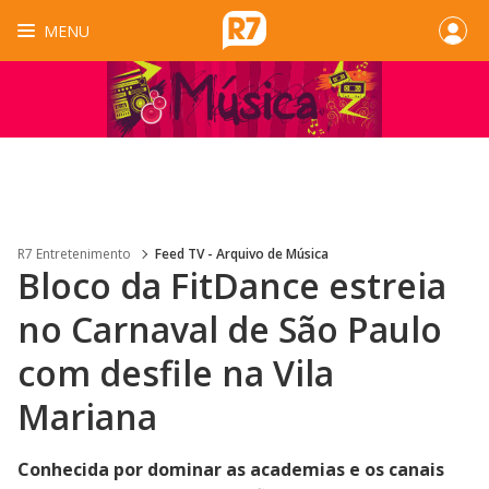
MENU
R7 Entretenimento
Feed TV - Arquivo de Música
Bloco da FitDance estreia
no Carnaval de São Paulo
com desfile na Vila
Mariana
Conhecida por dominar as academias e os canais