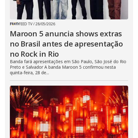
FEED TV
/
28/05/2026
Maroon 5 anuncia shows extras
no Brasil antes de apresentação
no Rock in Rio
Banda fará apresentações em São Paulo, São José do Rio
Preto e Salvador A banda Maroon 5 confirmou nesta
quinta-feira, 28 de...