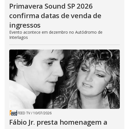
Primavera Sound SP 2026
confirma datas de venda de
ingressos
Evento acontece em dezembro no Autódromo de
Interlagos
FEED TV
/
10/07/2026
Fábio Jr. presta homenagem a