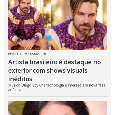
FEED TV
/
16/06/2026
Artista brasileiro é destaque no
exterior com shows visuais
inéditos
Músico Diego Spy une tecnologia e imersão em nova fase
artística