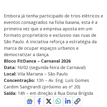
Embora já tenha participado de trios elétricos e
eventos consagrados na folia baiana, esta é a
primeira vez que a empresa aposta em um
formato proprietário e exclusivo nas ruas de
São Paulo. A iniciativa reforça a estratégia da
marca de ocupar espaços urbanos e
democratizar a dança.
Bloco FitDance – Carnaval 2026
Data:
16/02 (segunda-feira de Carnaval)
Local:
Vila Mariana – São Paulo
Concentração:
13h – Av. Eng. Luís Gomes
Cardim Sangirardi (próximo ao nº 20)
Saída:
14h – em direção à Rua Dona Brígida