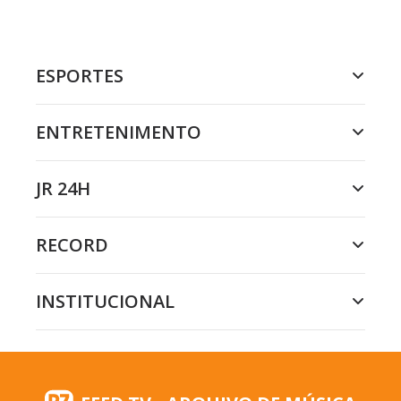
ESPORTES
ENTRETENIMENTO
JR 24H
RECORD
INSTITUCIONAL