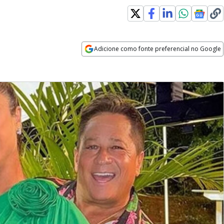
Adicione como fonte preferencial no Google
Opens in new window