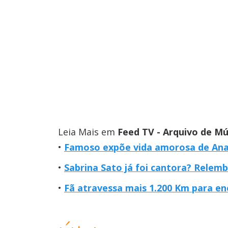
Leia Mais em
Feed TV - Arquivo de Mú
Famoso expõe vida amorosa de Ana 
Sabrina Sato já foi cantora? Relem
Fã atravessa mais 1.200 Km para en