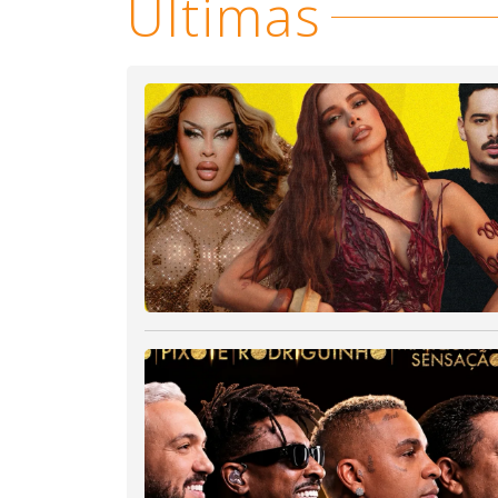
Últimas