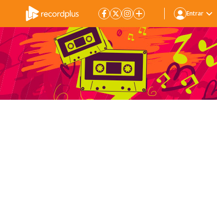
Entrar